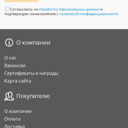
Соглашаюсь на
обработку персональных данных
и
подтверждаю ознакомление с
политикой конфиденциальности
О компании
О нас
Вакансии
Сертификаты и награды
Карта сайта
Покупателю
О компании
Оплата
Доставка