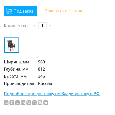
Заказать
в 1 клик
Количество:
Ширина, мм
960
Глубина, мм
812
Высота, мм
345
Производитель
Россия
Подробнее про доставку по Владивостоку и РФ