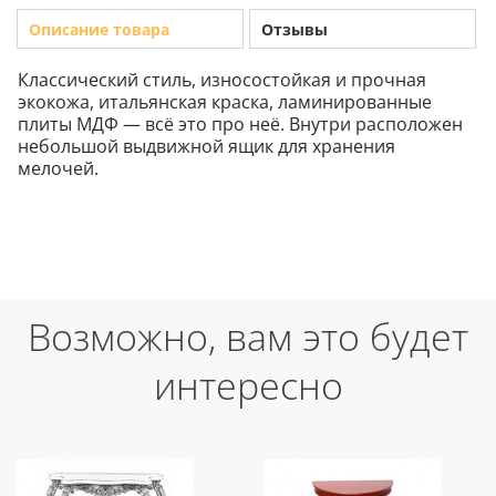
Описание товара
Отзывы
Классический стиль, износостойкая и прочная
экокожа, итальянская краска, ламинированные
плиты МДФ — всё это про неё. Внутри расположен
небольшой выдвижной ящик для хранения
мелочей.
Возможно, вам это будет
интересно