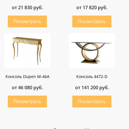
от 21 830 руб.
от 17 820 руб.
Консоль Dupen M-46A
Консоль 4472-D
от 46 080 руб.
от 141 200 руб.