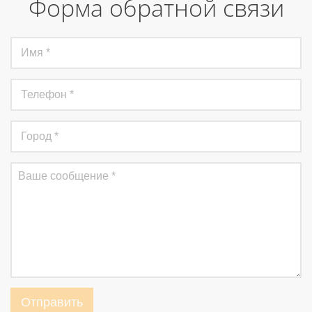
Форма обратной связи
Отправить