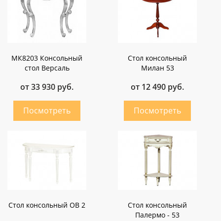
МК8203 Консольный
Стол консольный
стол Версаль
Милан 53
от 33 930 руб.
от 12 490 руб.
Стол консольный ОВ 2
Стол консольный
Палермо - 53