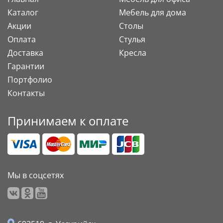
Каталог
Мебель для дома
Акции
Столы
Оплата
Стулья
Доставка
Кресла
Гарантии
Портфолио
Контакты
Принимаем к оплате
Мы в соцсетях