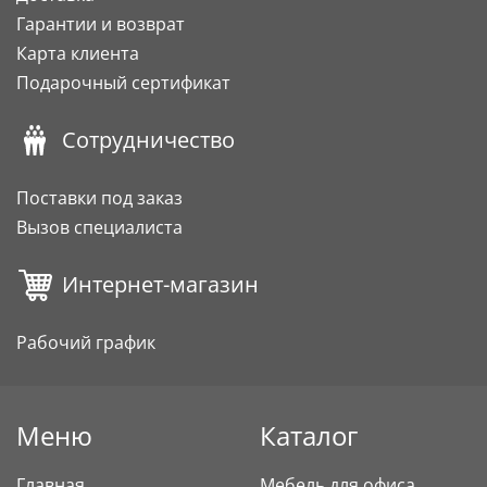
Гарантии и возврат
Карта клиента
Подарочный сертификат
Сотрудничество
Поставки под заказ
Вызов специалиста
Интернет-магазин
Рабочий график
Меню
Каталог
Главная
Мебель для офиса