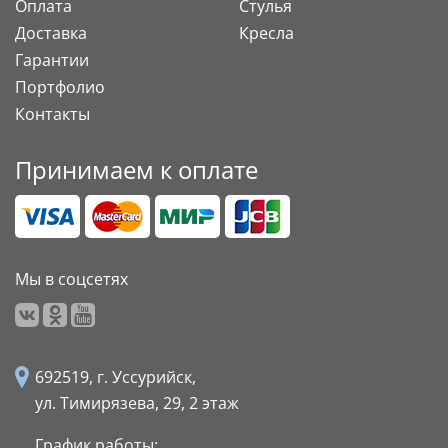
Оплата
Стулья
Доставка
Кресла
Гарантии
Портфолио
Контакты
Принимаем к оплате
Мы в соцсетях
692519, г. Уссурийск,
ул. Тимирязева, 29,
2 этаж
График работы: