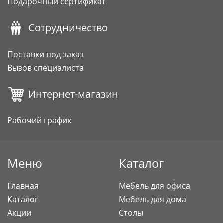
Подарочный сертификат
Сотрудничество
Поставки под заказ
Вызов специалиста
Интернет-магазин
Рабочий график
Меню
Каталог
Главная
Мебель для офиса
Каталог
Мебель для дома
Акции
Столы