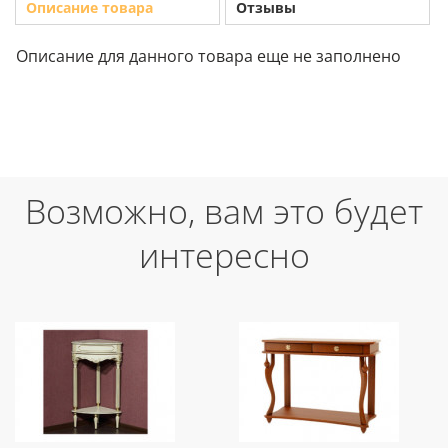
Описание товара
Отзывы
Описание для данного товара еще не заполнено
Возможно, вам это будет
интересно