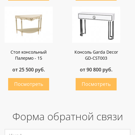
Стол консольный
Консоль Garda Decor
Палермо - 15
GD-CST003
от 25 500 руб.
от 90 800 руб.
Форма обратной связи