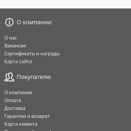
О компании
О нас
Вакансии
Сертификаты и награды
Карта сайта
Покупателю
О компании
Оплата
Доставка
Гарантии и возврат
Карта клиента