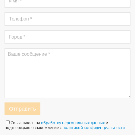
Отправить
Соглашаюсь на
обработку персональных данных
и
подтверждаю ознакомление с
политикой конфиденциальности