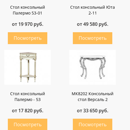
Стол консольный
Стол консольный Юта
Палермо 53-01
2-11
от 19 970 руб.
от 49 580 руб.
Стол консольный
МК8202 Консольный
Палермо - 53
стол Версаль 2
от 17 820 руб.
от 33 650 руб.