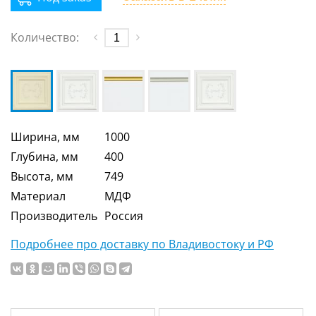
Количество:
Ширина, мм
1000
Глубина, мм
400
Высота, мм
749
Материал
МДФ
Производитель
Россия
Подробнее про доставку по Владивостоку и РФ