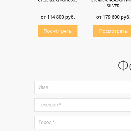
SILVER
от 114 800 руб.
от 179 600 руб.
Ф