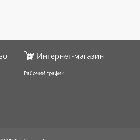
во
Интернет-магазин
Рабочий график