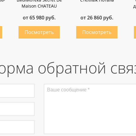
Maison CHATEAU
д
от 65 980 руб.
от 26 860 руб.
орма обратной свя