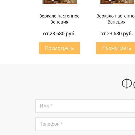
Зеркало настенное
Зеркало настенно
Венеция
Венеция
от 23 680 руб.
от 23 680 руб.
Ф