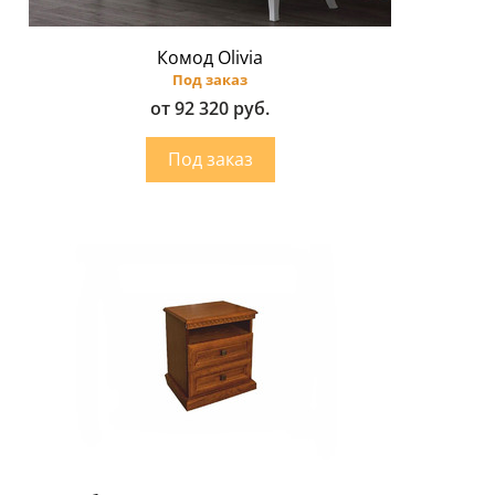
Комод Olivia
Под заказ
от 92 320 руб.