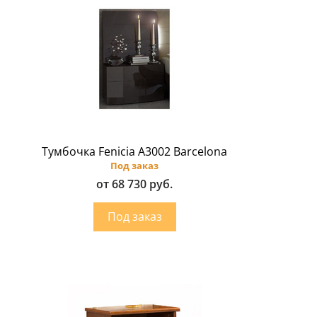
Тумбочка Fenicia A3002 Barcelona
Под заказ
от 68 730 руб.