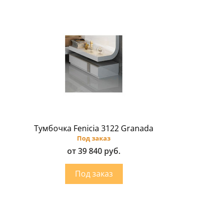
Тумбочка Fenicia 3122 Granada
Под заказ
от 39 840 руб.