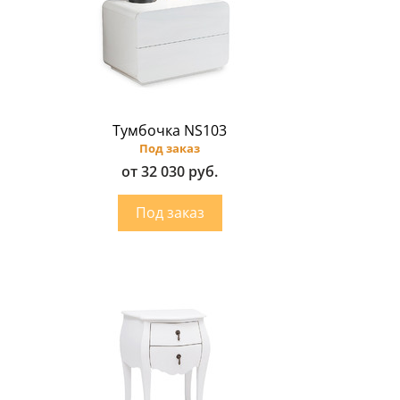
Тумбочка NS103
Под заказ
от 32 030 руб.