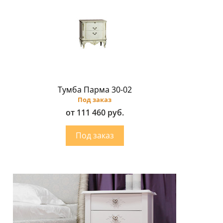
Тумба Парма 30-02
Под заказ
от 111 460 руб.