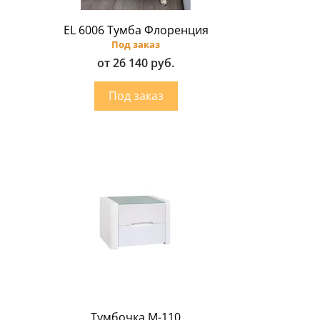
EL 6006 Тумба Флоренция
Под заказ
от 26 140 руб.
Тумбочка M-110