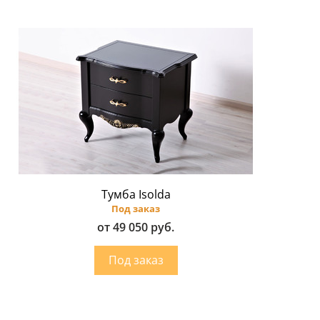
Тумба Isolda
Под заказ
от 49 050 руб.