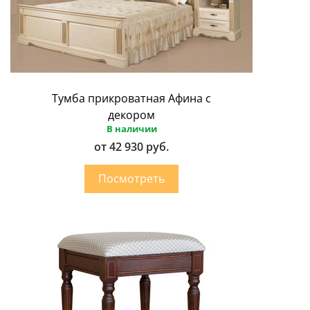
Тумба прикроватная Афина с
декором
В наличии
от 42 930 руб.