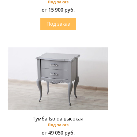
Под заказ
от 15 900 руб.
Тумба Isolda высокая
Под заказ
от 49 050 руб.