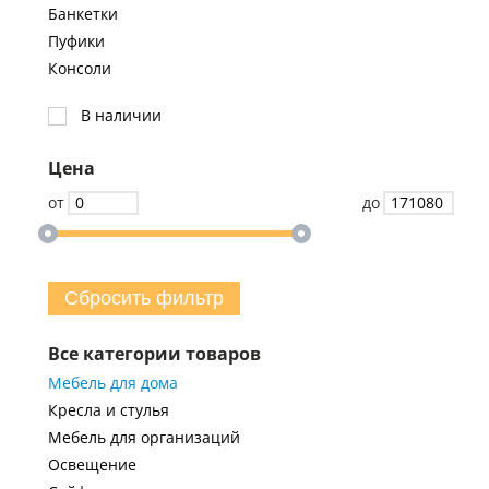
Банкетки
Пуфики
Консоли
В наличии
Цена
от
до
Сбросить фильтр
Все категории товаров
Мебель для дома
Кресла и стулья
Мебель для организаций
Освещение