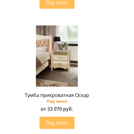
Тумба прикроватная Оскар
Под заказ
от 33 070 руб.