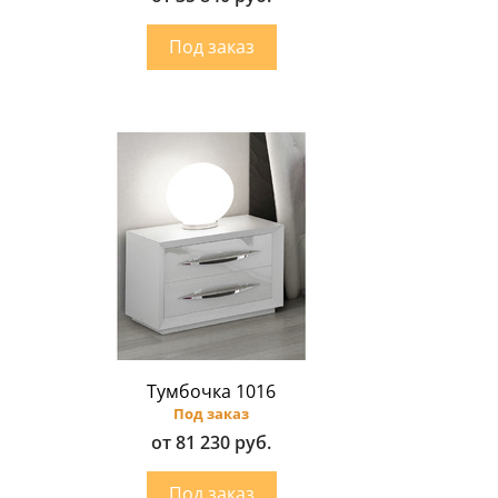
Тумбочка 1016
Под заказ
от 81 230 руб.