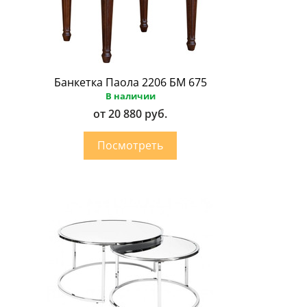
Банкетка Паола 2206 БМ 675
В наличии
от 20 880 руб.