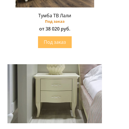
Тумба ТВ Лали
Под заказ
от 38 020 руб.