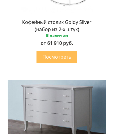
Кофейный столик Goldy Silver
(набор из 2-х штук)
В наличии
от 61 910 руб.