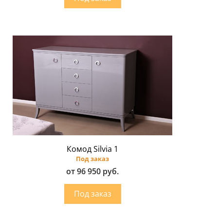
Комод Silvia 1
Под заказ
от 96 950 руб.