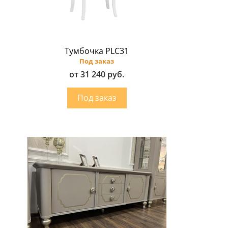
Тумбочка PLC31
Под заказ
от 31 240 руб.