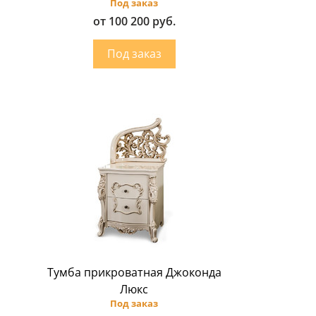
Под заказ
от 100 200 руб.
Тумба прикроватная Джоконда
Люкс
Под заказ