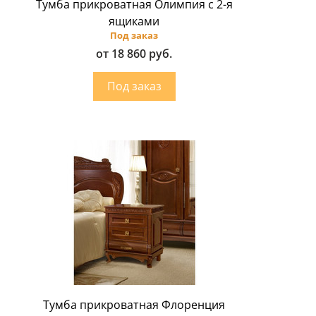
Тумба прикроватная Олимпия с 2-я
ящиками
Под заказ
от 18 860 руб.
Тумба прикроватная Флоренция