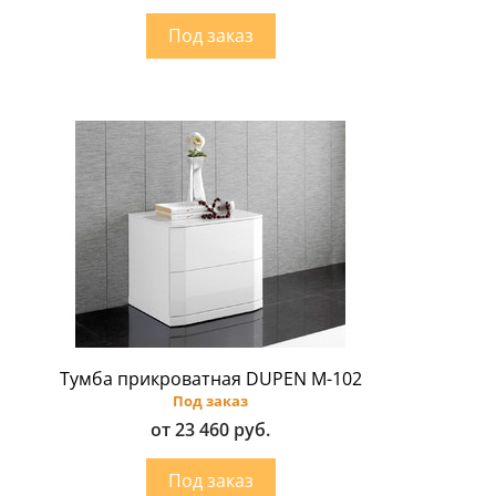
Тумба прикроватная DUPEN M-102
Под заказ
от 23 460 руб.