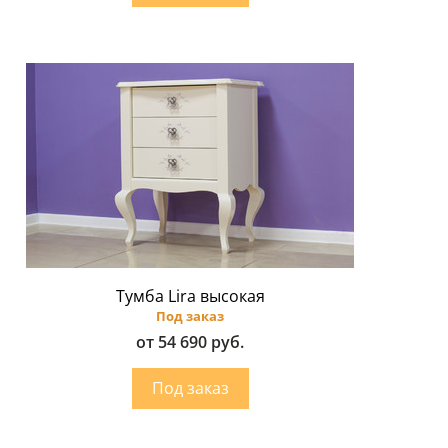
Тумба Lira высокая
Под заказ
от 54 690 руб.