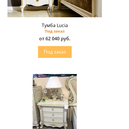
Тумба Lucia
Под заказ
от 62 040 руб.