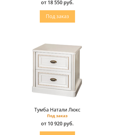
от 18 550 руб.
Тумба Натали Люкс
Под заказ
от 10 920 руб.