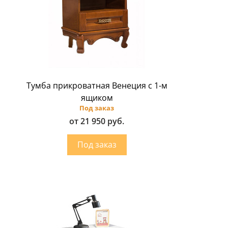
Тумба прикроватная Венеция с 1-м
ящиком
Под заказ
от 21 950 руб.