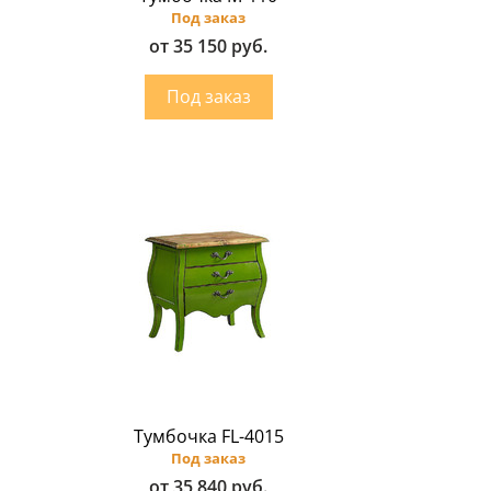
Под заказ
от 35 150 руб.
Тумбочка FL-4015
Под заказ
от 35 840 руб.