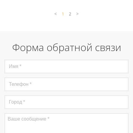
<
1
2
>
Форма обратной связи