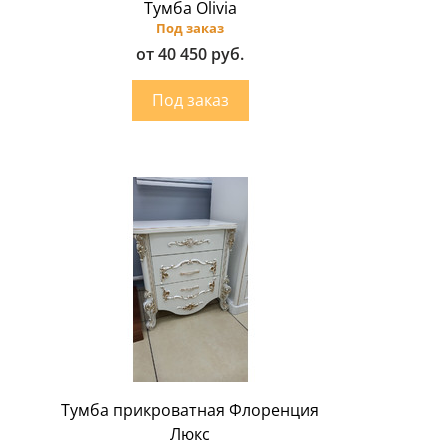
Тумба Olivia
Под заказ
от 40 450 руб.
Тумба прикроватная Флоренция
Люкс