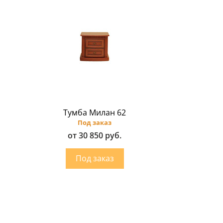
Тумба Милан 62
Под заказ
от 30 850 руб.