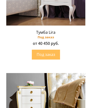
Тумба Lira
Под заказ
от 40 450 руб.