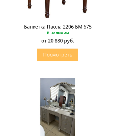
Банкетка Паола 2206 БМ 675
В наличии
от 20 880 руб.