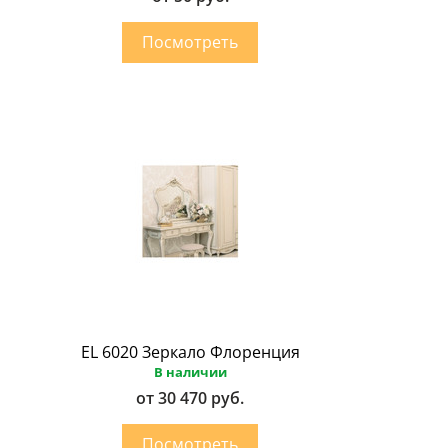
EL 6020 Зеркало Флоренция
В наличии
от 30 470 руб.