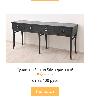
Туалетный стол Silvia длинный
Под заказ
от 82 100 руб.