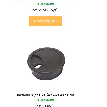
В наличии
от 61 580 руб.
Заглушка для кабель-канала пл.
В наличии
от 50 руб.