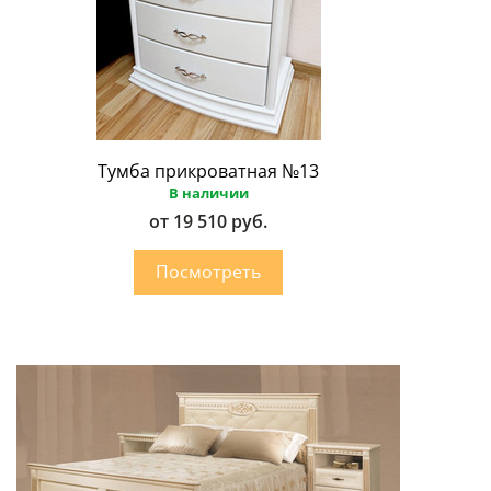
Тумба прикроватная №13
В наличии
от 19 510 руб.