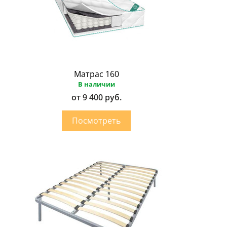
Матрас 160
В наличии
от 9 400 руб.