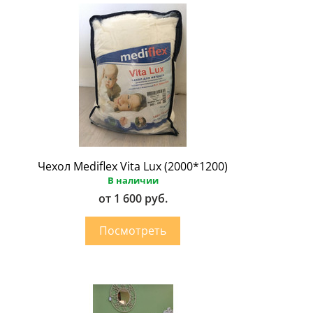
Чехол Mediflex Vita Lux (2000*1200)
В наличии
от 1 600 руб.