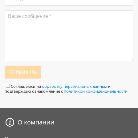
Отправить
Соглашаюсь на
обработку персональных данных
и
подтверждаю ознакомление с
политикой конфиденциальности
О компании