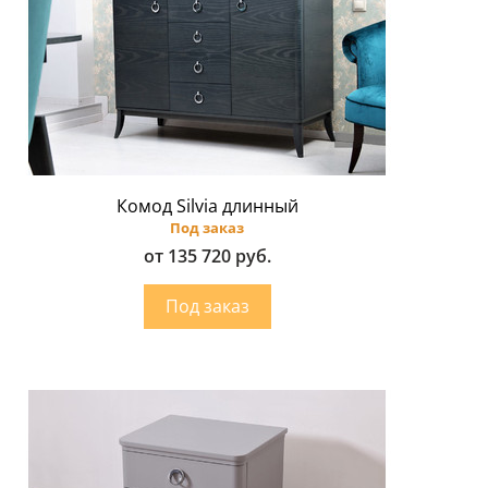
Комод Silvia длинный
Под заказ
от 135 720 руб.