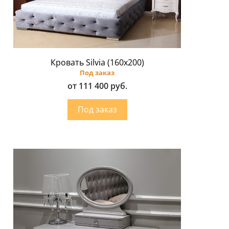
Кровать Silvia (160х200)
Под заказ
от 111 400 руб.