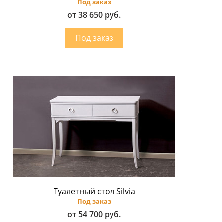
Под заказ
от 38 650 руб.
Туалетный стол Silvia
Под заказ
от 54 700 руб.