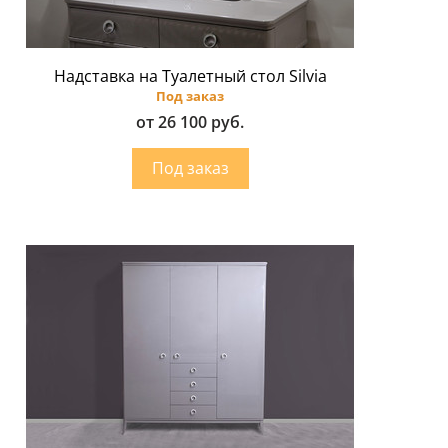
Надставка на Туалетный стол Silvia
Под заказ
от 26 100 руб.