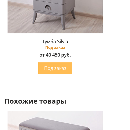
Тумба Silvia
Под заказ
от 40 450 руб.
Похожие товары