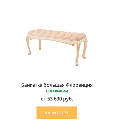
Банкетка большая Флоренция
В наличии
от 53 630 руб.