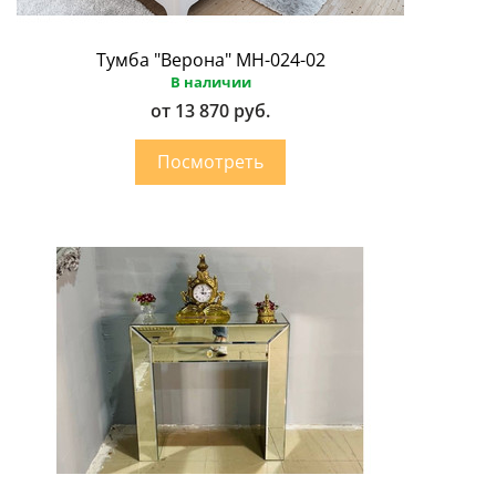
Тумба "Верона" МН-024-02
В наличии
от 13 870 руб.