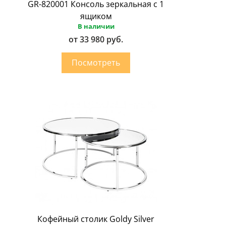
GR-820001 Консоль зеркальная с 1
ящиком
В наличии
от 33 980 руб.
Кофейный столик Goldy Silver