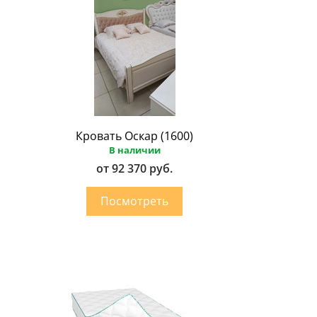
Кровать Оскар (1600)
В наличии
от 92 370 руб.