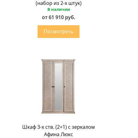
(набор из 2-х штук)
В наличии
от 61 910 руб.
Шкаф 3-х ств. (2+1) с зеркалом
Афина Люкс