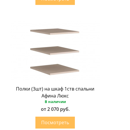
Полки (3шт) на шкаф 1ств спальни
Афина Люкс
В наличии
от 2 070 руб.