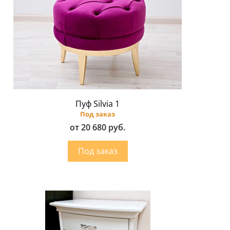
Пуф Silvia 1
Под заказ
от 20 680 руб.