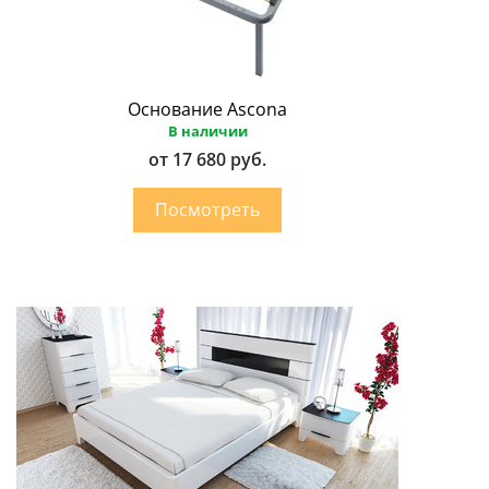
Основание Ascona
В наличии
от 17 680 руб.