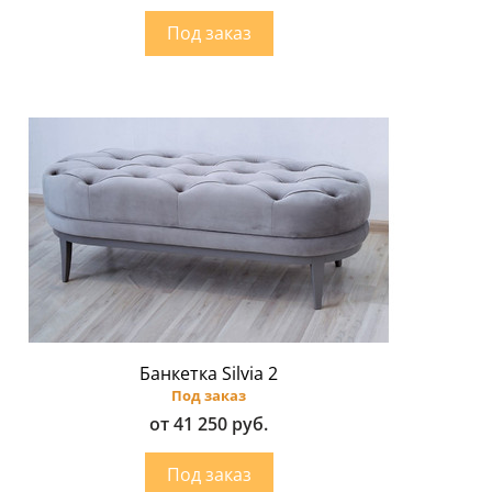
Банкетка Silvia 2
Под заказ
от 41 250 руб.