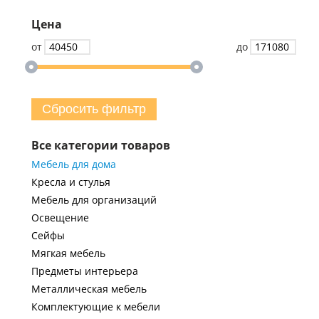
Цена
от
до
Сбросить фильтр
Все категории товаров
Мебель для дома
Кресла и стулья
Мебель для организаций
Освещение
Сейфы
Мягкая мебель
Предметы интерьера
Металлическая мебель
Комплектующие к мебели