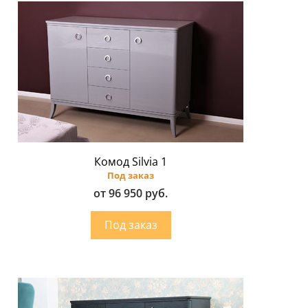
Комод Silvia 1
Под заказ
от 96 950 руб.