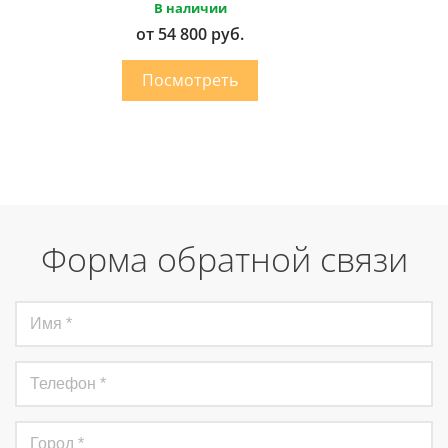
В наличии
от 54 800 руб.
Форма обратной связи