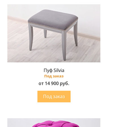
Пуф Silvia
Под заказ
от 14 900 руб.