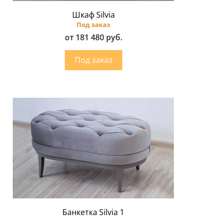
Шкаф Silvia
Под заказ
от 181 480 руб.
Банкетка Silvia 1