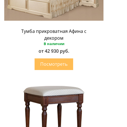
Тумба прикроватная Афина с
декором
В наличии
от 42 930 руб.