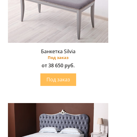
Банкетка Silvia
Под заказ
от 38 650 руб.