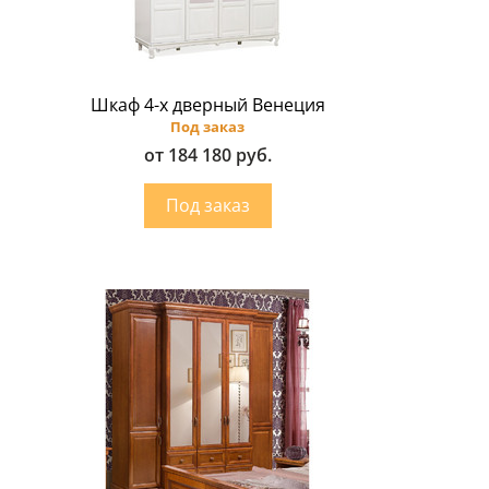
Шкаф 4-х дверный Венеция
Под заказ
от 184 180 руб.