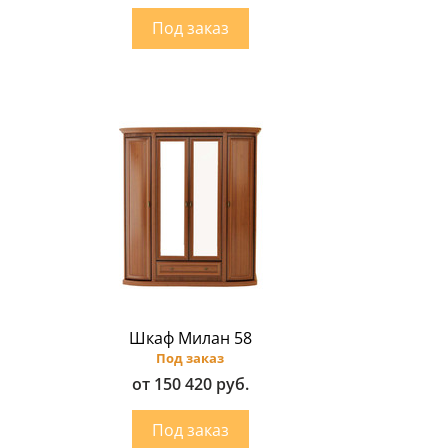
Шкаф Милан 58
Под заказ
от 150 420 руб.