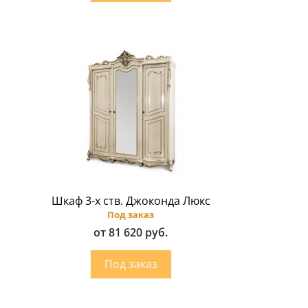
Шкаф 3-х ств. Джоконда Люкс
Под заказ
от 81 620 руб.