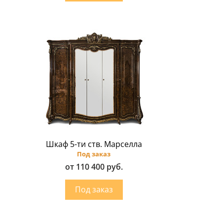
Шкаф 5-ти ств. Марселла
Под заказ
от 110 400 руб.