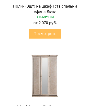
Полки (3шт) на шкаф 1ств спальни
Афина Люкс
В наличии
от 2 070 руб.