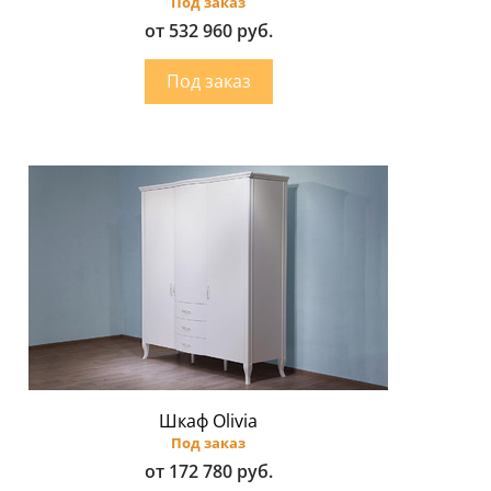
Под заказ
от 532 960 руб.
Шкаф Olivia
Под заказ
от 172 780 руб.