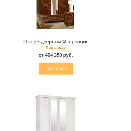
Шкаф 3-дверный Флоренция
Под заказ
от 404 350 руб.