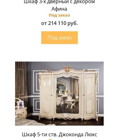
Шкаф 3-х дверный с декором
Афина
Под заказ
от 214 110 руб.
Шкаф 5-ти ств. Джоконда Люкс