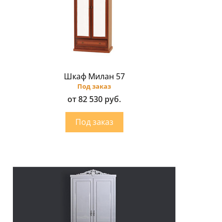
Шкаф Милан 57
Под заказ
от 82 530 руб.