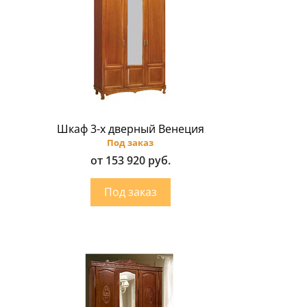
Шкаф 3-х дверный Венеция
Под заказ
от 153 920 руб.