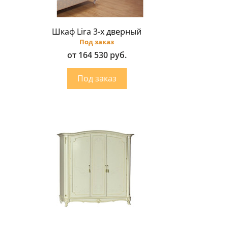
Шкаф Lira 3-х дверный
Под заказ
от 164 530 руб.