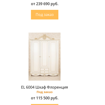
от 239 690 руб.
EL 6004 Шкаф Флоренция
Под заказ
от 115 500 руб.