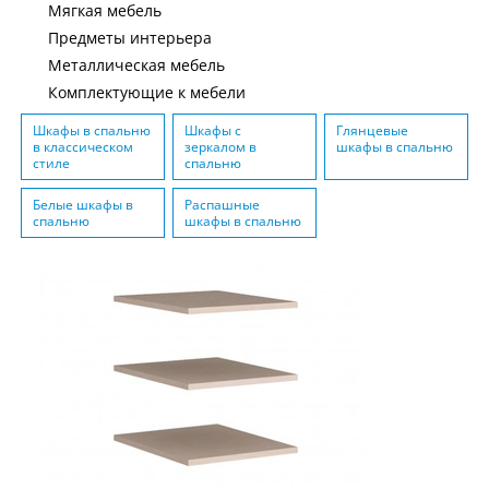
Мягкая мебель
Предметы интерьера
Металлическая мебель
Комплектующие к мебели
Шкафы в спальню
Шкафы с
Глянцевые
в классическом
зеркалом в
шкафы в спальню
стиле
спальню
Белые шкафы в
Распашные
спальню
шкафы в спальню