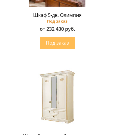
Шкаф 5-дв. Олимпия
Под заказ
от 232 430 руб.