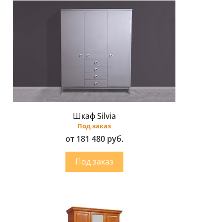
Шкаф Silvia
Под заказ
от 181 480 руб.