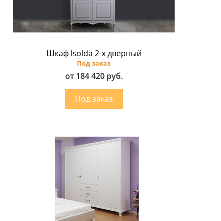
Шкаф Isolda 2-х дверный
Под заказ
от 184 420 руб.