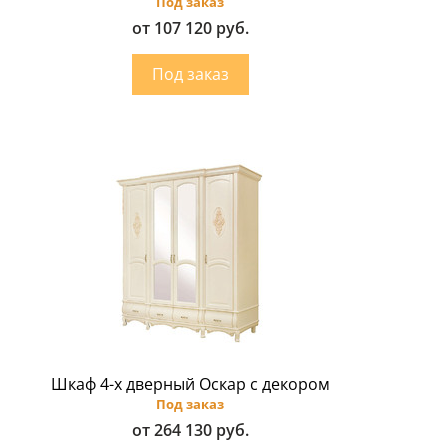
Под заказ
от 107 120 руб.
Шкаф 4-х дверный Оскар с декором
Под заказ
от 264 130 руб.