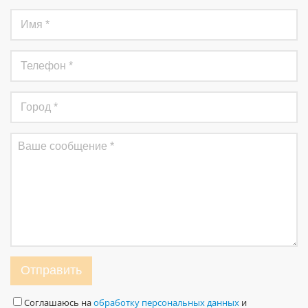
Отправить
Соглашаюсь на
обработку персональных данных
и