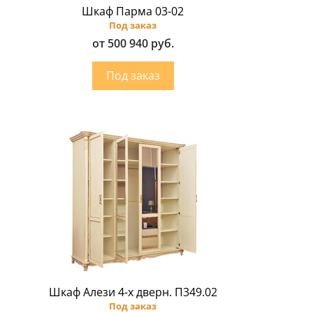
Шкаф Парма 03-02
Под заказ
от 500 940 руб.
Шкаф Алези 4-х дверн. П349.02
Под заказ