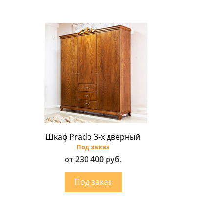
Шкаф Prado 3-х дверный
Под заказ
от 230 400 руб.