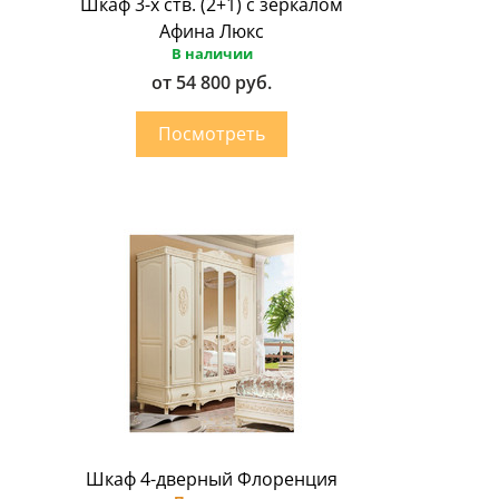
Шкаф 3-х ств. (2+1) с зеркалом
Афина Люкс
В наличии
от 54 800 руб.
Шкаф 4-дверный Флоренция