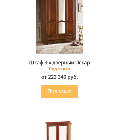
Шкаф 3-х дверный Оскар
Под заказ
от 223 340 руб.