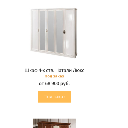
Шкаф 4-х ств. Натали Люкс
Под заказ
от 68 900 руб.