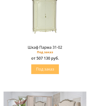
Шкаф Парма 31-02
Под заказ
от 507 130 руб.