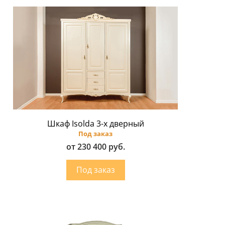
Шкаф Isolda 3-х дверный
Под заказ
от 230 400 руб.