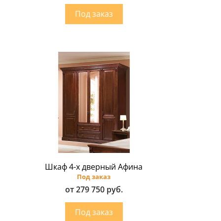
Шкаф 4-х дверный Афина
Под заказ
от 279 750 руб.