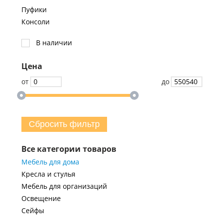
Пуфики
Консоли
В наличии
Цена
от
до
Сбросить фильтр
Все категории товаров
Мебель для дома
Кресла и стулья
Мебель для организаций
Освещение
Сейфы