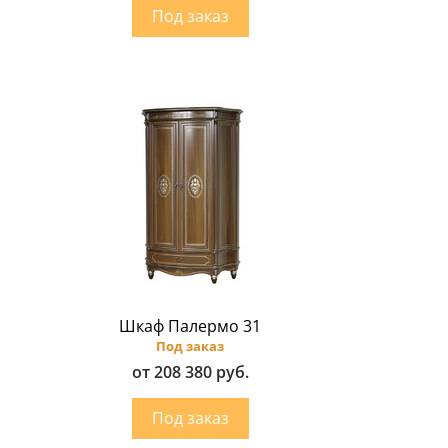
Шкаф Палермо 31
Под заказ
от 208 380 руб.