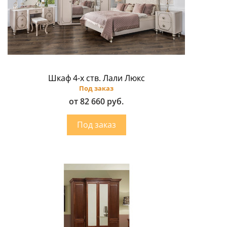
Шкаф 4-х ств. Лали Люкс
Под заказ
от 82 660 руб.