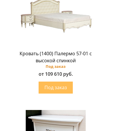
Кровать (1400) Палермо 57-01 с
высокой спинкой
Под заказ
от 109 610 руб.