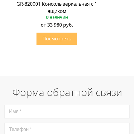
GR-820001 Консоль зеркальная с 1
ящиком
В наличии
от 33 980 руб.
Форма обратной связи