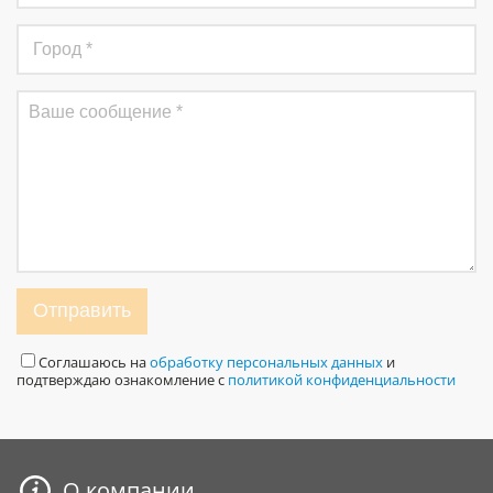
Отправить
Соглашаюсь на
обработку персональных данных
и
подтверждаю ознакомление с
политикой конфиденциальности
О компании