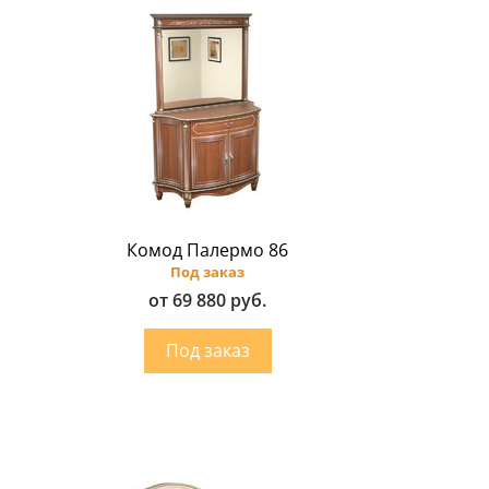
Комод Палермо 86
Под заказ
от 69 880 руб.