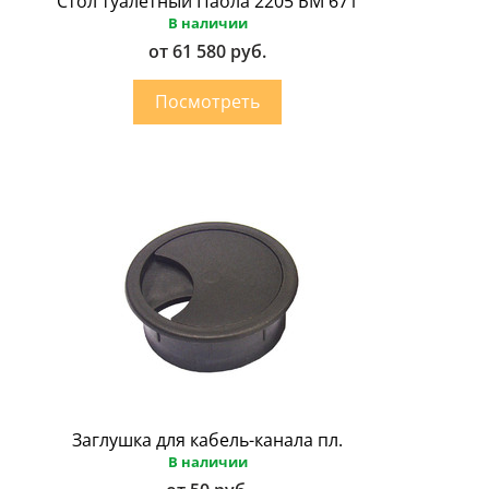
Стол туалетный Паола 2205 БМ 671
В наличии
от 61 580 руб.
Заглушка для кабель-канала пл.
В наличии