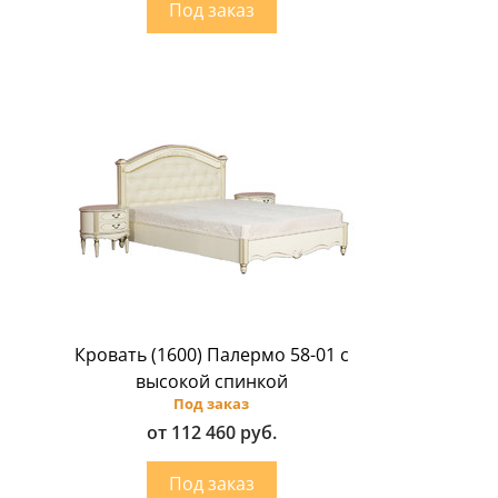
Кровать (1600) Палермо 58-01 с
высокой спинкой
Под заказ
от 112 460 руб.