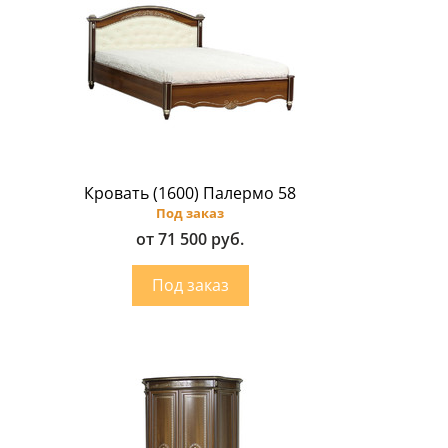
Кровать (1600) Палермо 58
Под заказ
от 71 500 руб.