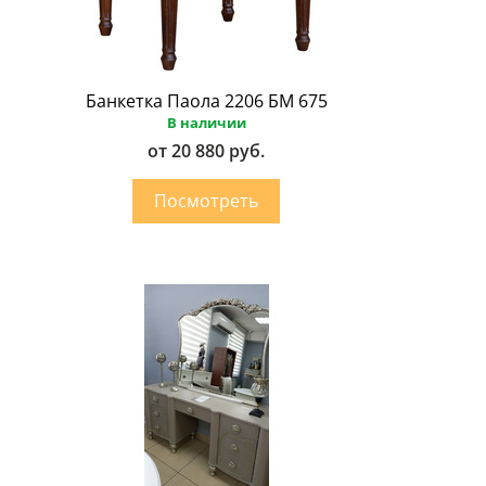
Банкетка Паола 2206 БМ 675
В наличии
от 20 880 руб.