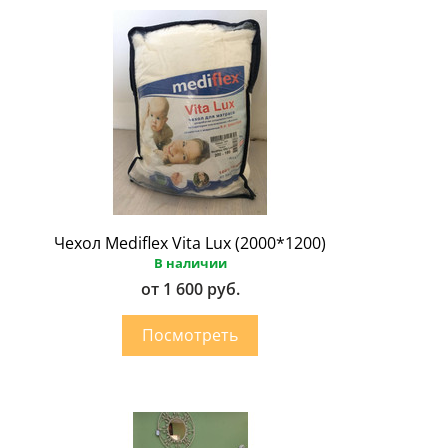
Чехол Mediflex Vita Lux (2000*1200)
В наличии
от 1 600 руб.