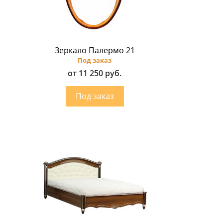
Зеркало Палермо 21
Под заказ
от 11 250 руб.