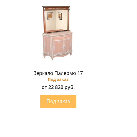
Зеркало Палермо 17
Под заказ
от 22 820 руб.