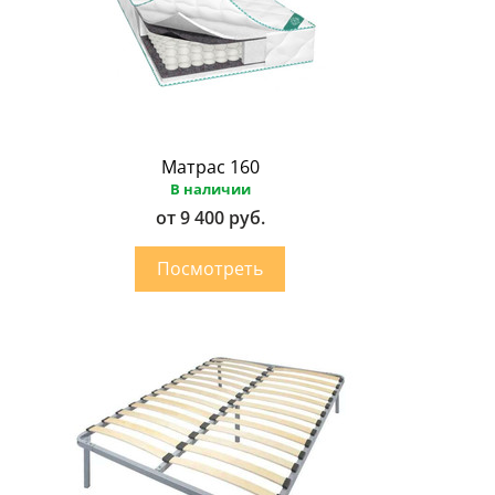
Матрас 160
В наличии
от 9 400 руб.