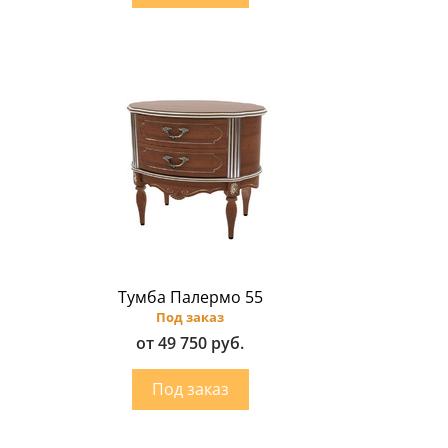
Тумба Палермо 55
Под заказ
от 49 750 руб.