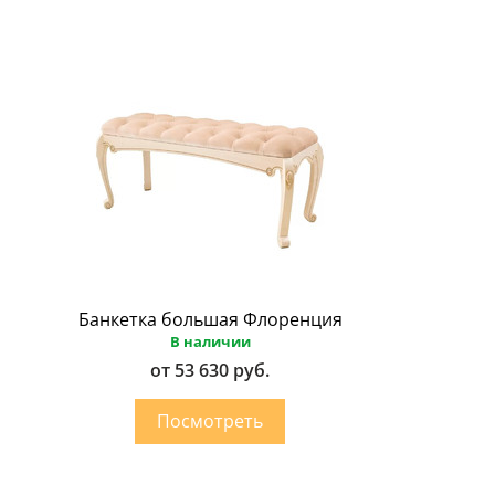
Банкетка большая Флоренция
В наличии
от 53 630 руб.