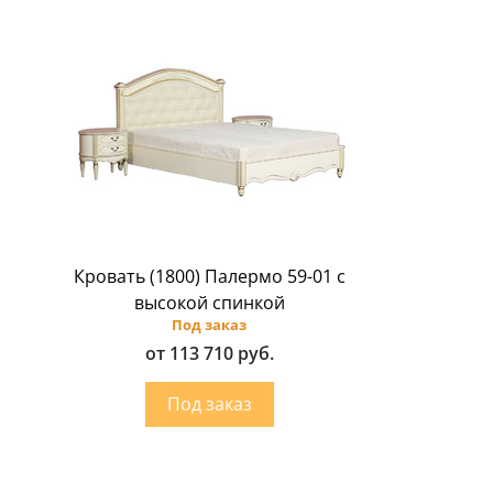
Кровать (1800) Палермо 59-01 с
высокой спинкой
Под заказ
от 113 710 руб.