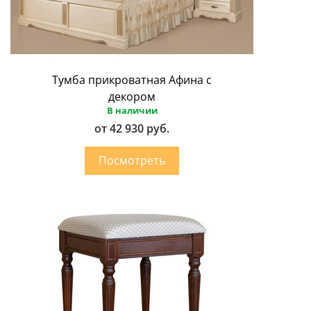
Тумба прикроватная Афина с
декором
В наличии
от 42 930 руб.