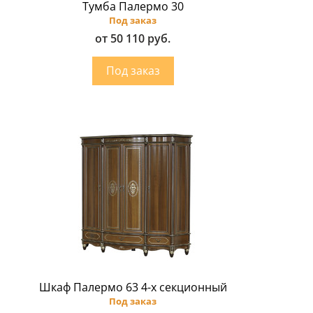
Тумба Палермо 30
Под заказ
от 50 110 руб.
Шкаф Палермо 63 4-х секционный
Под заказ