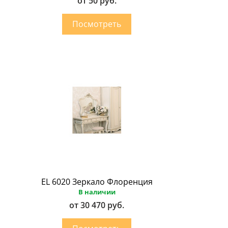
от 50 руб.
EL 6020 Зеркало Флоренция
В наличии
от 30 470 руб.