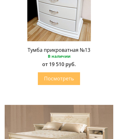
Тумба прикроватная №13
В наличии
от 19 510 руб.