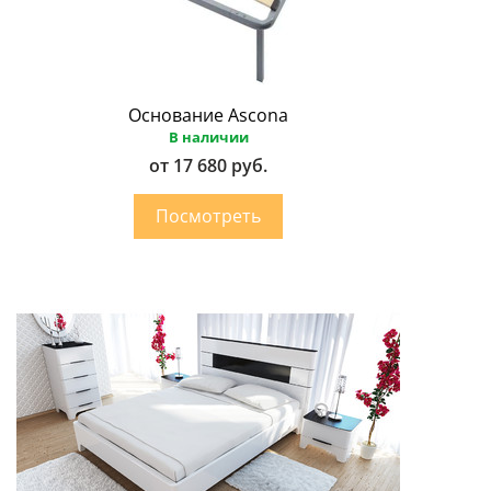
Основание Ascona
В наличии
от 17 680 руб.