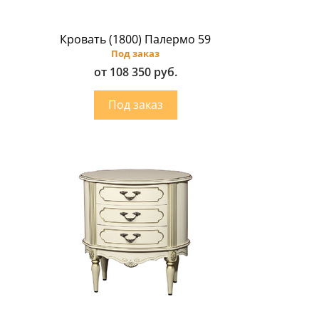
Кровать (1800) Палермо 59
Под заказ
от 108 350 руб.