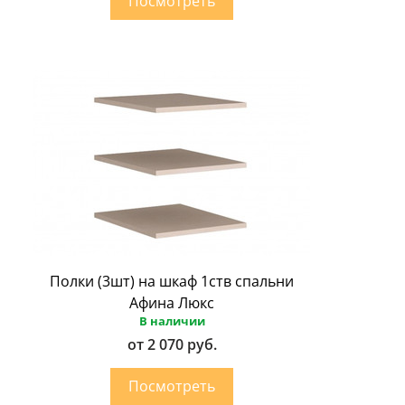
Полки (3шт) на шкаф 1ств спальни
Афина Люкс
В наличии
от 2 070 руб.