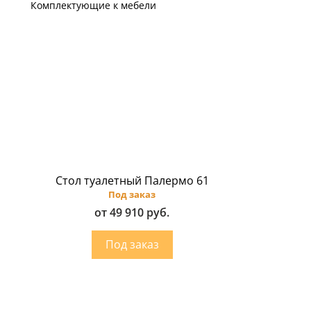
Комплектующие к мебели
Стол туалетный Палермо 61
Под заказ
от 49 910 руб.