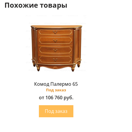
Похожие товары
Комод Палермо 65
Под заказ
от 106 760 руб.