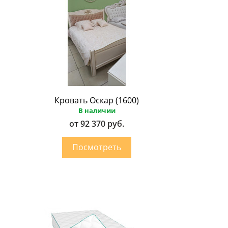
Кровать Оскар (1600)
В наличии
от 92 370 руб.