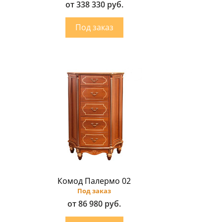
от 338 330 руб.
Комод Палермо 02
Под заказ
от 86 980 руб.