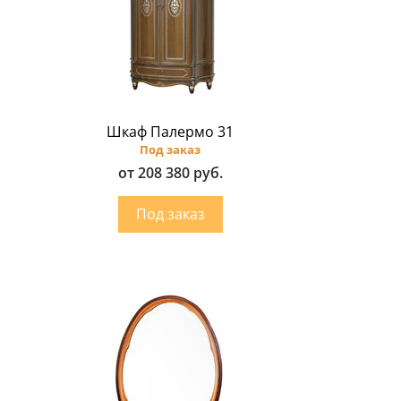
Шкаф Палермо 31
Под заказ
от 208 380 руб.