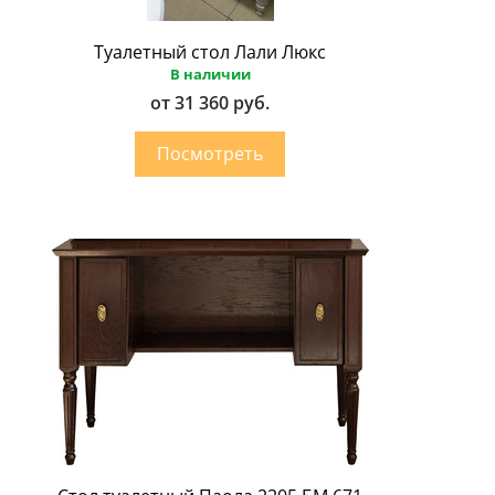
Туалетный стол Лали Люкс
В наличии
от 31 360 руб.