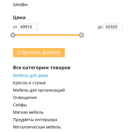
Шкафы
Цена
от
до
Сбросить фильтр
Все категории товаров
Мебель для дома
Кресла и стулья
Мебель для организаций
Освещение
Сейфы
Мягкая мебель
Предметы интерьера
Металлическая мебель