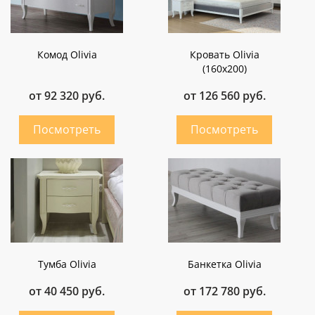
Комод Olivia
Кровать Olivia
(160х200)
от 92 320 руб.
от 126 560 руб.
Тумба Olivia
Банкетка Olivia
от 40 450 руб.
от 172 780 руб.