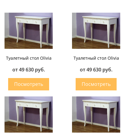
Туалетный стол Olivia
Туалетный стол Olivia
от 49 630 руб.
от 49 630 руб.