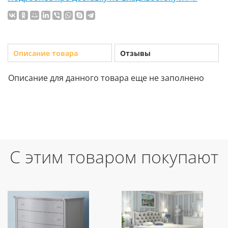
Описание товара
Отзывы
Описание для данного товара еще не заполнено
С этим товаром покупают