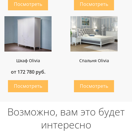
Шкаф Olivia
Cпальня Olivia
от 172 780 руб.
Возможно, вам это будет
интересно