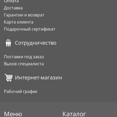
Оплата
Доставка
Гарантии и возврат
Карта клиента
Подарочный сертификат
Сотрудничество
Поставки под заказ
Вызов специалиста
Интернет-магазин
Рабочий график
Меню
Каталог