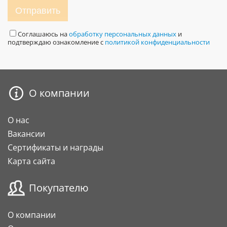
Отправить
Соглашаюсь на
обработку персональных данных
и
подтверждаю ознакомление с
политикой конфиденциальности
О компании
О нас
Вакансии
Сертификаты и награды
Карта сайта
Покупателю
О компании