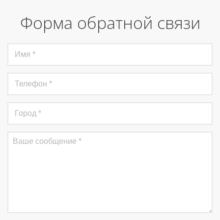
Форма обратной связи