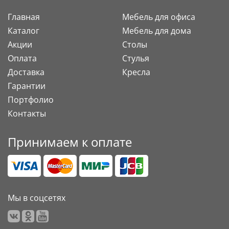
Главная
Мебель для офиса
Каталог
Мебель для дома
Акции
Столы
Оплата
Стулья
Доставка
Кресла
Гарантии
Портфолио
Контакты
Принимаем к оплате
Мы в соцсетях