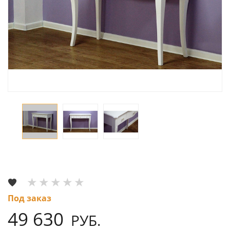
Под заказ
49 630
РУБ.