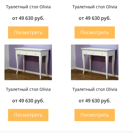
Туалетный стол Olivia
Туалетный стол Olivia
от 49 630 руб.
от 49 630 руб.
Туалетный стол Olivia
Туалетный стол Olivia
от 49 630 руб.
от 49 630 руб.