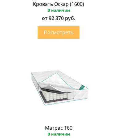
Кровать Оскар (1600)
В наличии
от 92 370 руб.
Матрас 160
В наличии