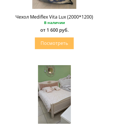
Чехол Mediflex Vita Lux (2000*1200)
В наличии
от 1 600 руб.