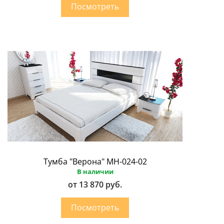
Тумба "Верона" МН-024-02
В наличии
от 13 870 руб.