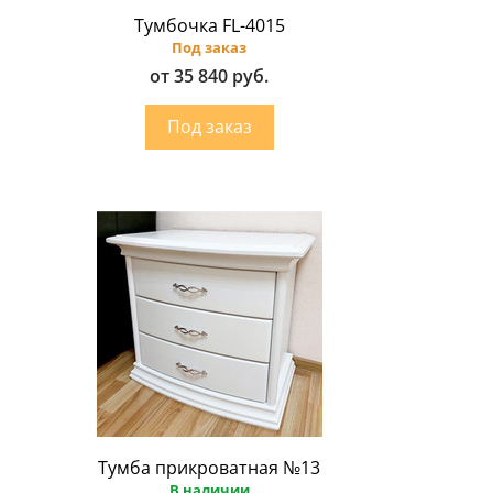
Тумбочка FL-4015
Под заказ
от 35 840 руб.
Тумба прикроватная №13
В наличии