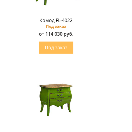
Комод FL-4022
Под заказ
от 114 030 руб.