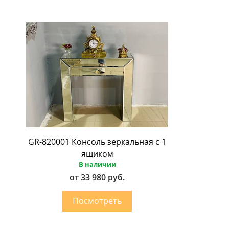
GR-820001 Консоль зеркальная с 1
ящиком
В наличии
от 33 980 руб.