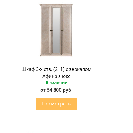
Шкаф 3-х ств. (2+1) с зеркалом
Афина Люкс
В наличии
от 54 800 руб.