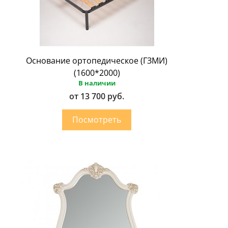
Основание ортопедическое (ГЗМИ)
(1600*2000)
В наличии
от 13 700 руб.