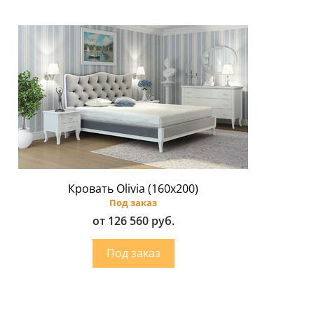
Кровать Olivia (160х200)
Под заказ
от 126 560 руб.