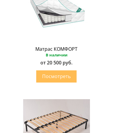
Матрас КОМФОРТ
В наличии
от 20 500 руб.