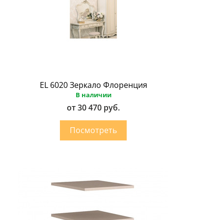
EL 6020 Зеркало Флоренция
В наличии
от 30 470 руб.