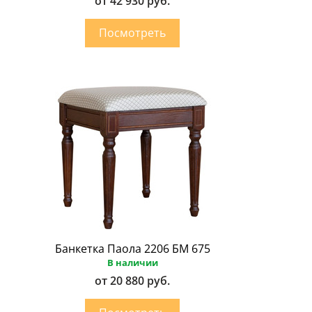
от 42 930 руб.
Банкетка Паола 2206 БМ 675
В наличии
от 20 880 руб.