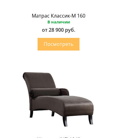
Матрас Классик-М 160
В наличии
от 28 900 руб.