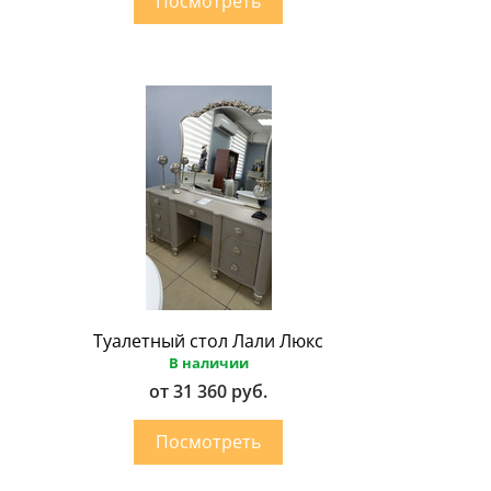
Туалетный стол Лали Люкс
В наличии
от 31 360 руб.