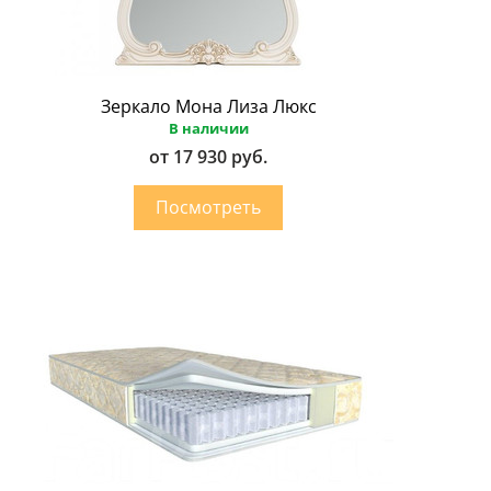
Зеркало Мона Лиза Люкс
В наличии
от 17 930 руб.