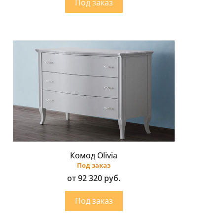
Комод Olivia
Под заказ
от 92 320 руб.