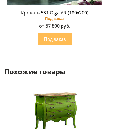
Кровать 531 Olga AR (180х200)
Под заказ
от 57 800 руб.
Похожие товары