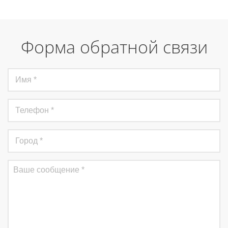
Форма обратной связи