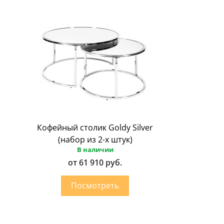
Кофейный столик Goldy Silver
(набор из 2-х штук)
В наличии
от 61 910 руб.