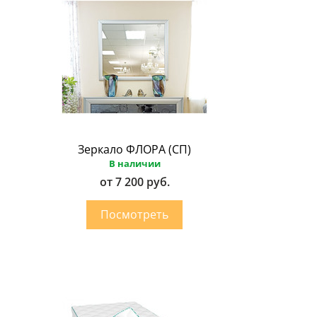
Зеркало ФЛОРА (СП)
В наличии
от 7 200 руб.