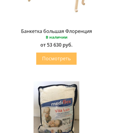
Банкетка большая Флоренция
В наличии
от 53 630 руб.