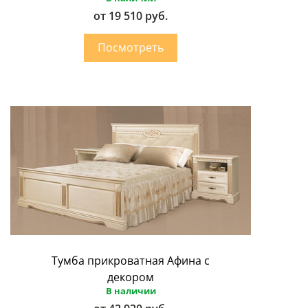
от 19 510 руб.
Тумба прикроватная Афина с
декором
В наличии