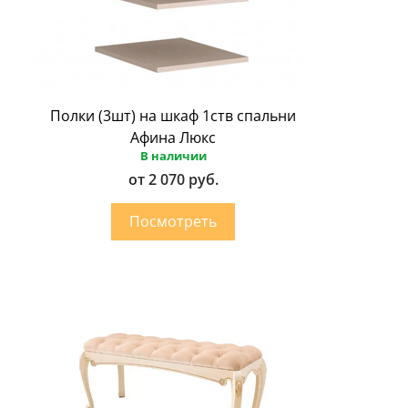
Полки (3шт) на шкаф 1ств спальни
Афина Люкс
В наличии
от 2 070 руб.