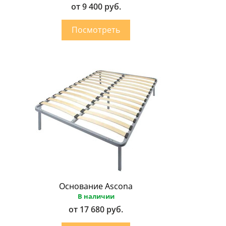
от 9 400 руб.
Основание Ascona
В наличии
от 17 680 руб.