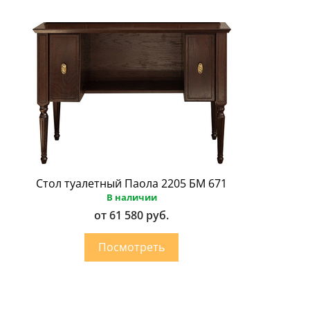
Стол туалетный Паола 2205 БМ 671
В наличии
от 61 580 руб.