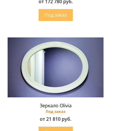
от 172 780 руб.
Зеркало Olivia
Под заказ
от 21 810 руб.