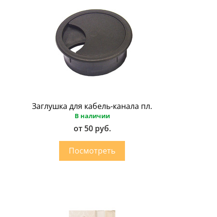
Заглушка для кабель-канала пл.
В наличии
от 50 руб.