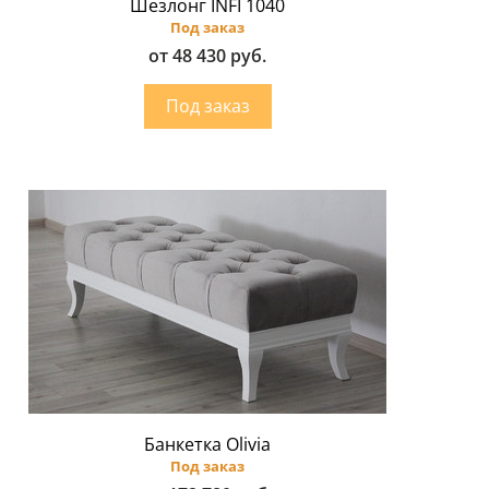
Шезлонг INFI 1040
Под заказ
от 48 430 руб.
Банкетка Olivia
Под заказ