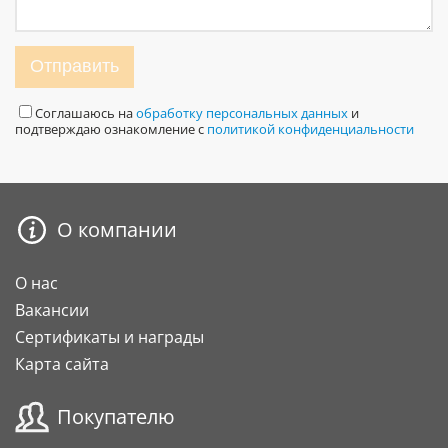
Отправить
Соглашаюсь на
обработку персональных данных
и
подтверждаю ознакомление с
политикой конфиденциальности
О компании
О нас
Вакансии
Сертификаты и награды
Карта сайта
Покупателю