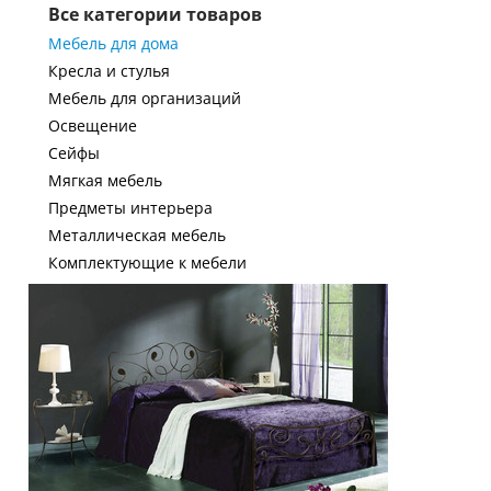
Все категории товаров
Мебель для дома
Кресла и стулья
Мебель для организаций
Освещение
Сейфы
Мягкая мебель
Предметы интерьера
Металлическая мебель
Комплектующие к мебели