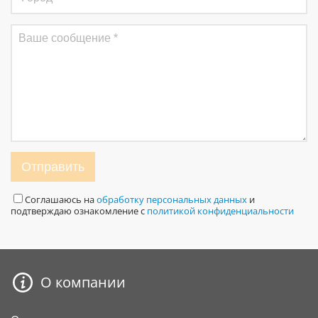
Отправить
Соглашаюсь на
обработку персональных данных
и
подтверждаю ознакомление с
политикой конфиденциальности
О компании