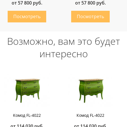
от 57 800 руб.
от 57 800 руб.
Возможно, вам это будет
интересно
Комод FL-4022
Комод FL-4022
от 114 030 руб.
от 114 030 руб.