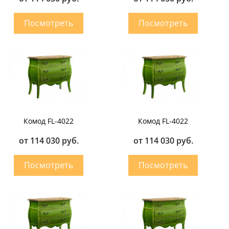
Комод FL-4022
Комод FL-4022
от 114 030 руб.
от 114 030 руб.