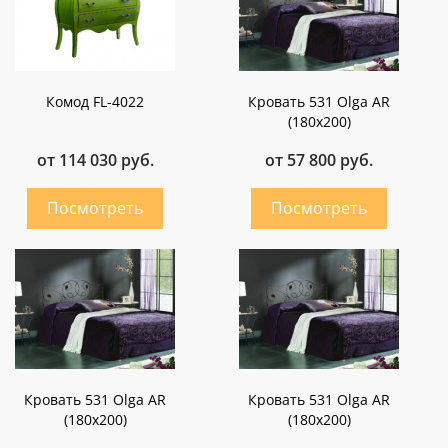
Комод FL-4022
Кровать 531 Olga AR
(180х200)
от 114 030 руб.
от 57 800 руб.
Кровать 531 Olga AR
Кровать 531 Olga AR
(180х200)
(180х200)