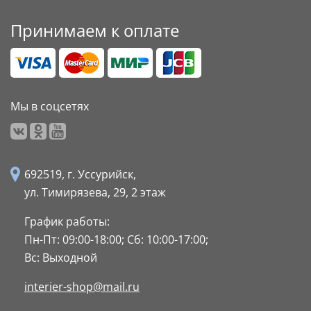
Принимаем к оплате
Мы в соцсетях
692519, г. Уссурийск,
ул. Тимирязева, 29,
2 этаж
График работы:
Пн-Пт: 09:00-18:00;
Сб: 10:00-17:00;
Вс: Выходной
interier-shop@mail.ru