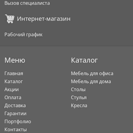
Вызов специалиста
Интернет-магазин
Рабочий график
Меню
Каталог
Главная
Мебель для офиса
Каталог
Мебель для дома
Акции
Столы
Оплата
Стулья
Доставка
Кресла
Гарантии
Портфолио
Контакты