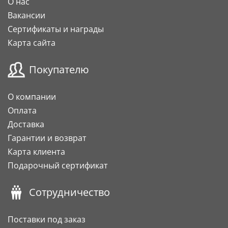
О нас
Вакансии
Сертификаты и награды
Карта сайта
Покупателю
О компании
Оплата
Доставка
Гарантии и возврат
Карта клиента
Подарочный сертификат
Сотрудничество
Поставки под заказ