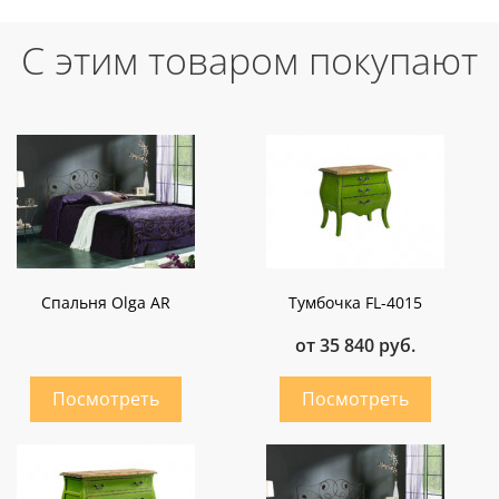
С этим товаром покупают
Спальня Olga AR
Тумбочка FL-4015
от 35 840 руб.