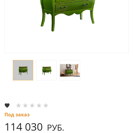
Под заказ
114 030
РУБ.