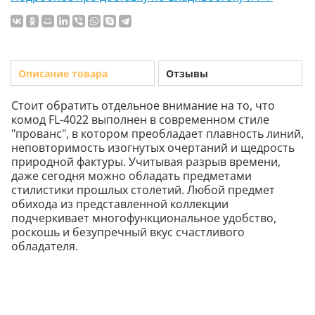
Описание товара
Отзывы
Стоит обратить отдельное внимание на то, что
комод FL-4022 выполнен в современном стиле
"прованс", в котором преобладает плавность линий,
неповторимость изогнутых очертаний и щедрость
природной фактуры. Учитывая разрыв времени,
даже сегодня можно обладать предметами
стилистики прошлых столетий. Любой предмет
обихода из представленной коллекции
подчеркивает многофункциональное удобство,
роскошь и безупречный вкус счастливого
обладателя.