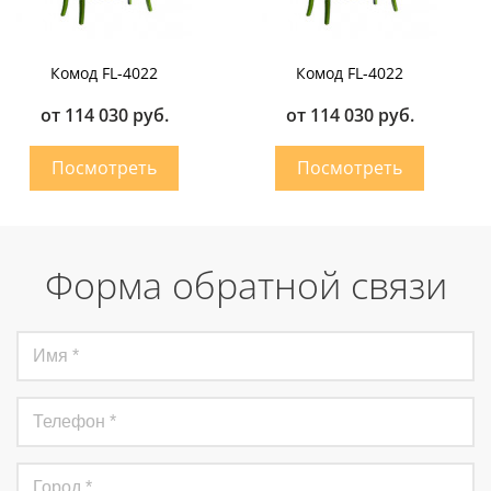
Комод FL-4022
Комод FL-4022
от 114 030 руб.
от 114 030 руб.
Форма обратной связи