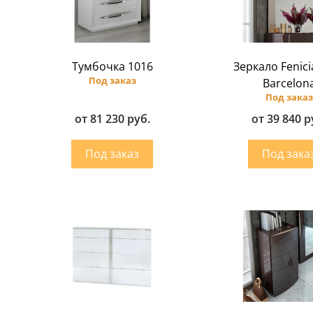
Тумбочка 1016
Зеркало Fenici
Под заказ
Barcelon
Под заказ
от 81 230 руб.
от 39 840 р