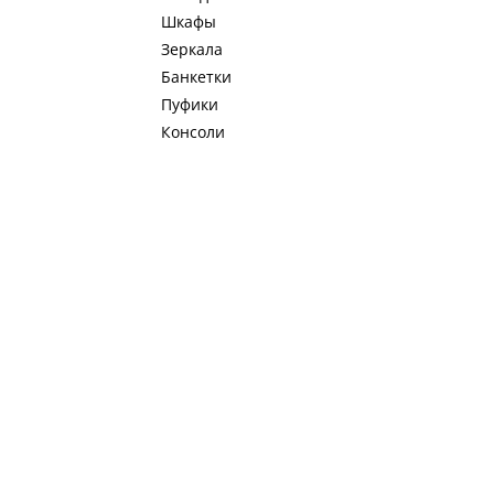
Шкафы
Зеркала
Банкетки
Пуфики
Консоли