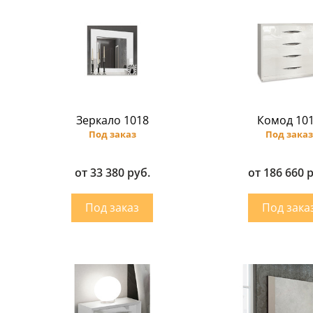
Зеркало 1018
Комод 10
Под заказ
Под заказ
от 33 380 руб.
от 186 660 