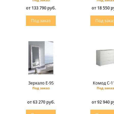
от 133 790 руб.
от 18 550 р
Зеркало E-95
Комод C-1
Под заказ
Под заказ
от 63 270 руб.
от 92 940 р