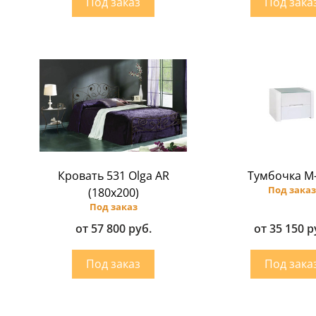
Кровать 531 Olga AR
Тумбочка M
Под заказ
(180х200)
Под заказ
от 57 800 руб.
от 35 150 р