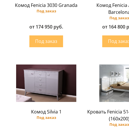
Комод Fenicia 3030 Granada
Комод Fenicia
Под заказ
Barcelon
Под заказ
от 174 950 руб.
от 164 800 
Комод Silvia 1
Кровать Fenicia 5
Под заказ
(160х200
Под заказ