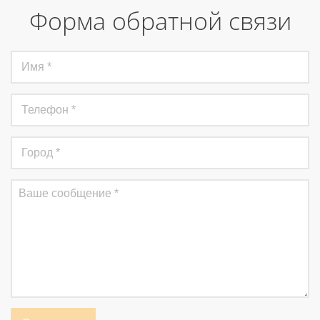
Форма обратной связи