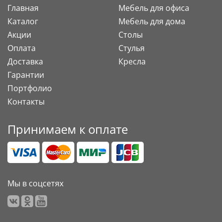
Главная
Мебель для офиса
Каталог
Мебель для дома
Акции
Столы
Оплата
Стулья
Доставка
Кресла
Гарантии
Портфолио
Контакты
Принимаем к оплате
Мы в соцсетях