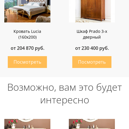
Кровать Lucia
Шкаф Prado 3-х
(160х200)
дверный
от 204 870 руб.
от 230 400 руб.
Возможно, вам это будет
интересно