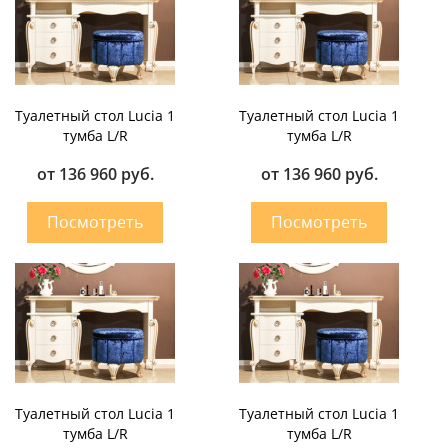
Туалетный стол Lucia 1
Туалетный стол Lucia 1
тумба L/R
тумба L/R
от 136 960 руб.
от 136 960 руб.
Туалетный стол Lucia 1
Туалетный стол Lucia 1
тумба L/R
тумба L/R