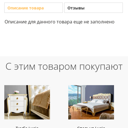
Описание товара
Отзывы
Описание для данного товара еще не заполнено
С этим товаром покупают