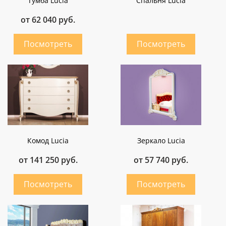
Тумба Lucia
Cпальня Lucia
от 62 040 руб.
Комод Lucia
Зеркало Lucia
от 141 250 руб.
от 57 740 руб.