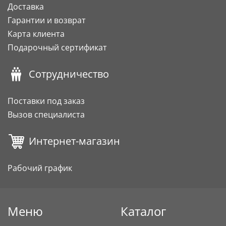
Доставка
Гарантии и возврат
Карта клиента
Подарочный сертификат
Сотрудничество
Поставки под заказ
Вызов специалиста
Интернет-магазин
Рабочий график
Меню
Каталог