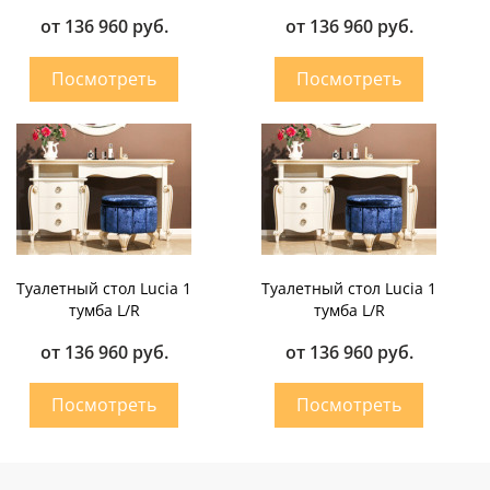
от 136 960 руб.
от 136 960 руб.
Туалетный стол Lucia 1
Туалетный стол Lucia 1
тумба L/R
тумба L/R
от 136 960 руб.
от 136 960 руб.