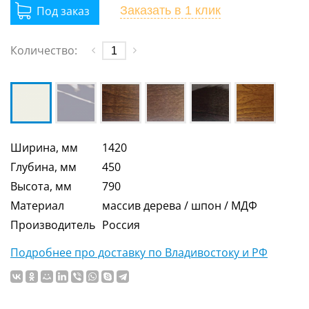
Заказать
в 1 клик
Количество:
Ширина, мм
1420
Глубина, мм
450
Высота, мм
790
Материал
массив дерева / шпон / МДФ
Производитель
Россия
Подробнее про доставку по Владивостоку и РФ