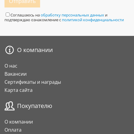
Отправить
Соглашаюсь на
обработку персональных данных
и
подтверждаю ознакомление с
политикой конфиденциальности
О компании
О нас
Вакансии
Сертификаты и награды
Карта сайта
Покупателю
О компании
Оплата