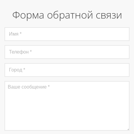
Форма обратной связи