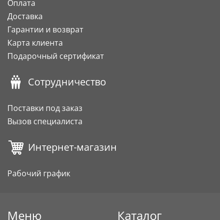
Оплата
Доставка
Гарантии и возврат
Карта клиента
Подарочный сертификат
Сотрудничество
Поставки под заказ
Вызов специалиста
Интернет-магазин
Рабочий график
Меню
Каталог