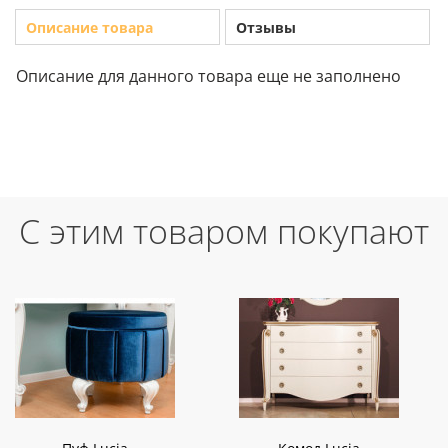
Описание товара
Отзывы
Описание для данного товара еще не заполнено
С этим товаром покупают