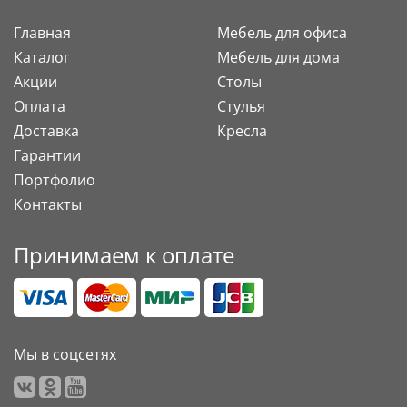
Главная
Мебель для офиса
Каталог
Мебель для дома
Акции
Столы
Оплата
Стулья
Доставка
Кресла
Гарантии
Портфолио
Контакты
Принимаем к оплате
Мы в соцсетях