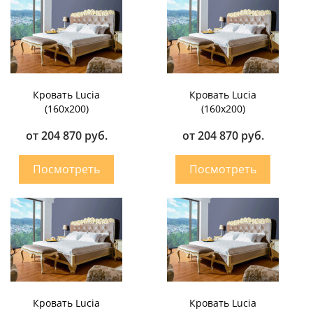
Кровать Lucia
Кровать Lucia
(160х200)
(160х200)
от 204 870 руб.
от 204 870 руб.
Кровать Lucia
Кровать Lucia