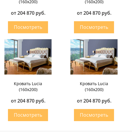
(160х200)
(160х200)
от 204 870 руб.
от 204 870 руб.
Кровать Lucia
Кровать Lucia
(160х200)
(160х200)
от 204 870 руб.
от 204 870 руб.