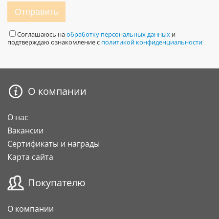
Отправить
Соглашаюсь на
обработку персональных данных
и
подтверждаю ознакомление с
политикой конфиденциальности
О компании
О нас
Вакансии
Сертификаты и награды
Карта сайта
Покупателю
О компании