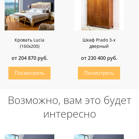
Кровать Lucia
Шкаф Prado 3-х
(160х200)
дверный
от 204 870 руб.
от 230 400 руб.
Возможно, вам это будет
интересно