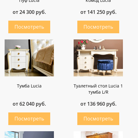
Пуф Lucia
Комод Lucia
от 24 300 руб.
от 141 250 руб.
Тумба Lucia
Туалетный стол Lucia 1
тумба L/R
от 62 040 руб.
от 136 960 руб.