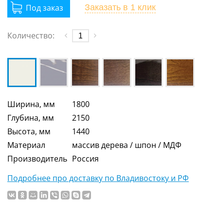
Заказать
в 1 клик
Количество:
Ширина, мм
1800
Глубина, мм
2150
Высота, мм
1440
Материал
массив дерева / шпон / МДФ
Производитель
Россия
Подробнее про доставку по Владивостоку и РФ