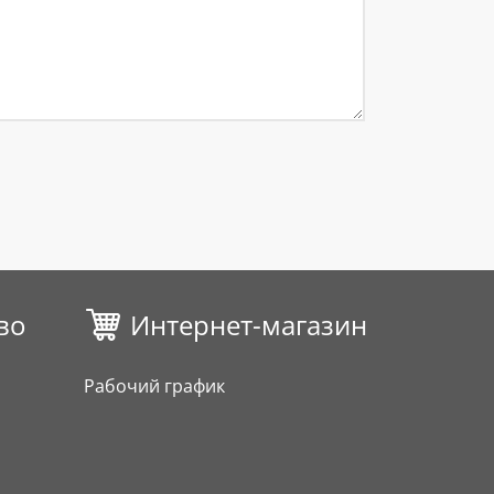
во
Интернет-магазин
Рабочий график