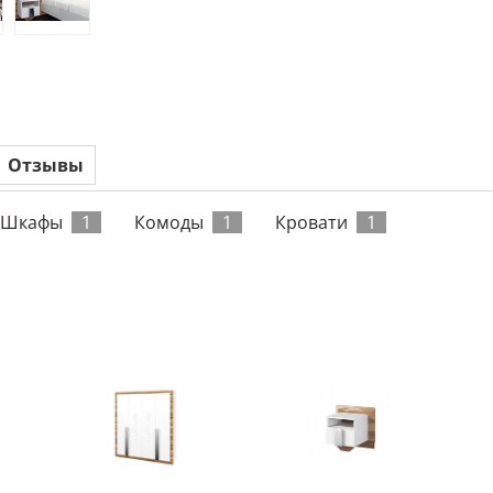
Отзывы
Шкафы
1
Комоды
1
Кровати
1