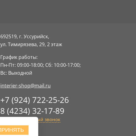
692519, г. Уссурийск,
ул. Тимирязева, 29,
2 этаж
График работы:
Пн-Пт: 09:00-18:00;
Сб: 10:00-17:00;
Вс: Выходной
interier-shop@mail.ru
+7 (924) 722-25-26
8 (4234) 32-17-89
Заказать обратный звонок
ПРИНЯТЬ