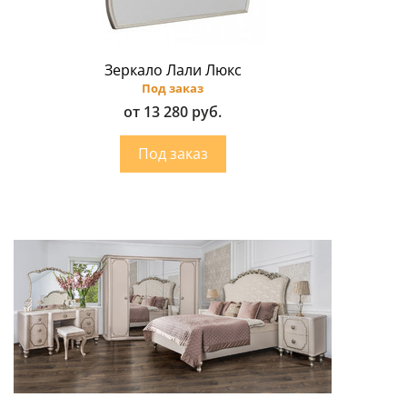
Зеркало Лали Люкс
Под заказ
от 13 280 руб.