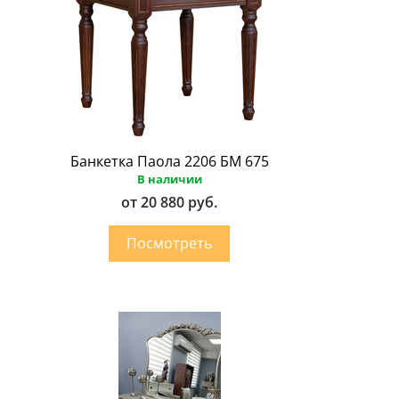
Банкетка Паола 2206 БМ 675
В наличии
от 20 880 руб.