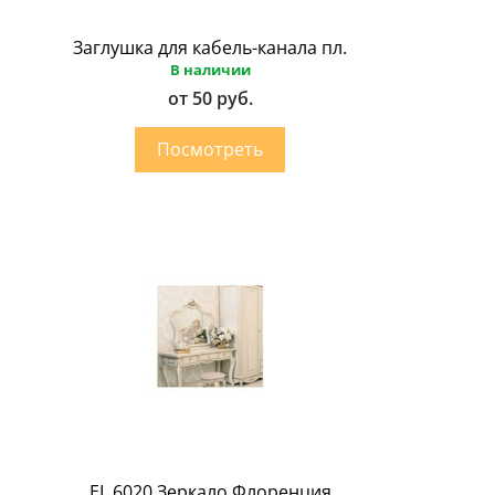
Заглушка для кабель-канала пл.
В наличии
от 50 руб.
EL 6020 Зеркало Флоренция