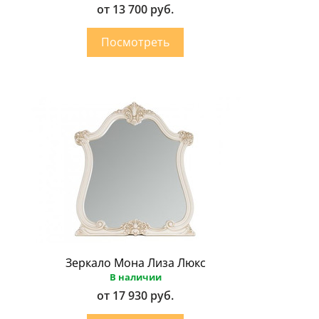
от 13 700 руб.
Зеркало Мона Лиза Люкс
В наличии
от 17 930 руб.