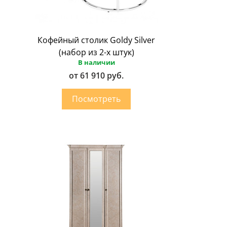
Кофейный столик Goldy Silver
(набор из 2-х штук)
В наличии
от 61 910 руб.