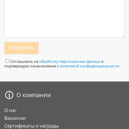
Отправить
Соглашаюсь на
обработку персональных данных
и
подтверждаю ознакомление с
политикой конфиденциальности
О компании
О нас
Вакансии
Сертификаты и награды