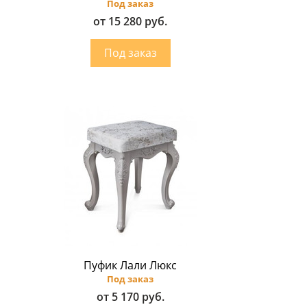
Под заказ
от 15 280 руб.
Пуфик Лали Люкс
Под заказ
от 5 170 руб.