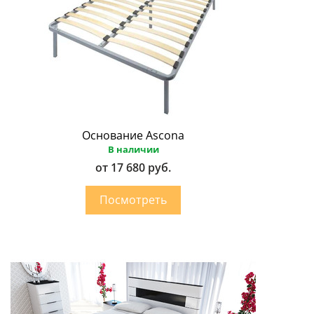
Основание Ascona
В наличии
от 17 680 руб.