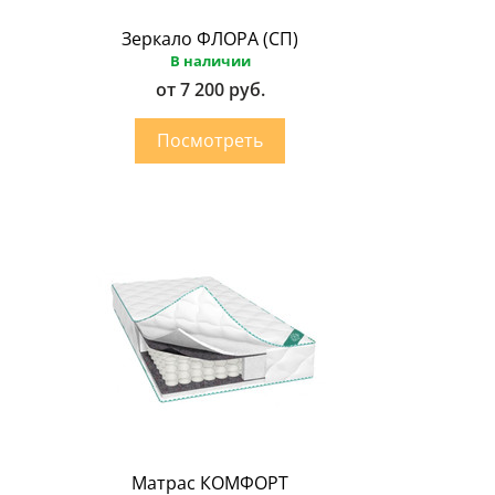
Зеркало ФЛОРА (СП)
В наличии
от 7 200 руб.
Матрас КОМФОРТ