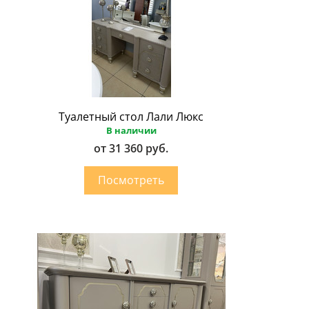
Туалетный стол Лали Люкс
В наличии
от 31 360 руб.