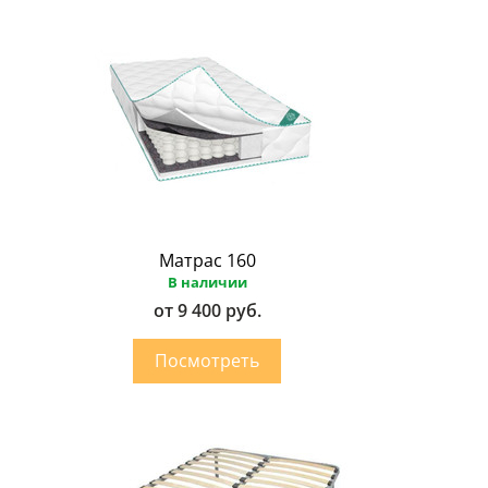
Матрас 160
В наличии
от 9 400 руб.