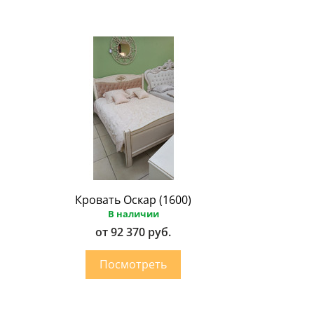
Кровать Оскар (1600)
В наличии
от 92 370 руб.