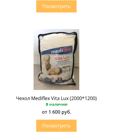
Чехол Mediflex Vita Lux (2000*1200)
В наличии
от 1 600 руб.