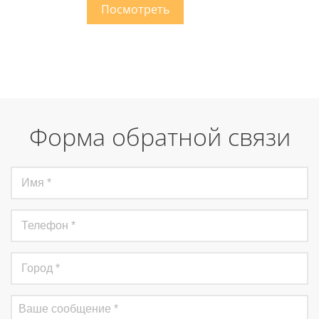
Форма обратной связи