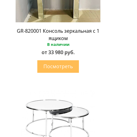
GR-820001 Консоль зеркальная с 1
ящиком
В наличии
от 33 980 руб.