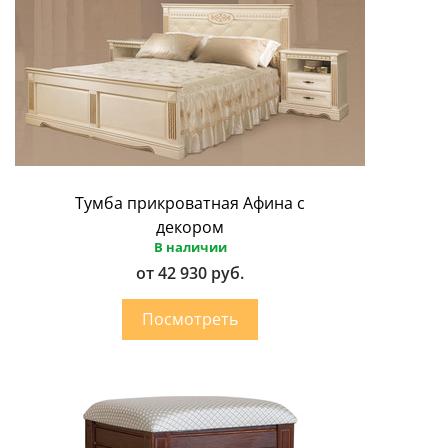
Тумба прикроватная Афина с
декором
В наличии
от 42 930 руб.