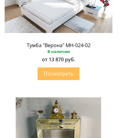
Тумба "Верона" МН-024-02
В наличии
от 13 870 руб.