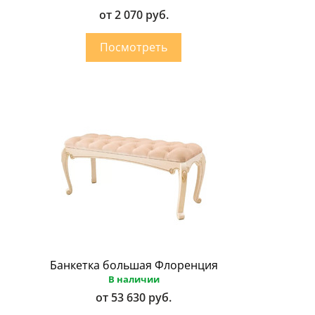
от 2 070 руб.
Банкетка большая Флоренция
В наличии
от 53 630 руб.