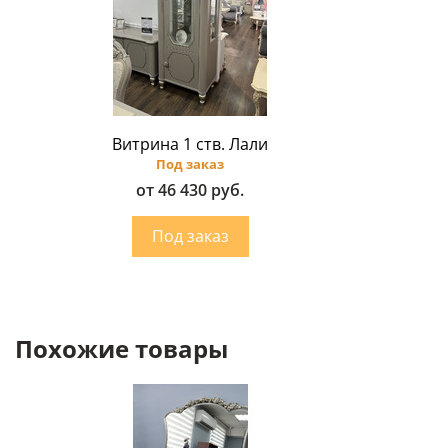
Витрина 1 ств. Лали
Под заказ
от 46 430 руб.
Похожие товары