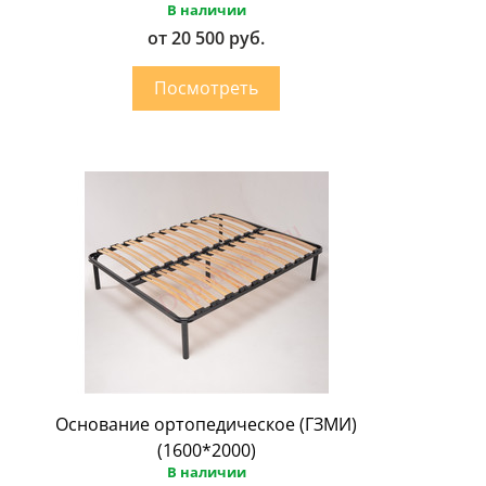
В наличии
от 20 500 руб.
Основание ортопедическое (ГЗМИ)
(1600*2000)
В наличии