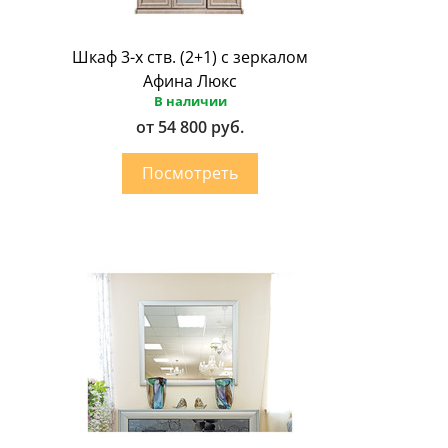
Шкаф 3-х ств. (2+1) с зеркалом
Афина Люкс
В наличии
от 54 800 руб.