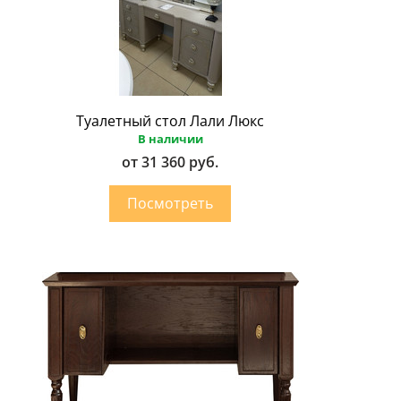
Туалетный стол Лали Люкс
В наличии
от 31 360 руб.