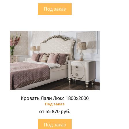
Кровать Лали Люкс 1800х2000
Под заказ
от 55 870 руб.