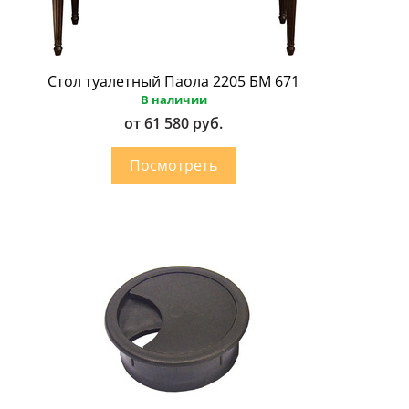
Стол туалетный Паола 2205 БМ 671
В наличии
от 61 580 руб.