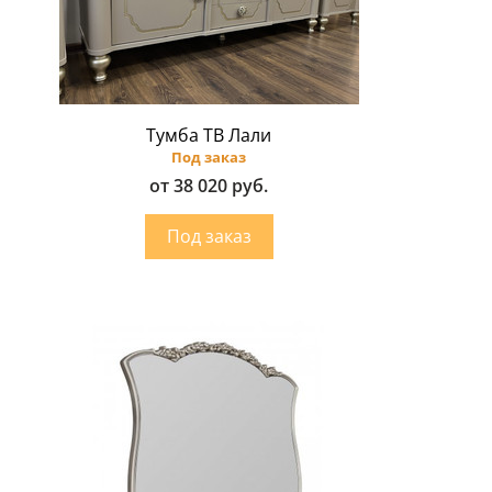
Тумба ТВ Лали
Под заказ
от 38 020 руб.