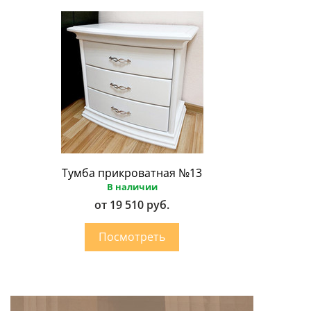
Тумба прикроватная №13
В наличии
от 19 510 руб.