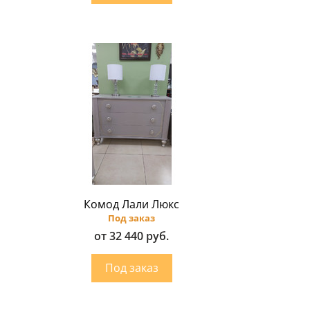
Комод Лали Люкс
Под заказ
от 32 440 руб.