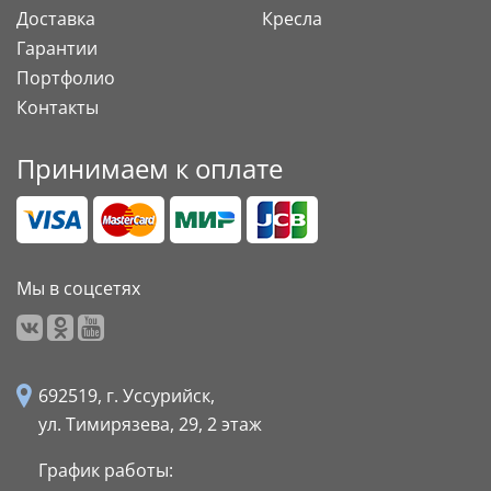
Доставка
Кресла
Гарантии
Портфолио
Контакты
Принимаем к оплате
Мы в соцсетях
692519, г. Уссурийск,
ул. Тимирязева, 29,
2 этаж
График работы: