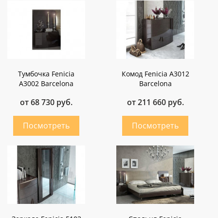
Тумбочка Fenicia
Комод Fenicia A3012
A3002 Barcelona
Barcelona
от 68 730 руб.
от 211 660 руб.