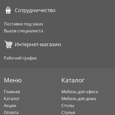
Сотрудничество
Поставки под заказ
Вызов специалиста
Интернет-магазин
Рабочий график
Меню
Каталог
Главная
Мебель для офиса
Каталог
Мебель для дома
Акции
Столы
Оплата
Стулья