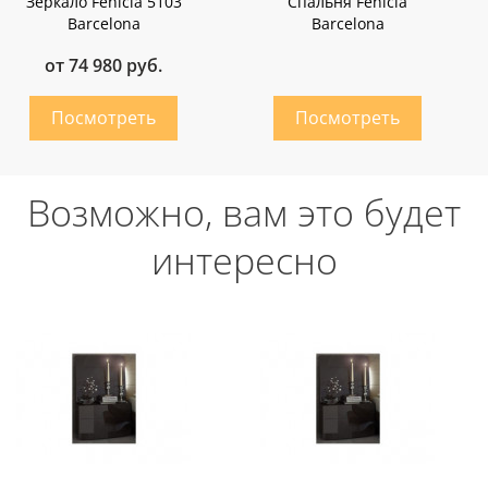
Зеркало Fenicia 5103
Спальня Fenicia
Barcelona
Barcelona
от 74 980 руб.
Возможно, вам это будет
интересно