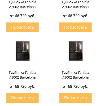
Тумбочка Fenicia
Тумбочка Fenicia
A3002 Barcelona
A3002 Barcelona
от 68 730 руб.
от 68 730 руб.
Тумбочка Fenicia
Тумбочка Fenicia
A3002 Barcelona
A3002 Barcelona
от 68 730 руб.
от 68 730 руб.