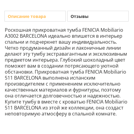
Описание товара
Отзывы
Роскошная прикроватная тумба FENICIA Mobiliario
А3002 BARCELONA идеально впишется в интерьер
спальни и подчеркнет вашу индивидуальность.
Четко продуманный дизайн и лаконичные линии
делают эту тумбу экстравагантным и эксклюзивным
предметом интерьера. Глубокий шоколадный цвет
поможет вам в создании потрясающего уютной
обстановки. Прикроватная тумба FENICIA Mobiliario
511 BARCELONA выполнена испанским
производителем с применением исключительно
качественных материалов и фурнитуры, поэтому
она отличается долговечностью и надежностью.
Купите тумбу в вместе с кроватью FENICIA Mobiliario
511 BARCELONA из этой же коллекции, она создаст
неповторимую атмосферу в спальной комнате.