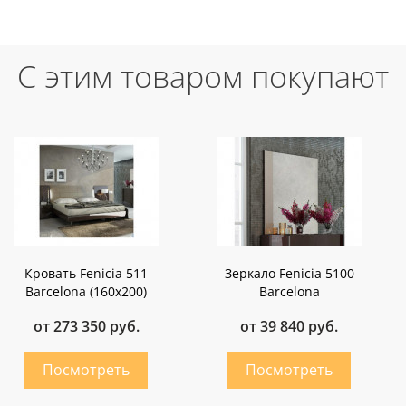
С этим товаром покупают
Кровать Fenicia 511
Зеркало Fenicia 5100
Barcelona (160х200)
Barcelona
от 273 350 руб.
от 39 840 руб.