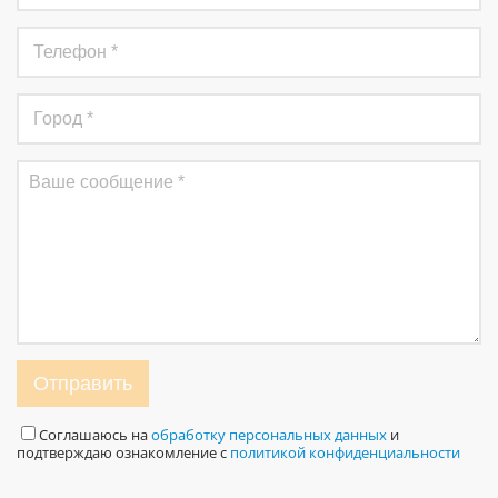
Отправить
Соглашаюсь на
обработку персональных данных
и
подтверждаю ознакомление с
политикой конфиденциальности