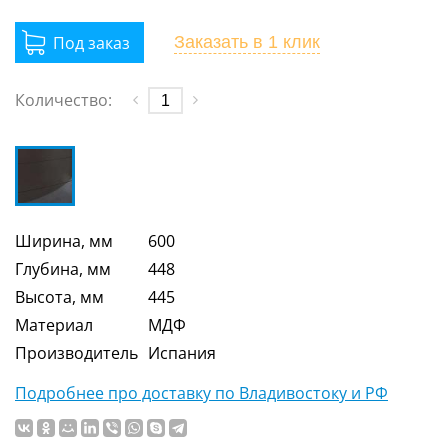
Заказать
в 1 клик
Количество:
Ширина, мм
600
Глубина, мм
448
Высота, мм
445
Материал
МДФ
Производитель
Испания
Подробнее про доставку по Владивостоку и РФ