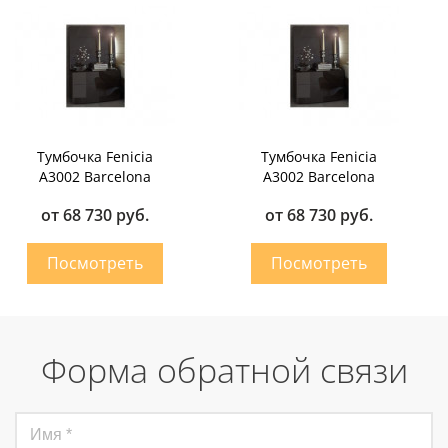
Тумбочка Fenicia
Тумбочка Fenicia
A3002 Barcelona
A3002 Barcelona
от 68 730 руб.
от 68 730 руб.
Форма обратной связи