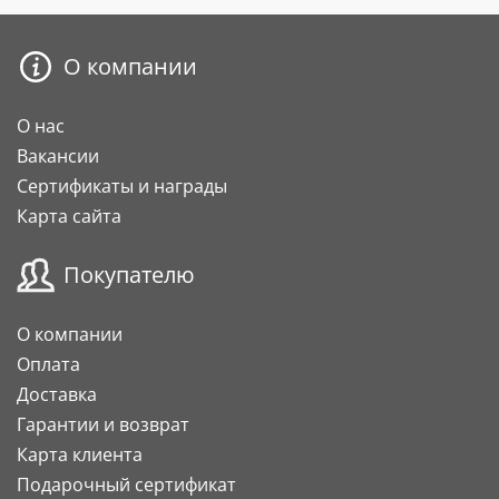
О компании
О нас
Вакансии
Сертификаты и награды
Карта сайта
Покупателю
О компании
Оплата
Доставка
Гарантии и возврат
Карта клиента
Подарочный сертификат