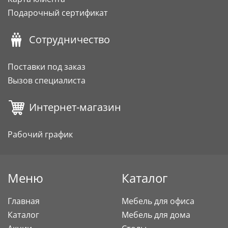
Подарочный сертификат
Сотрудничество
Поставки под заказ
Вызов специалиста
Интернет-магазин
Рабочий график
Меню
Каталог
Главная
Мебель для офиса
Каталог
Мебель для дома