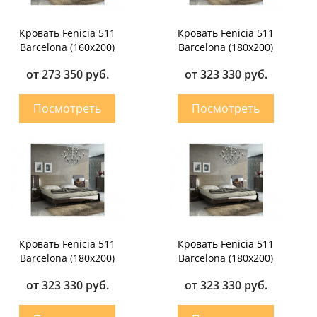
Кровать Fenicia 511
Кровать Fenicia 511
Barcelona (160х200)
Barcelona (180х200)
от 273 350 руб.
от 323 330 руб.
Кровать Fenicia 511
Кровать Fenicia 511
Barcelona (180х200)
Barcelona (180х200)
от 323 330 руб.
от 323 330 руб.