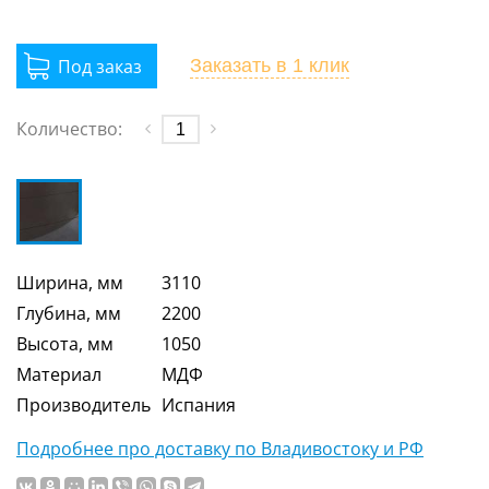
Заказать
в 1 клик
Количество:
Ширина, мм
3110
Глубина, мм
2200
Высота, мм
1050
Материал
МДФ
Производитель
Испания
Подробнее про доставку по Владивостоку и РФ