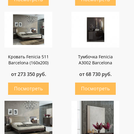
Кровать Fenicia 511
Тумбочка Fenicia
Barcelona (160х200)
A3002 Barcelona
от 273 350 руб.
от 68 730 руб.