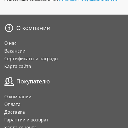
О компании
О нас
Вакансии
Сертификаты и награды
Карта сайта
Покупателю
О компании
Оплата
Доставка
Гарантии и возврат
Карта клиента