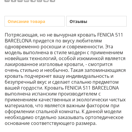
Описание товара
Отзывы
Потрясающая, но не вычурная кровать FENICIA 511
BARCELONA придется по вкусу любителям
одновременно роскоши и современности. Эта
модель выполнена в стиле модерн с применением
новейших технологий, особой изюминкой является
лакированное изголовье кровати, - смотрится
очень стильно и необычно. Такая запоминающаяся
кровать подчеркнет вашу индивидуальность и
безупречный вкус и сделает спальню предметом
вашей гордости. Кровать FENICIA 511 BARCELONA
выполнена испанским производителем с
применением качественных и экологически чистых
материалов, что является важным фактором при
оформлении спальной комнаты. К данной модели
необходимо отдельно заказывать ортопедическое
основание соответствующего размера.