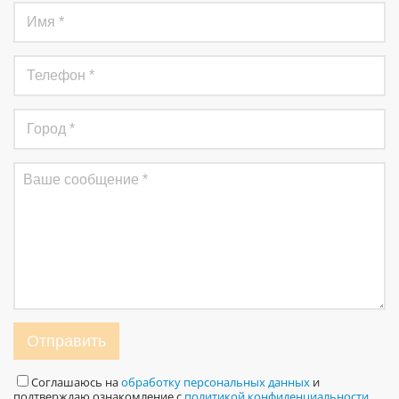
Отправить
Соглашаюсь на
обработку персональных данных
и
подтверждаю ознакомление с
политикой конфиденциальности