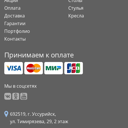
Акции
Столы
Оплата
Стулья
Доставка
Кресла
Гарантии
Портфолио
Контакты
Принимаем к оплате
Мы в соцсетях
692519, г. Уссурийск,
ул. Тимирязева, 29,
2 этаж