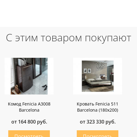
С этим товаром покупают
Комод Fenicia A3008
Кровать Fenicia 511
Barcelona
Barcelona (180х200)
от 164 800 руб.
от 323 330 руб.