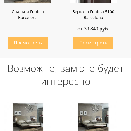
Спальня Fenicia
Зеркало Fenicia 5100
Barcelona
Barcelona
от 39 840 руб.
Возможно, вам это будет
интересно