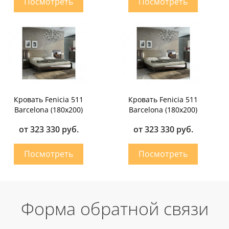
Кровать Fenicia 511
Кровать Fenicia 511
Barcelona (180х200)
Barcelona (180х200)
от 323 330 руб.
от 323 330 руб.
Форма обратной связи