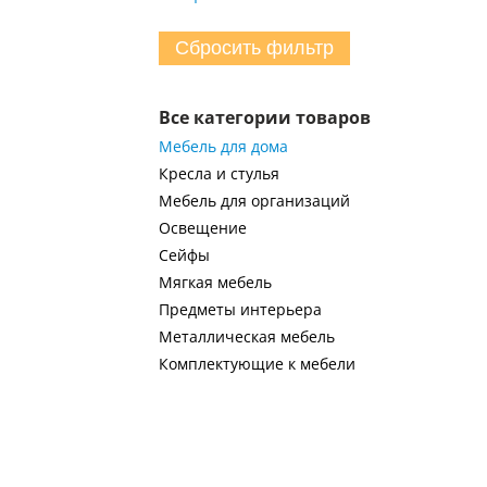
Сбросить фильтр
Все категории товаров
Мебель для дома
Кресла и стулья
Мебель для организаций
Освещение
Сейфы
Мягкая мебель
Предметы интерьера
Металлическая мебель
Комплектующие к мебели