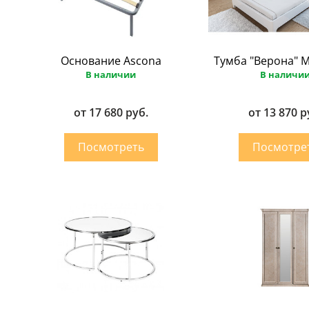
Основание Ascona
Тумба "Верона" 
В наличии
В наличи
от 17 680 руб.
от 13 870 р