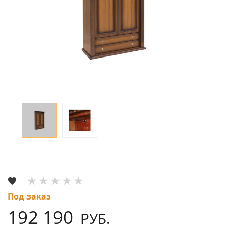
Под заказ
192 190
РУБ.