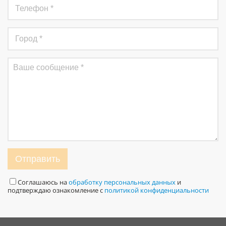
Отправить
Соглашаюсь на
обработку персональных данных
и
подтверждаю ознакомление с
политикой конфиденциальности