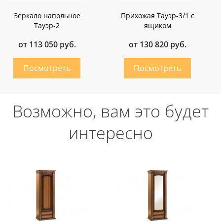
Зеркало напольное
Прихожая Тауэр-3/1 с
Тауэр-2
ящиком
от 113 050 руб.
от 130 820 руб.
Возможно, вам это будет
интересно