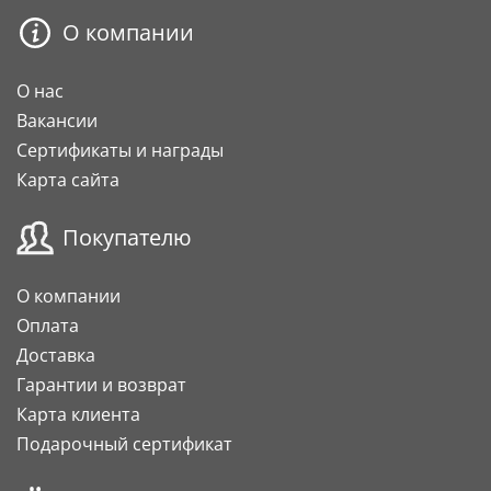
О компании
О нас
Вакансии
Сертификаты и награды
Карта сайта
Покупателю
О компании
Оплата
Доставка
Гарантии и возврат
Карта клиента
Подарочный сертификат