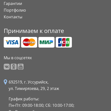
Гарантии
Портфолио
Контакты
Принимаем к оплате
Мы в соцсетях
692519, г. Уссурийск,
ул. Тимирязева, 29,
2 этаж
График работы:
Пн-Пт: 09:00-18:00;
Сб: 10:00-17:00;