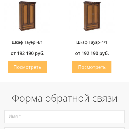
Шкаф Тауэр-4/1
Шкаф Тауэр-4/1
от 192 190 руб.
от 192 190 руб.
Форма обратной связи