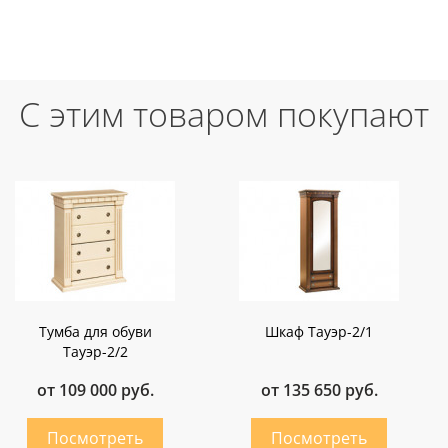
С этим товаром покупают
Тумба для обуви
Шкаф Тауэр-2/1
Тауэр-2/2
от 109 000 руб.
от 135 650 руб.