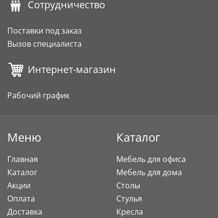
Сотрудничество
Поставки под заказ
Вызов специалиста
Интернет-магазин
Рабочий график
Меню
Каталог
Главная
Мебель для офиса
Каталог
Мебель для дома
Акции
Столы
Оплата
Стулья
Доставка
Кресла