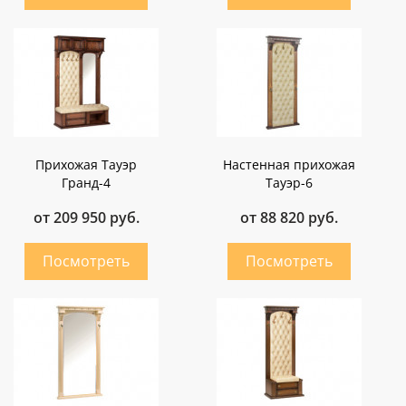
Прихожая Тауэр
Настенная прихожая
Гранд-4
Тауэр-6
от 209 950 руб.
от 88 820 руб.