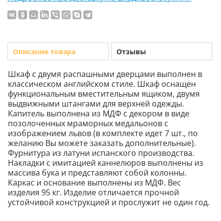
Описание товара
Отзывы
Шкаф с двумя распашными дверцами выполнен в
классическом английском стиле. Шкаф оснащен
функциональным вместительным ящиком, двумя
выдвижными штангами для верхней одежды.
Капитель выполнена из МДФ с декором в виде
позолоченных мраморных медальонов с
изображением львов (в комплекте идет 7 шт., по
желанию Вы можете заказать дополнительные).
Фурнитура из латуни испанского производства.
Накладки с имитацией каннелюров выполнены из
массива бука и представляют собой колонны.
Каркас и основание выполнены из МДФ. Вес
изделия 95 кг. Изделие отличается прочной
устойчивой конструкцией и прослужит не один год.