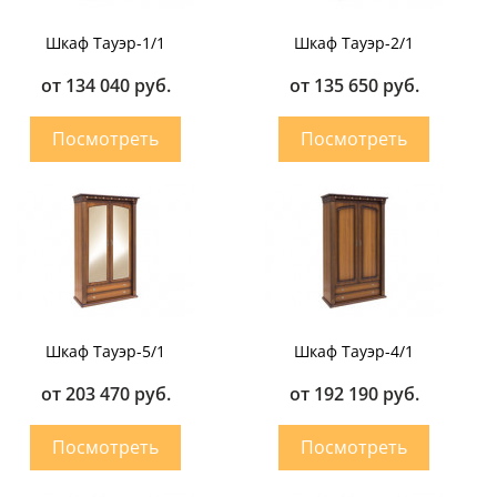
Шкаф Тауэр-1/1
Шкаф Тауэр-2/1
от 134 040 руб.
от 135 650 руб.
Шкаф Тауэр-5/1
Шкаф Тауэр-4/1
от 203 470 руб.
от 192 190 руб.