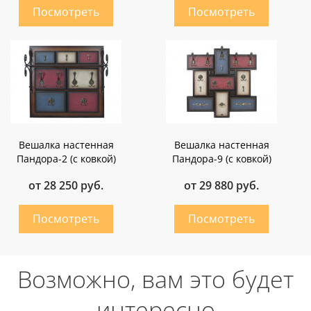
Вешалка настенная
Вешалка настенная
Пандора-2 (с ковкой)
Пандора-9 (с ковкой)
от 28 250 руб.
от 29 880 руб.
Возможно, вам это будет
интересно