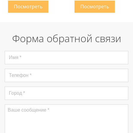
Форма обратной связи