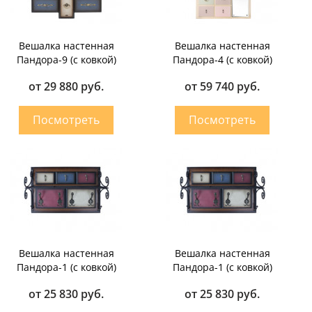
Вешалка настенная
Вешалка настенная
Пандора-9 (с ковкой)
Пандора-4 (с ковкой)
от 29 880 руб.
от 59 740 руб.
Вешалка настенная
Вешалка настенная
Пандора-1 (с ковкой)
Пандора-1 (с ковкой)
от 25 830 руб.
от 25 830 руб.