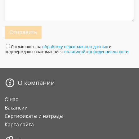
Отправить
Соглашаюсь на
обработку персональных данных
и
подтверждаю ознакомление с
политикой конфиденциальности
О компании
О нас
Вакансии
Сертификаты и награды
Карта сайта