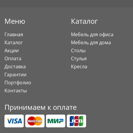
Меню
Каталог
Главная
Мебель для офиса
Каталог
Мебель для дома
Акции
Столы
Оплата
Стулья
Доставка
Кресла
Гарантии
Портфолио
Контакты
Принимаем к оплате