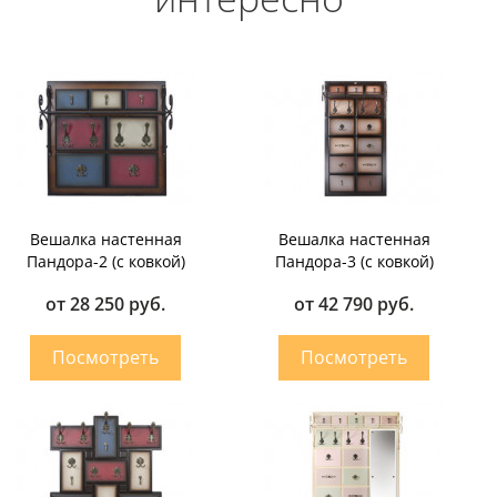
Вешалка настенная
Вешалка настенная
Пандора-2 (с ковкой)
Пандора-3 (с ковкой)
от 28 250 руб.
от 42 790 руб.