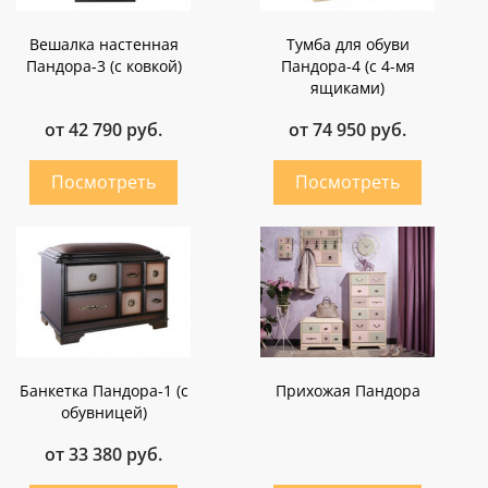
Вешалка настенная
Тумба для обуви
Пандора-3 (с ковкой)
Пандора-4 (с 4-мя
ящиками)
от 42 790 руб.
от 74 950 руб.
Банкетка Пандора-1 (с
Прихожая Пандора
обувницей)
от 33 380 руб.