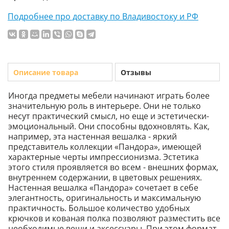
Подробнее про доставку по Владивостоку и РФ
Описание товара
Отзывы
Иногда предметы мебели начинают играть более
значительную роль в интерьере. Они не только
несут практический смысл, но еще и эстетически-
эмоциональный. Они способны вдохновлять. Как,
например, эта настенная вешалка - яркий
представитель коллекции «Пандора», имеющей
характерные черты импрессионизма. Эстетика
этого стиля проявляется во всем - внешних формах,
внутреннем содержании, в цветовых решениях.
Настенная вешалка «Пандора» сочетает в себе
элегантность, оригинальность и максимальную
практичность. Большое количество удобных
крючков и кованая полка позволяют разместить все
необходимые вещи и аксессуары. При этом формат