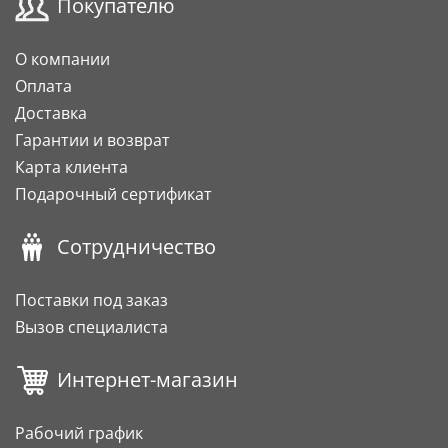
Покупателю
О компании
Оплата
Доставка
Гарантии и возврат
Карта клиента
Подарочный сертификат
Сотрудничество
Поставки под заказ
Вызов специалиста
Интернет-магазин
Рабочий график