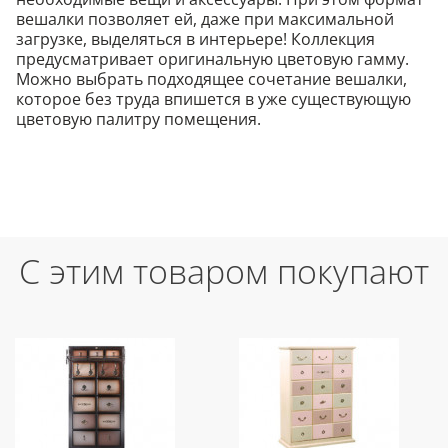
вешалки позволяет ей, даже при максимальной
загрузке, выделяться в интерьере! Коллекция
предусматривает оригинальную цветовую гамму.
Можно выбрать подходящее сочетание вешалки,
которое без труда впишется в уже существующую
цветовую палитру помещения.
С этим товаром покупают