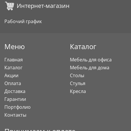
Интернет-магазин
Рабочий график
Меню
Каталог
Главная
Мебель для офиса
Каталог
Мебель для дома
Акции
Столы
Оплата
Стулья
Доставка
Кресла
Гарантии
Портфолио
Контакты