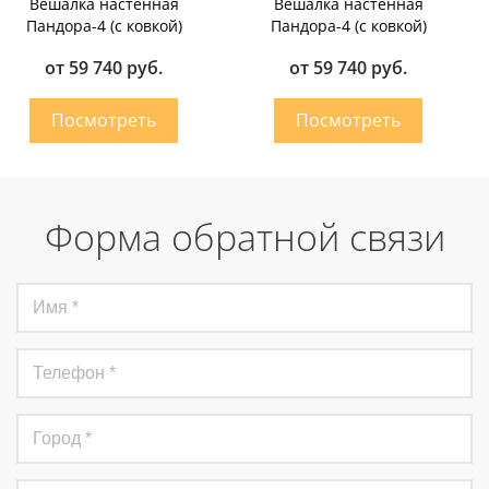
Вешалка настенная
Вешалка настенная
Пандора-4 (с ковкой)
Пандора-4 (с ковкой)
от 59 740 руб.
от 59 740 руб.
Форма обратной связи