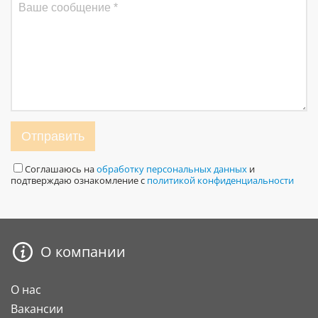
Отправить
Соглашаюсь на
обработку персональных данных
и
подтверждаю ознакомление с
политикой конфиденциальности
О компании
О нас
Вакансии