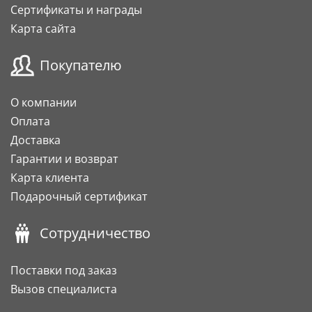
Сертификаты и награды
Карта сайта
Покупателю
О компании
Оплата
Доставка
Гарантии и возврат
Карта клиента
Подарочный сертификат
Сотрудничество
Поставки под заказ
Вызов специалиста