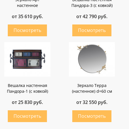
настенное
Пандора-3 (с ковкой)
от 35 610 руб.
от 42 790 руб.
Вешалка настенная
Зеркало Терра
Пандора-1 (с ковкой)
(настенное) d=60 см
от 25 830 руб.
от 32 550 руб.