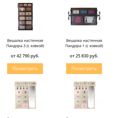
Вешалка настенная
Вешалка настенная
Пандора-3 (с ковкой)
Пандора-1 (с ковкой)
от 42 790 руб.
от 25 830 руб.