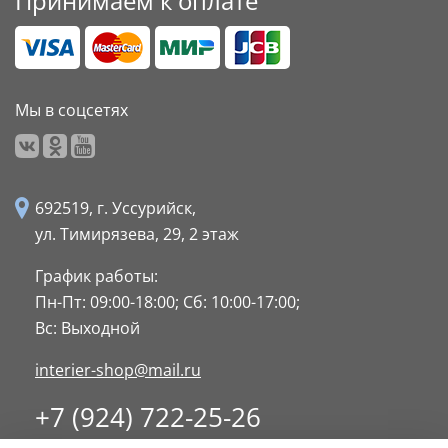
Принимаем к оплате
Мы в соцсетях
692519, г. Уссурийск,
ул. Тимирязева, 29,
2 этаж
График работы:
Пн-Пт: 09:00-18:00;
Сб: 10:00-17:00;
Вс: Выходной
interier-shop@mail.ru
+7 (924) 722-25-26