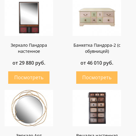
Зеркало Пандора
Банкетка Пандора-2 (с
настенное
обувницей)
от 29 880 руб.
от 46 010 руб.
Зеркало Арт
Вешалка настенная