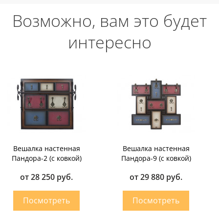
Возможно, вам это будет
интересно
Вешалка настенная
Вешалка настенная
Пандора-2 (с ковкой)
Пандора-9 (с ковкой)
от 28 250 руб.
от 29 880 руб.