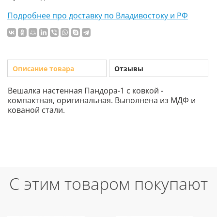
Подробнее про доставку по Владивостоку и РФ
Описание товара
Отзывы
Вешалка настенная Пандора-1 с ковкой -
компактная, оригинальная. Выполнена из МДФ и
кованой стали.
С этим товаром покупают