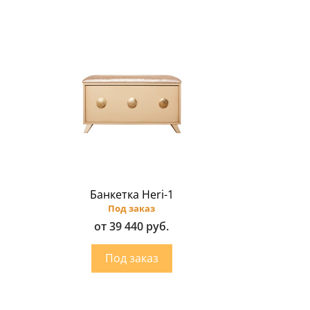
Банкетка Heri-1
Под заказ
от 39 440 руб.