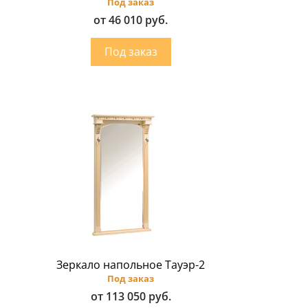
Под заказ
от 46 010 руб.
Зеркало напольное Тауэр-2
Под заказ
от 113 050 руб.