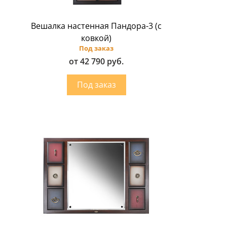
Вешалка настенная Пандора-3 (с
ковкой)
Под заказ
от 42 790 руб.