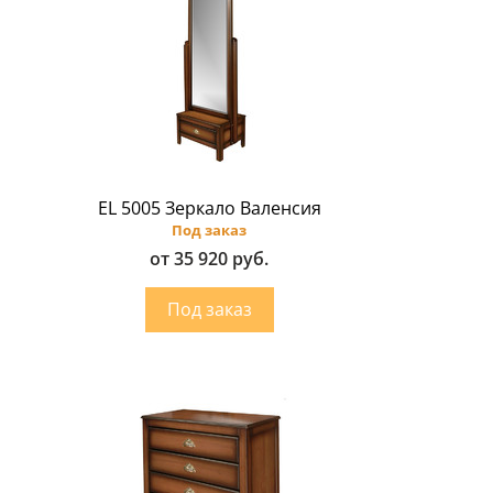
EL 5005 Зеркало Валенсия
Под заказ
от 35 920 руб.