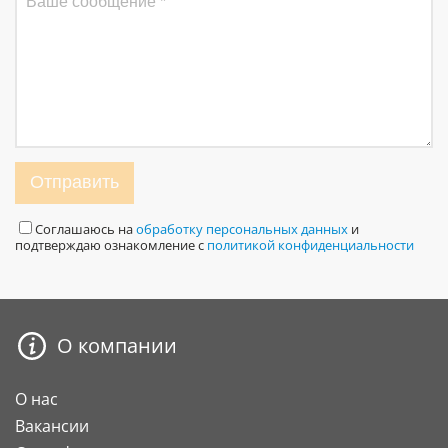
Отправить
Соглашаюсь на
обработку персональных данных
и
подтверждаю ознакомление с
политикой конфиденциальности
О компании
О нас
Вакансии