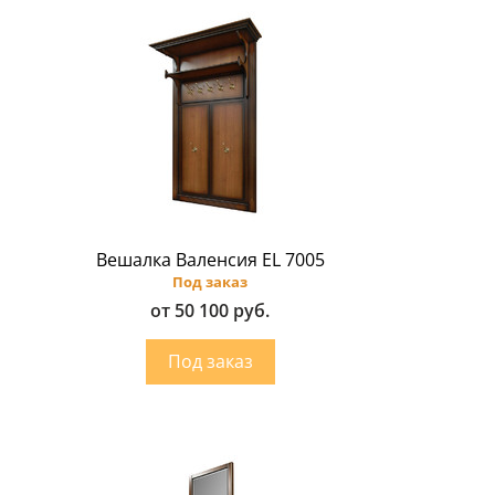
Вешалка Валенсия EL 7005
Под заказ
от 50 100 руб.