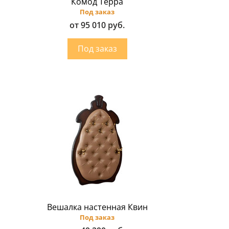
Комод Терра
Под заказ
от 95 010 руб.
Вешалка настенная Квин
Под заказ