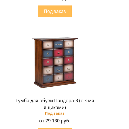
Тумба для обуви Пандора-3 (с 3-мя
ящиками)
Под заказ
от 79 130 руб.