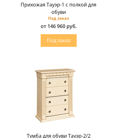
Прихожая Тауэр-1 с полкой для
обуви
Под заказ
от 146 960 руб.
Тумба для обуви Тауэр-2/2