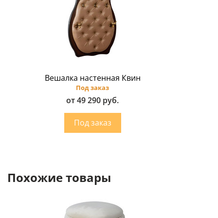
Вешалка настенная Квин
Под заказ
от 49 290 руб.
Похожие товары