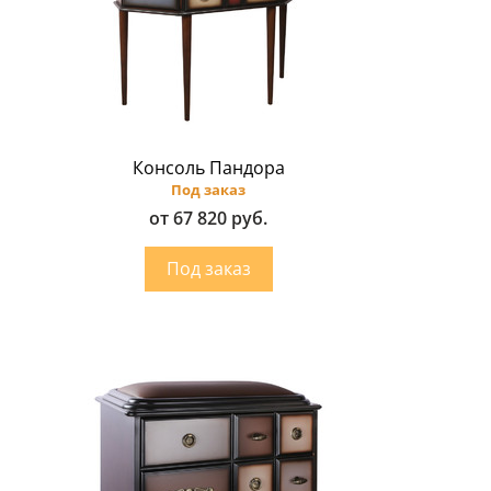
Консоль Пандора
Под заказ
от 67 820 руб.