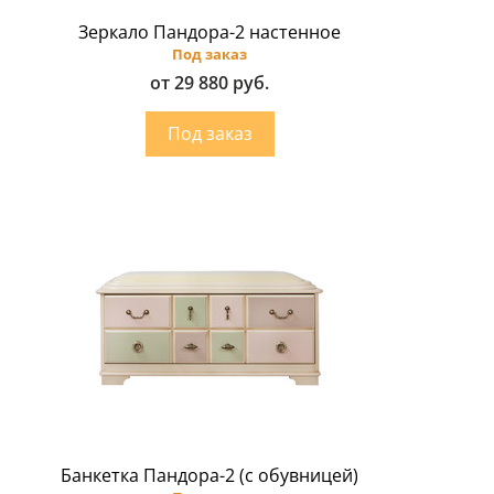
Зеркало Пандора-2 настенное
Под заказ
от 29 880 руб.
Банкетка Пандора-2 (с обувницей)