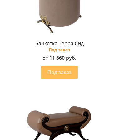
Банкетка Терра Сид
Под заказ
от 11 660 руб.