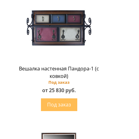
Вешалка настенная Пандора-1 (с
ковкой)
Под заказ
от 25 830 руб.