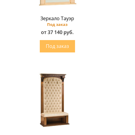
Зеркало Тауэр
Под заказ
от 37 140 руб.