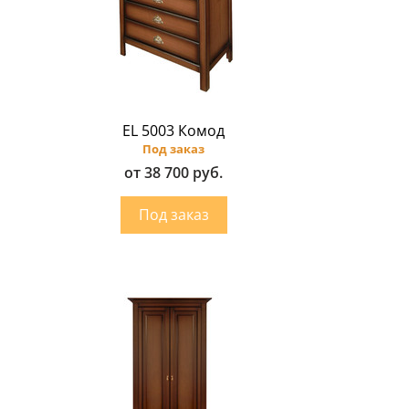
EL 5003 Комод
Под заказ
от 38 700 руб.