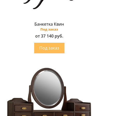
Банкетка Квин
Под заказ
от 37 140 руб.