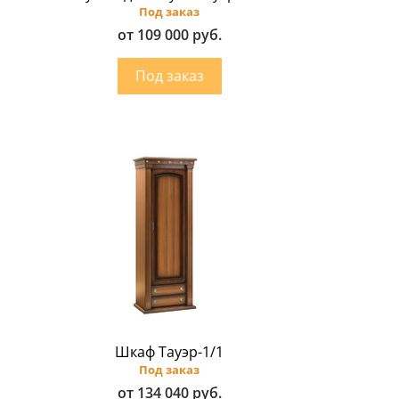
Под заказ
от 109 000 руб.
Шкаф Тауэр-1/1
Под заказ
от 134 040 руб.