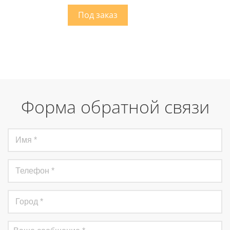
Форма обратной связи