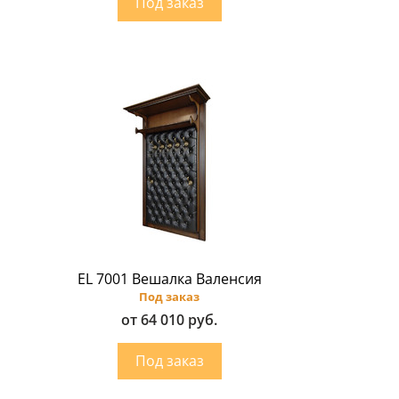
EL 7001 Вешалка Валенсия
Под заказ
от 64 010 руб.