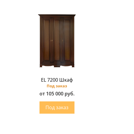
EL 7200 Шкаф
Под заказ
от 105 000 руб.