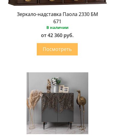
Зеркало-надставка Паола 2330 БМ
671
В наличии
от 42 360 руб.