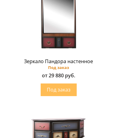
Зеркало Пандора настенное
Под заказ
от 29 880 руб.