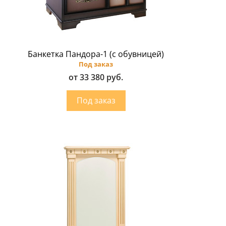
Банкетка Пандора-1 (с обувницей)
Под заказ
от 33 380 руб.