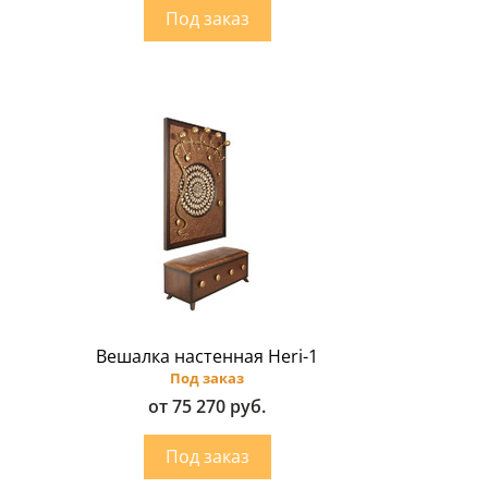
Вешалка настенная Heri-1
Под заказ
от 75 270 руб.