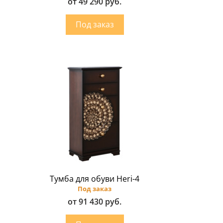
от 49 290 руб.
Тумба для обуви Heri-4
Под заказ
от 91 430 руб.