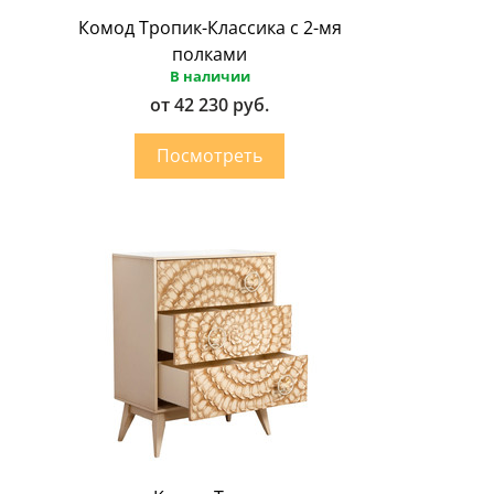
Комод Тропик-Классика с 2-мя
полками
В наличии
от 42 230 руб.