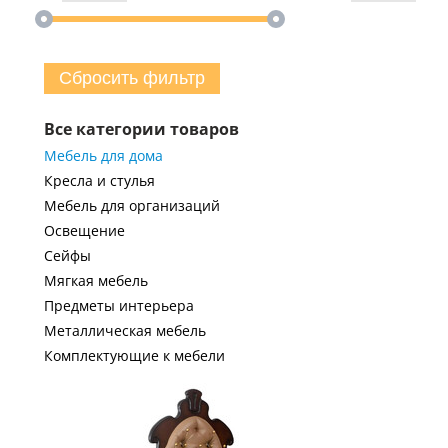
Сбросить фильтр
Все категории товаров
Мебель для дома
Кресла и стулья
Мебель для организаций
Освещение
Сейфы
Мягкая мебель
Предметы интерьера
Металлическая мебель
Комплектующие к мебели