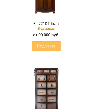
EL 7210 Шкаф
Под заказ
от 90 000 руб.