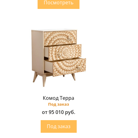
Комод Терра
Под заказ
от 95 010 руб.