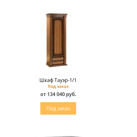
Шкаф Тауэр-1/1
Под заказ
от 134 040 руб.