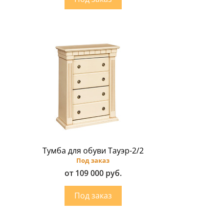
Тумба для обуви Тауэр-2/2
Под заказ
от 109 000 руб.