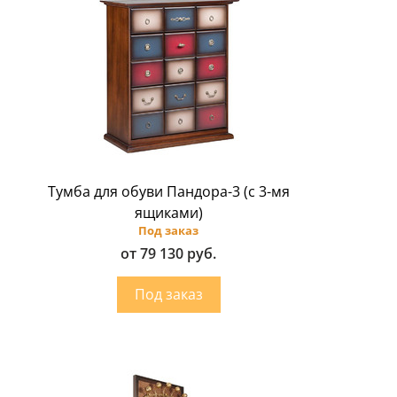
Тумба для обуви Пандора-3 (с 3-мя
ящиками)
Под заказ
от 79 130 руб.