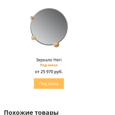
Зеркало Heri
Под заказ
от 25 970 руб.
Похожие товары