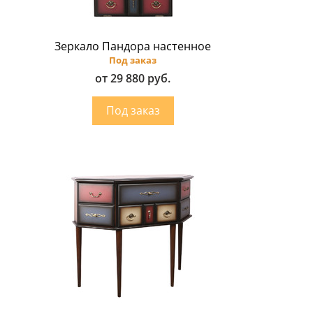
Зеркало Пандора настенное
Под заказ
от 29 880 руб.