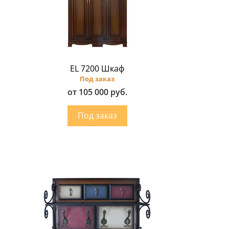
EL 7200 Шкаф
Под заказ
от 105 000 руб.