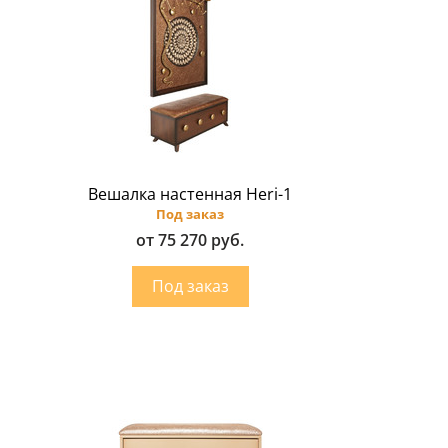
Вешалка настенная Heri-1
Под заказ
от 75 270 руб.