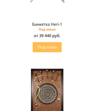
Банкетка Heri-1
Под заказ
от 39 440 руб.