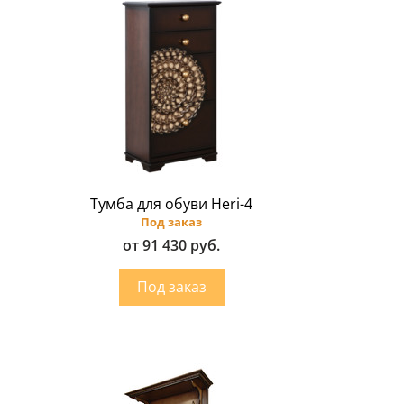
Тумба для обуви Heri-4
Под заказ
от 91 430 руб.