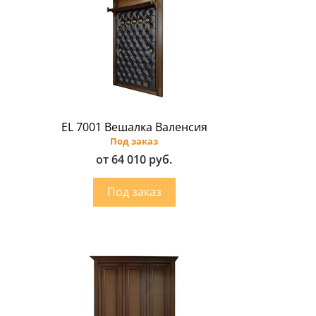
EL 7001 Вешалка Валенсия
Под заказ
от 64 010 руб.