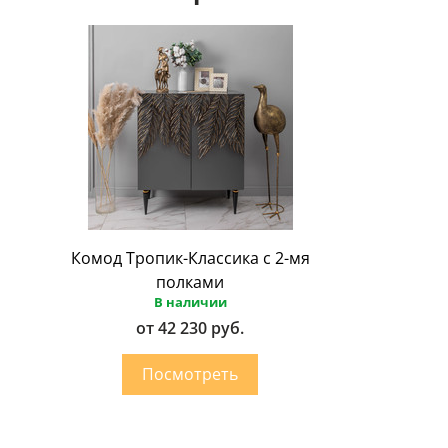
Комод Тропик-Классика с 2-мя
полками
В наличии
от 42 230 руб.