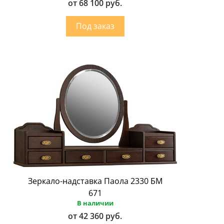
от 68 100 руб.
Зеркало-надставка Паола 2330 БМ
671
В наличии
от 42 360 руб.