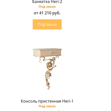
Банкетка Heri-2
Под заказ
от 41 210 руб.
Консоль пристенная Heri-1
Под заказ