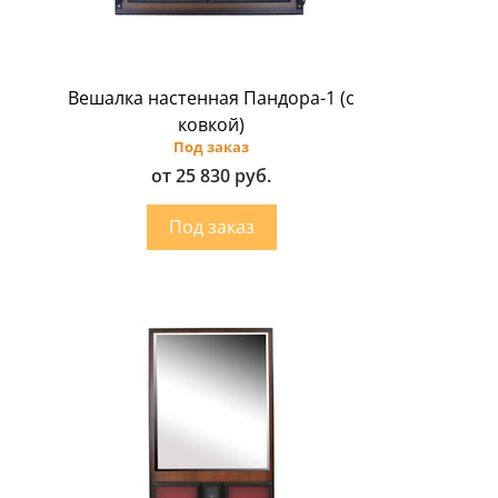
Вешалка настенная Пандора-1 (с
ковкой)
Под заказ
от 25 830 руб.