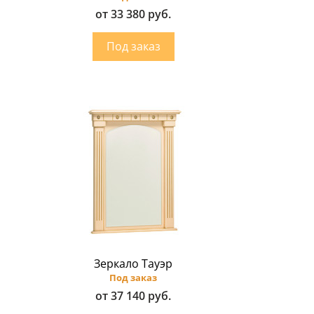
от 33 380 руб.
Зеркало Тауэр
Под заказ
от 37 140 руб.