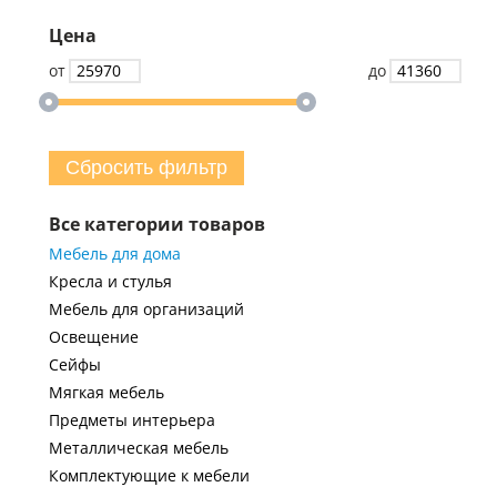
Цена
от
до
Сбросить фильтр
Все категории товаров
Мебель для дома
Кресла и стулья
Мебель для организаций
Освещение
Сейфы
Мягкая мебель
Предметы интерьера
Металлическая мебель
Комплектующие к мебели