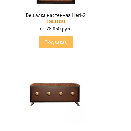
Вешалка настенная Heri-2
Под заказ
от 78 850 руб.