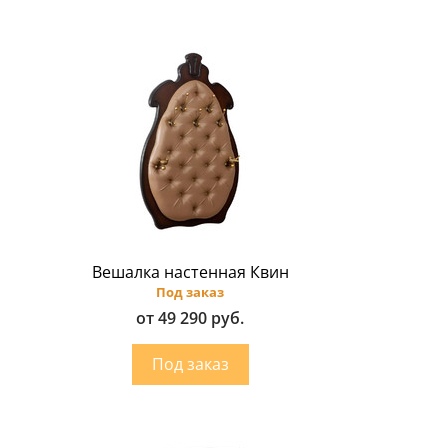
Вешалка настенная Квин
Под заказ
от 49 290 руб.