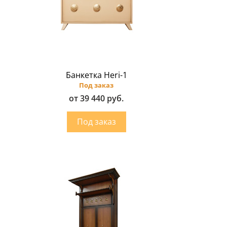
Банкетка Heri-1
Под заказ
от 39 440 руб.