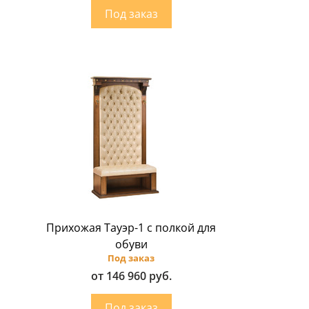
Прихожая Тауэр-1 с полкой для
обуви
Под заказ
от 146 960 руб.