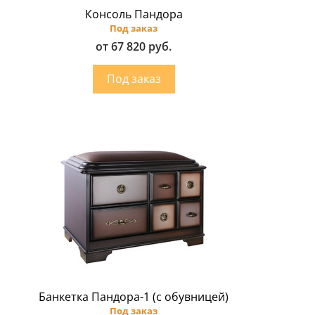
Консоль Пандора
Под заказ
от 67 820 руб.
Банкетка Пандора-1 (с обувницей)
Под заказ