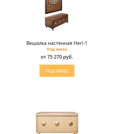
Вешалка настенная Heri-1
Под заказ
от 75 270 руб.