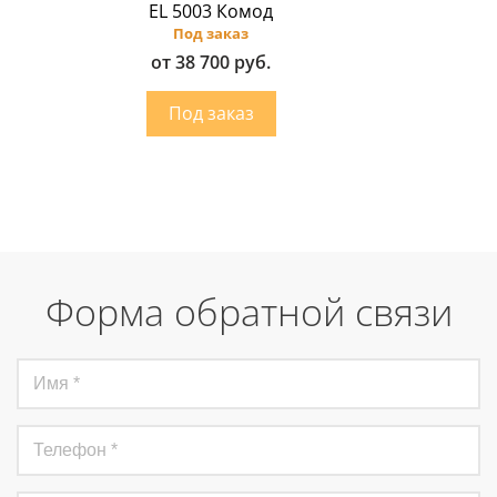
EL 5003 Комод
Под заказ
от 38 700 руб.
Форма обратной связи