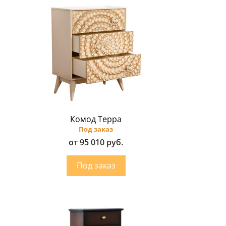
Комод Терра
Под заказ
от 95 010 руб.