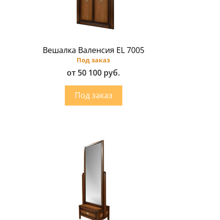
Вешалка Валенсия EL 7005
Под заказ
от 50 100 руб.