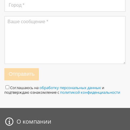
Отправить
Соглашаюсь на
обработку персональных данных
и
подтверждаю ознакомление с
политикой конфиденциальности
О компании