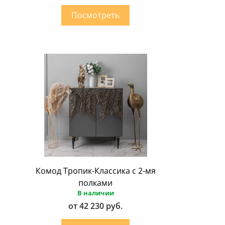
Комод Тропик-Классика с 2-мя
полками
В наличии
от 42 230 руб.