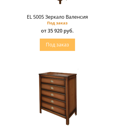
EL 5005 Зеркало Валенсия
Под заказ
от 35 920 руб.