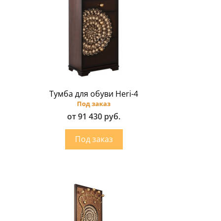
Тумба для обуви Heri-4
Под заказ
от 91 430 руб.