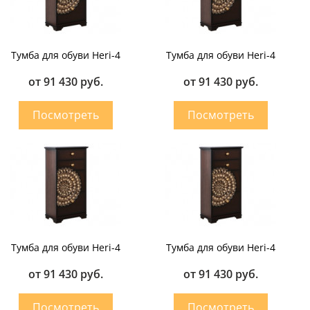
Тумба для обуви Heri-4
Тумба для обуви Heri-4
от 91 430 руб.
от 91 430 руб.
Тумба для обуви Heri-4
Тумба для обуви Heri-4
от 91 430 руб.
от 91 430 руб.