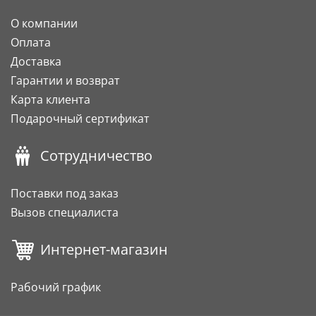
О компании
Оплата
Доставка
Гарантии и возврат
Карта клиента
Подарочный сертификат
Сотрудничество
Поставки под заказ
Вызов специалиста
Интернет-магазин
Рабочий график