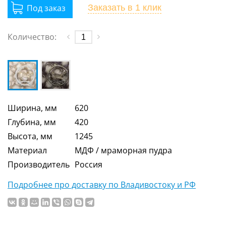
Заказать
в 1 клик
Количество:
Ширина, мм
620
Глубина, мм
420
Высота, мм
1245
Материал
МДФ / мраморная пудра
Производитель
Россия
Подробнее про доставку по Владивостоку и РФ