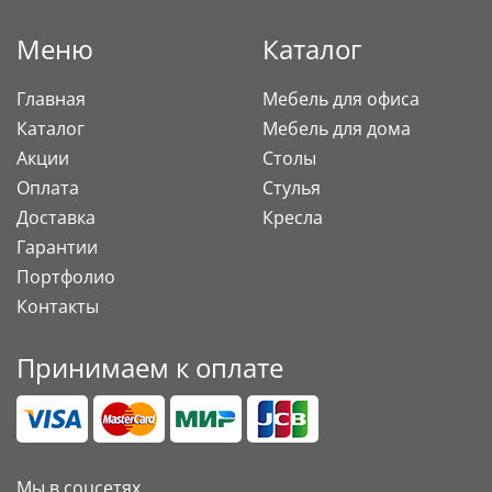
Меню
Каталог
Главная
Мебель для офиса
Каталог
Мебель для дома
Акции
Столы
Оплата
Стулья
Доставка
Кресла
Гарантии
Портфолио
Контакты
Принимаем к оплате
Мы в соцсетях