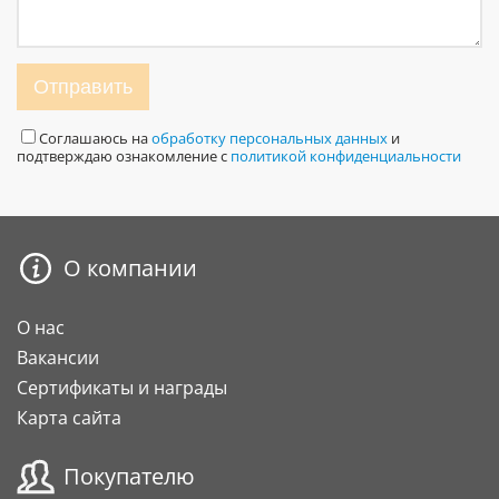
Отправить
Соглашаюсь на
обработку персональных данных
и
подтверждаю ознакомление с
политикой конфиденциальности
О компании
О нас
Вакансии
Сертификаты и награды
Карта сайта
Покупателю