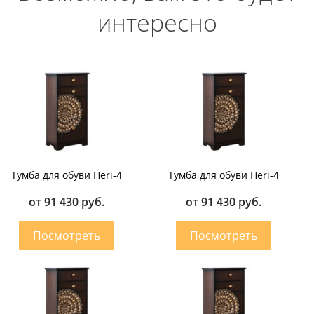
интересно
Тумба для обуви Heri-4
Тумба для обуви Heri-4
от 91 430 руб.
от 91 430 руб.