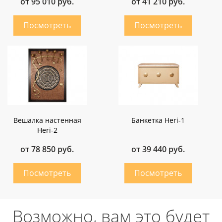
от 95 010 руб.
от 41 210 руб.
Вешалка настенная
Банкетка Heri-1
Heri-2
от 78 850 руб.
от 39 440 руб.
Возможно, вам это будет