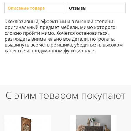
Описание товара
Отзывы
Эксклюзивный, эффектный и в высшей степени
оригинальный предмет мебели, мимо которого
сложно пройти мимо. Хочется остановиться,
разглядеть внимательно все детали, потрогать,
выдвинуть все четыре ящика, убедиться в высоком
качестве и продуманном функционале.
С этим товаром покупают