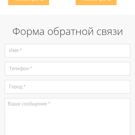
Форма обратной связи