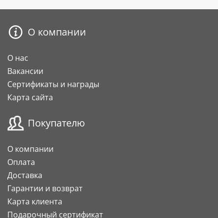
О компании
О нас
Вакансии
Сертификаты и награды
Карта сайта
Покупателю
О компании
Оплата
Доставка
Гарантии и возврат
Карта клиента
Подарочный сертификат