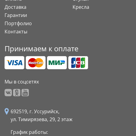
Доставка
Кресла
Гарантии
Портфолио
Контакты
Принимаем к оплате
Мы в соцсетях
692519, г. Уссурийск,
ул. Тимирязева, 29,
2 этаж
График работы: