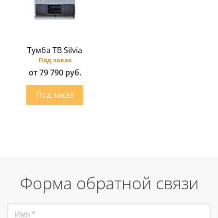
Тумба ТВ Silvia
Под заказ
от 79 790 руб.
Форма обратной связи