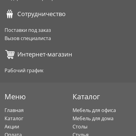
Сотрудничество
Поставки под заказ
Вызов специалиста
Интернет-магазин
Рабочий график
Меню
Каталог
Главная
Мебель для офиса
Каталог
Мебель для дома
Акции
Столы
Оплата
Стулья