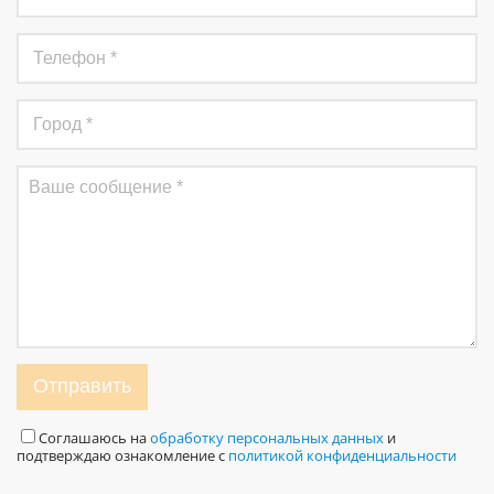
Отправить
Соглашаюсь на
обработку персональных данных
и
подтверждаю ознакомление с
политикой конфиденциальности