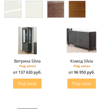
Витрина Silvia
Комод Silvia
Под заказ
Под заказ
от 137 630 руб.
от 96 950 руб.