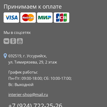
Принимаем к оплате
Мы в соцсетях
692519, г. Уссурийск,
ул. Тимирязева, 29,
2 этаж
График работы:
Пн-Пт: 09:00-18:00;
Сб: 10:00-17:00;
Вс: Выходной
interier-shop@mail.ru
+7 (924) 722-25-26