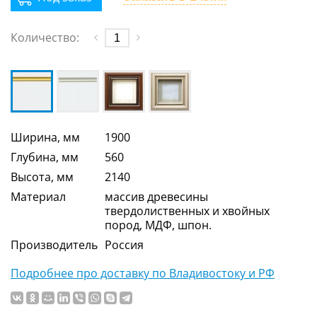
Количество:
Ширина, мм
1900
Глубина, мм
560
Высота, мм
2140
Материал
массив древесины
твердолиственных и хвойных
пород, МДФ, шпон.
Производитель
Россия
Подробнее про доставку по Владивостоку и РФ