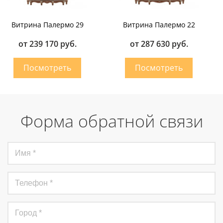
Витрина Палермо 29
Витрина Палермо 22
от 239 170 руб.
от 287 630 руб.
Форма обратной связи