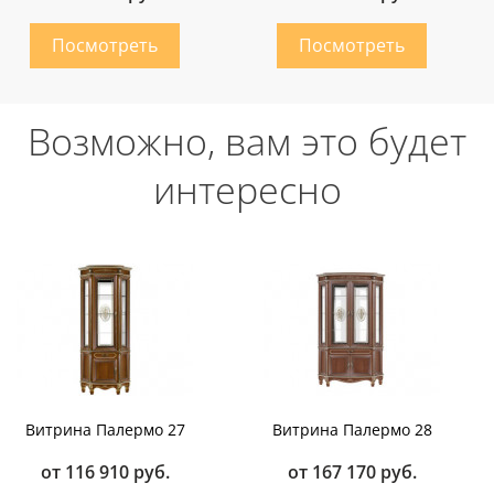
Возможно, вам это будет
интересно
Витрина Палермо 27
Витрина Палермо 28
от 116 910 руб.
от 167 170 руб.