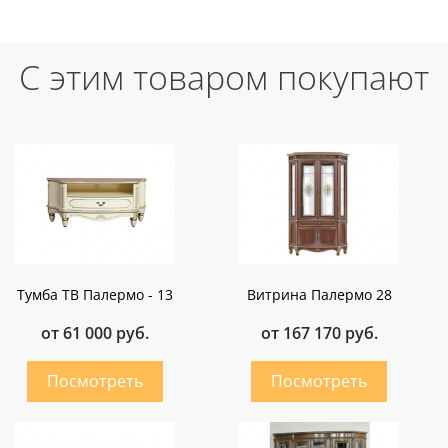
С этим товаром покупают
Тумба ТВ Палермо - 13
Витрина Палермо 28
от 61 000 руб.
от 167 170 руб.