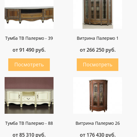
Тумба ТВ Палермо - 39
Витрина Палермо 1
от 91 490 руб.
от 266 250 руб.
Тумба ТВ Палермо - 88
Витрина Палермо 26
от 85 310 руб.
от 176 430 руб.