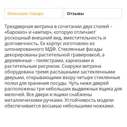
Описание товара
Отзывы
Трехдверная витрина в сочетании двух стилей –
«барокко» и «ампир», которую отличают
роскошный внешний вид, вместительность и
долговечность. Ее корпус изготовлен из
шпонированного МДФ. Стеклянные фасады
декорированы растительной гравировкой, а
деревянные – пилястрами, карнизами и
растительным рисунком. Снаружи витрина
оборудована тремя распашными застекленными
дверьми, открывающими взору четыре стеклянные
полки для хранения посуды. Чуть ниже дверей
расположены три небольших выдвижных ящика для
мелочей. Все двери и ящики снабжены
металлическими ручками. Устойчивость модели
обеспечивается восьмью небольшими ножками.