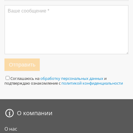
Отправить
Соглашаюсь на
обработку персональных данных
и
подтверждаю ознакомление с
политикой конфиденциальности
О компании
О нас