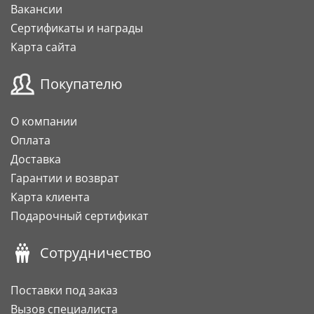
Вакансии
Сертификаты и награды
Карта сайта
Покупателю
О компании
Оплата
Доставка
Гарантии и возврат
Карта клиента
Подарочный сертификат
Сотрудничество
Поставки под заказ
Вызов специалиста