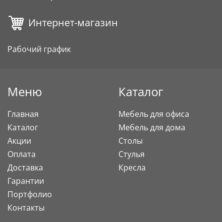
Интернет-магазин
Рабочий график
Меню
Каталог
Главная
Мебель для офиса
Каталог
Мебель для дома
Акции
Столы
Оплата
Стулья
Доставка
Кресла
Гарантии
Портфолио
Контакты