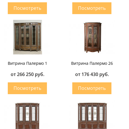
Витрина Палермо 1
Витрина Палермо 26
от 266 250 руб.
от 176 430 руб.