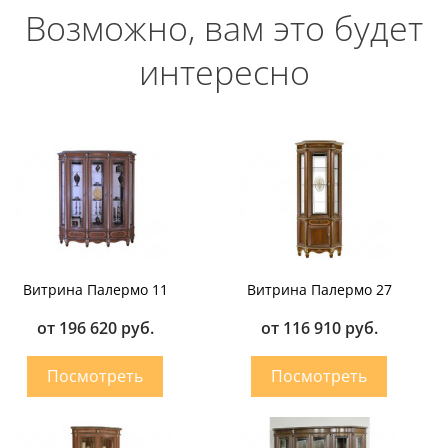
Возможно, вам это будет
интересно
Витрина Палермо 11
Витрина Палермо 27
от 196 620 руб.
от 116 910 руб.