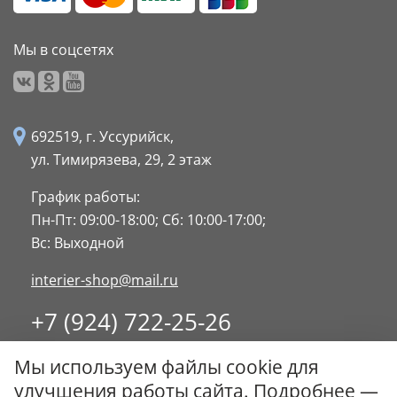
Мы в соцсетях
692519, г. Уссурийск,
ул. Тимирязева, 29,
2 этаж
График работы:
Пн-Пт: 09:00-18:00;
Сб: 10:00-17:00;
Вс: Выходной
interier-shop@mail.ru
+7 (924) 722-25-26
8 (4234) 32-17-89
Мы используем файлы cookie для
Заказать обратный звонок
улучшения работы сайта. Подробнее —