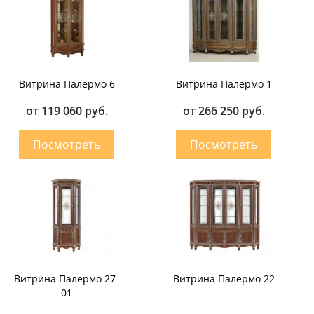
Витрина Палермо 6
Витрина Палермо 1
от 119 060 руб.
от 266 250 руб.
Витрина Палермо 27-
Витрина Палермо 22
01