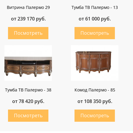
Витрина Палермо 29
Тумба ТВ Палермо - 13
от 239 170 руб.
от 61 000 руб.
Тумба ТВ Палермо - 38
Комод Палермо - 85
от 78 420 руб.
от 108 350 руб.