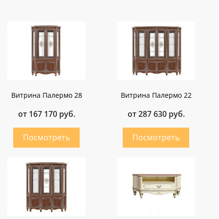
Витрина Палермо 28
Витрина Палермо 22
от 167 170 руб.
от 287 630 руб.