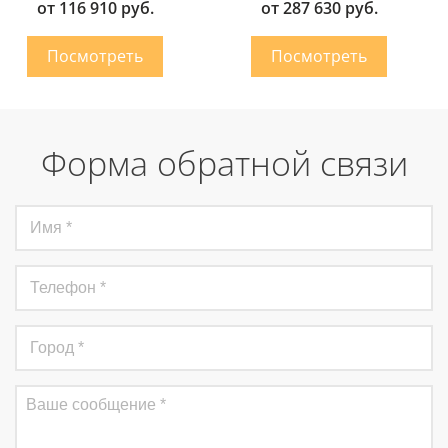
от 116 910 руб.
от 287 630 руб.
Форма обратной связи