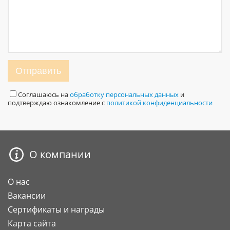
Отправить
Соглашаюсь на
обработку персональных данных
и
подтверждаю ознакомление с
политикой конфиденциальности
О компании
О нас
Вакансии
Сертификаты и награды
Карта сайта