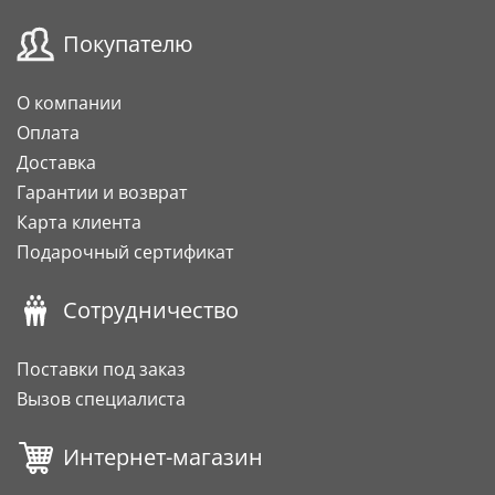
Покупателю
О компании
Оплата
Доставка
Гарантии и возврат
Карта клиента
Подарочный сертификат
Сотрудничество
Поставки под заказ
Вызов специалиста
Интернет-магазин