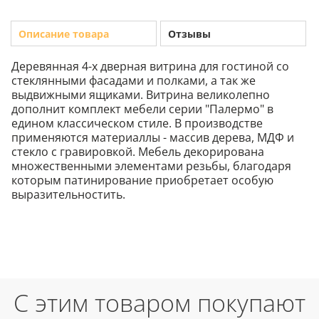
Описание товара
Отзывы
Деревянная 4-х дверная витрина для гостиной со
стеклянными фасадами и полками, а так же
выдвижными ящиками. Витрина великолепно
дополнит комплект мебели серии "Палермо" в
едином классическом стиле. В производстве
применяются материаллы - массив дерева, МДФ и
стекло с гравировкой. Мебель декорирована
множественными элементами резьбы, благодаря
которым патинирование приобретает особую
выразительностить.
С этим товаром покупают