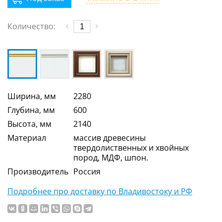
Количество:
Ширина, мм
2280
Глубина, мм
600
Высота, мм
2140
Материал
массив древесины
твердолиственных и хвойных
пород, МДФ, шпон.
Производитель
Россия
Подробнее про доставку по Владивостоку и РФ