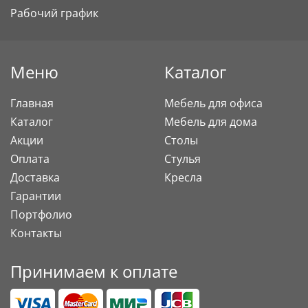
Рабочий график
Меню
Каталог
Главная
Мебель для офиса
Каталог
Мебель для дома
Акции
Столы
Оплата
Стулья
Доставка
Кресла
Гарантии
Портфолио
Контакты
Принимаем к оплате