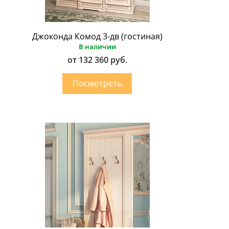
Джоконда Комод 3-дв (гостиная)
В наличии
от 132 360 руб.