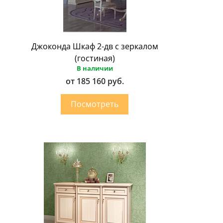
Джоконда Шкаф 2-дв с зеркалом
(гостиная)
В наличии
от 185 160 руб.