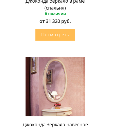
Джоконда Зеркало в раме
(спальня)
В наличии
от 31 320 руб.
Джоконда Зеркало навесное