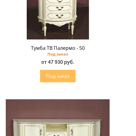
Тумба ТВ Палермо - 50
Под заказ
от 47 930 руб.