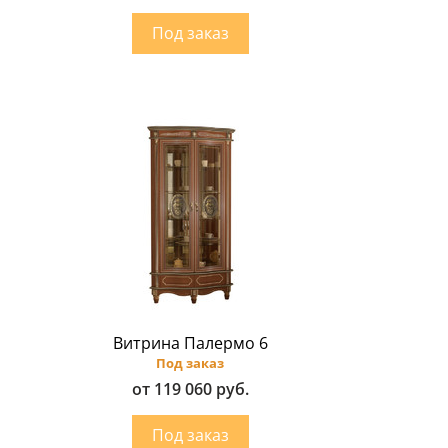
Витрина Палермо 6
Под заказ
от 119 060 руб.