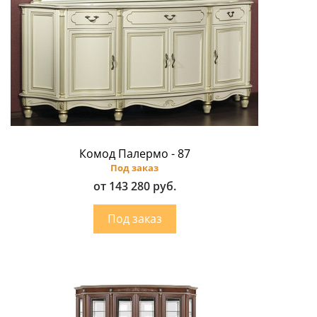
Комод Палермо - 87
Под заказ
от 143 280 руб.