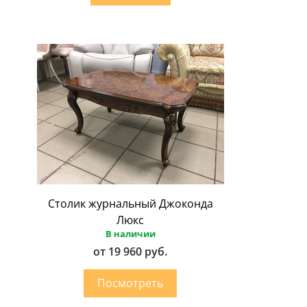
Столик журнальный Джоконда
Люкс
В наличии
от 19 960 руб.