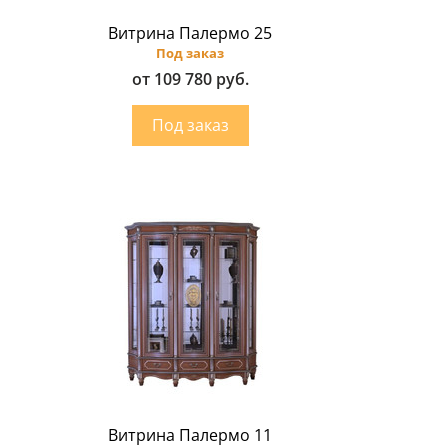
Витрина Палермо 25
Под заказ
от 109 780 руб.
Витрина Палермо 11