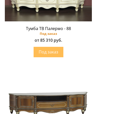
Тумба ТВ Палермо - 88
Под заказ
от 85 310 руб.