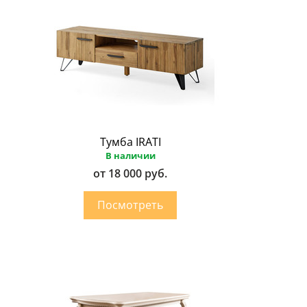
Тумба IRATI
В наличии
от 18 000 руб.