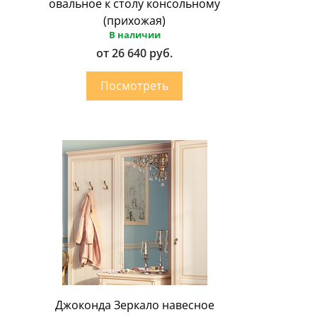
овальное к столу консольному
(прихожая)
В наличии
от 26 640 руб.
Джоконда Зеркало навесное