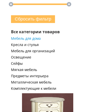
Сбросить фильтр
Все категории товаров
Мебель для дома
Кресла и стулья
Мебель для организаций
Освещение
Сейфы
Мягкая мебель
Предметы интерьера
Металлическая мебель
Комплектующие к мебели