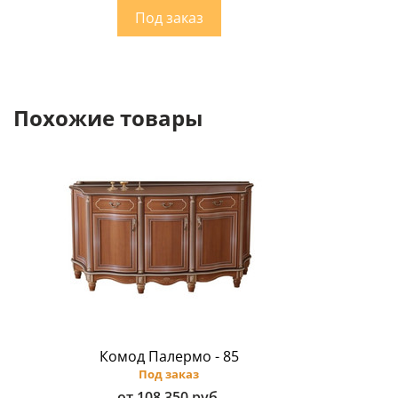
Похожие товары
Комод Палермо - 85
Под заказ
от 108 350 руб.