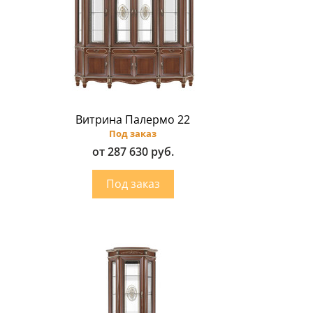
Витрина Палермо 22
Под заказ
от 287 630 руб.