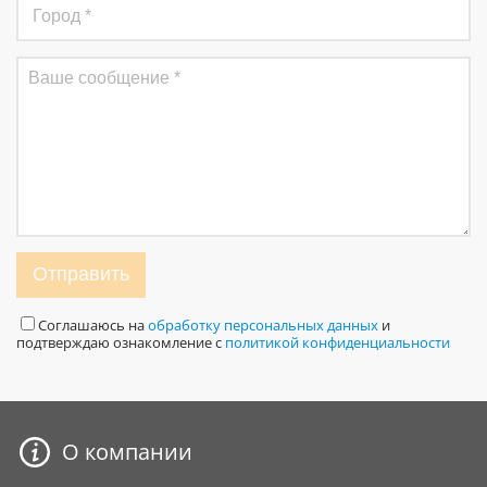
Отправить
Соглашаюсь на
обработку персональных данных
и
подтверждаю ознакомление с
политикой конфиденциальности
О компании