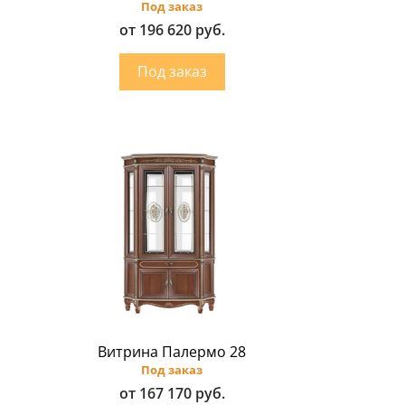
Под заказ
от 196 620 руб.
Витрина Палермо 28
Под заказ
от 167 170 руб.