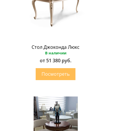
Стол Джоконда Люкс
В наличии
от 51 380 руб.