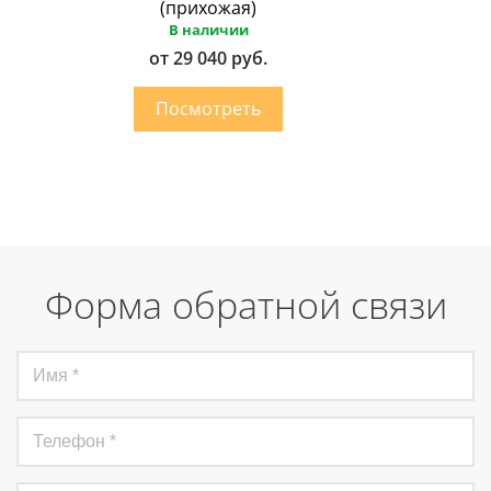
(прихожая)
В наличии
от 29 040 руб.
Форма обратной связи