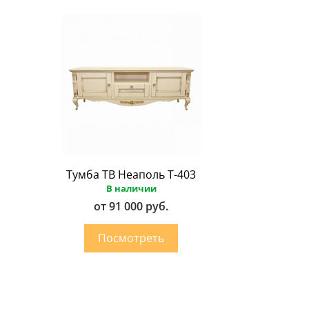
Тумба ТВ Неаполь Т-403
В наличии
от 91 000 руб.