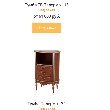
Тумба ТВ Палермо - 13
Под заказ
от 61 000 руб.
Тумба Палермо - 34
Под заказ