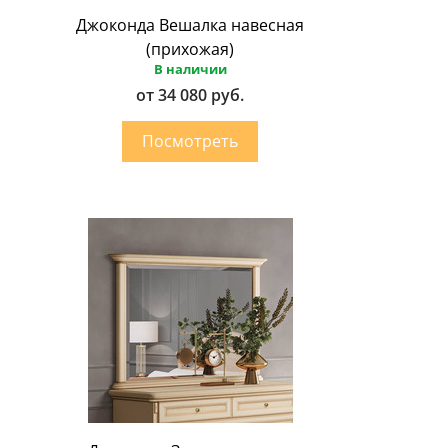
Джоконда Вешалка навесная
(прихожая)
В наличии
от 34 080 руб.