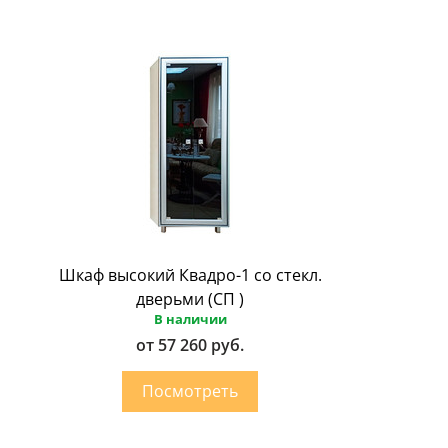
Шкаф высокий Квадро-1 со стекл.
дверьми (СП )
В наличии
от 57 260 руб.