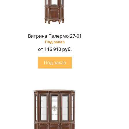
Витрина Палермо 27-01
Под заказ
от 116 910 руб.