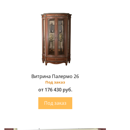
Витрина Палермо 26
Под заказ
от 176 430 руб.