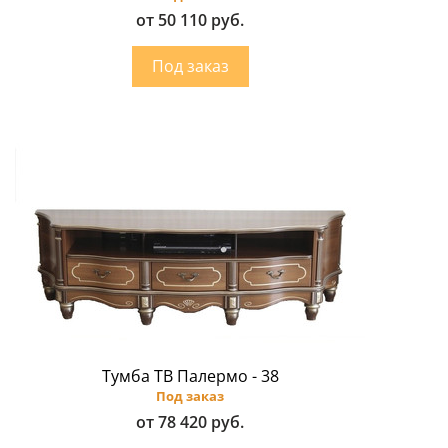
от 50 110 руб.
Тумба ТВ Палермо - 38
Под заказ
от 78 420 руб.