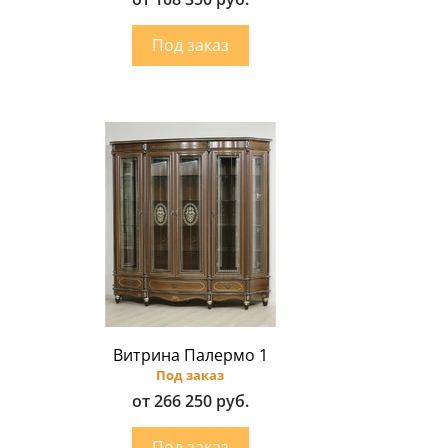
Витрина Палермо 1
Под заказ
от 266 250 руб.