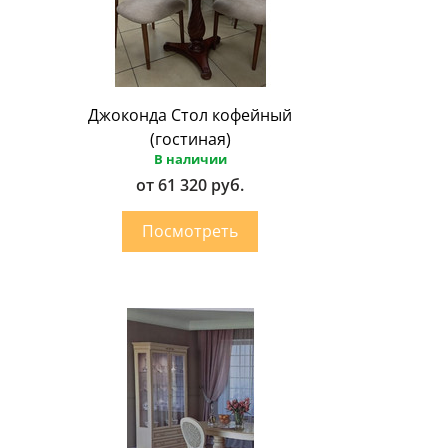
Джоконда Стол кофейный
(гостиная)
В наличии
от 61 320 руб.