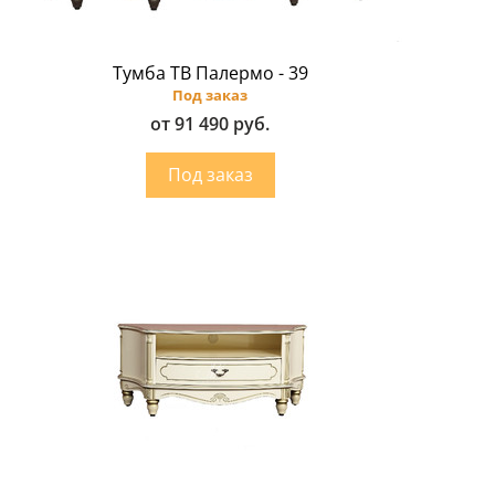
Тумба ТВ Палермо - 39
Под заказ
от 91 490 руб.