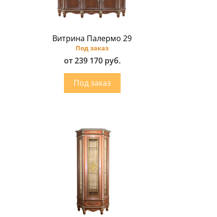
Витрина Палермо 29
Под заказ
от 239 170 руб.