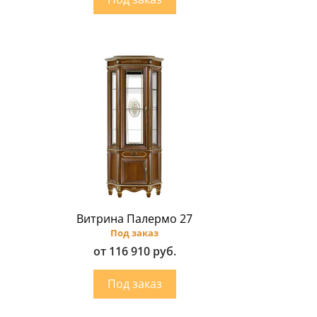
Витрина Палермо 27
Под заказ
от 116 910 руб.