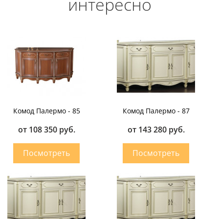
интересно
Комод Палермо - 85
Комод Палермо - 87
от 108 350 руб.
от 143 280 руб.