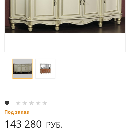
Под заказ
143 280
РУБ.