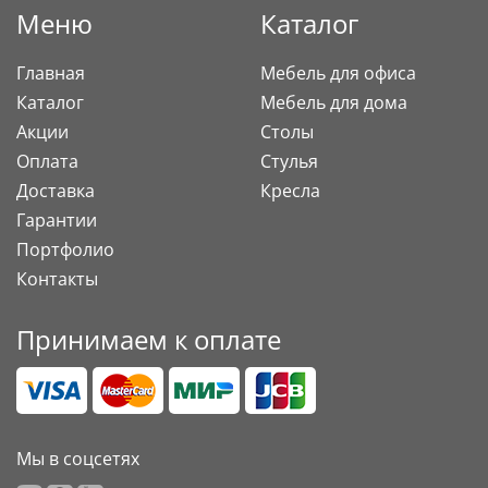
Меню
Каталог
Главная
Мебель для офиса
Каталог
Мебель для дома
Акции
Столы
Оплата
Стулья
Доставка
Кресла
Гарантии
Портфолио
Контакты
Принимаем к оплате
Мы в соцсетях