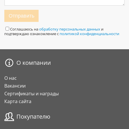
Отправить
Соглашаюсь на
обработку персональных данных
и
подтверждаю ознакомление с
политикой конфиденциальности
О компании
О нас
Вакансии
Сертификаты и награды
Карта сайта
Покупателю