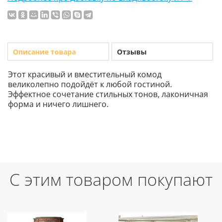
Описание товара
Отзывы
Этот красивый и вместительный комод
великолепно подойдёт к любой гостиной.
Эффектное сочетание стильных тонов, лаконичная
форма и ничего лишнего.
С этим товаром покупают