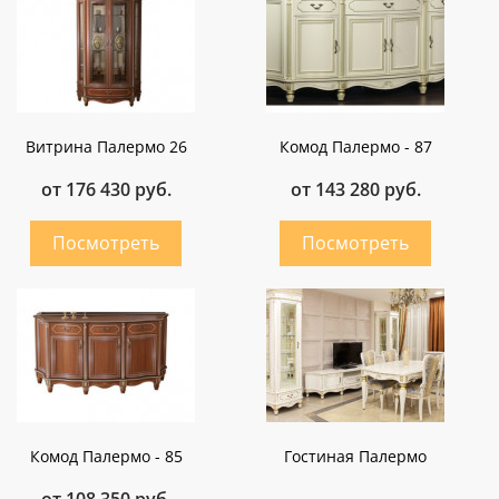
Витрина Палермо 26
Комод Палермо - 87
от 176 430 руб.
от 143 280 руб.
Комод Палермо - 85
Гостиная Палермо