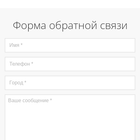
Форма обратной связи