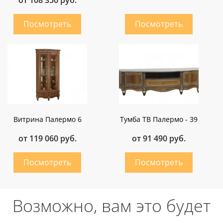
от 108 350 руб.
Витрина Палермо 6
Тумба ТВ Палермо - 39
от 119 060 руб.
от 91 490 руб.
Возможно, вам это будет