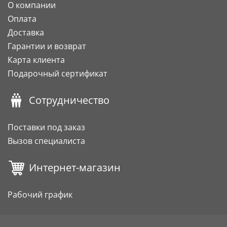
О компании
Оплата
Доставка
Гарантии и возврат
Карта клиента
Подарочный сертификат
Сотрудничество
Поставки под заказ
Вызов специалиста
Интернет-магазин
Рабочий график