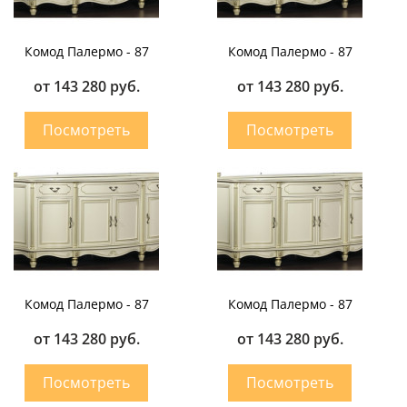
Комод Палермо - 87
Комод Палермо - 87
от 143 280 руб.
от 143 280 руб.
Комод Палермо - 87
Комод Палермо - 87
от 143 280 руб.
от 143 280 руб.