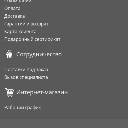
О компании
Оплата
Доставка
Гарантии и возврат
Карта клиента
Подарочный сертификат
Сотрудничество
Поставки под заказ
Вызов специалиста
Интернет-магазин
Рабочий график