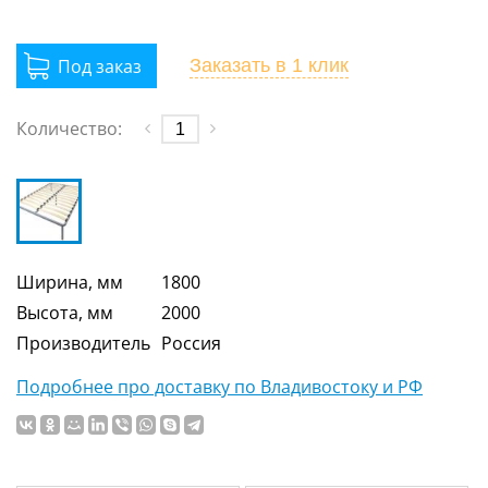
Заказать
в 1 клик
Количество:
Ширина, мм
1800
Высота, мм
2000
Производитель
Россия
Подробнее про доставку по Владивостоку и РФ