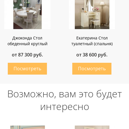
Джоконда Стол
Екатерина Стол
обеденный круглый
туалетный (спальня)
от 87 300 руб.
от 38 600 руб.
Возможно, вам это будет
интересно