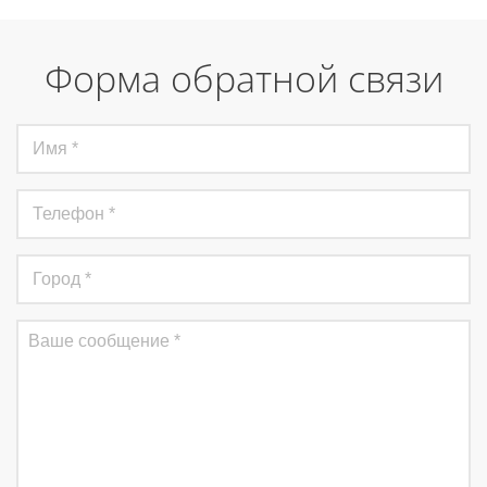
Форма обратной связи