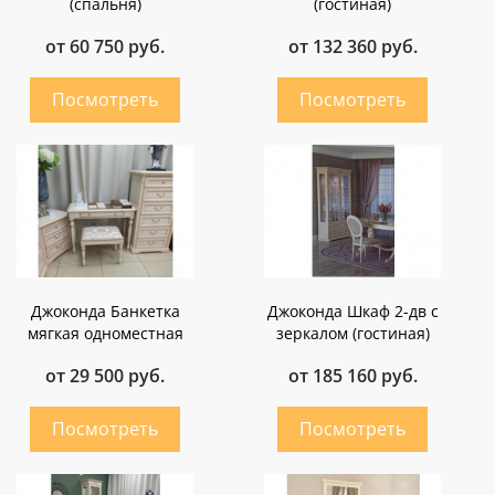
(спальня)
(гостиная)
от 60 750 руб.
от 132 360 руб.
Джоконда Банкетка
Джоконда Шкаф 2-дв с
мягкая одноместная
зеркалом (гостиная)
от 29 500 руб.
от 185 160 руб.