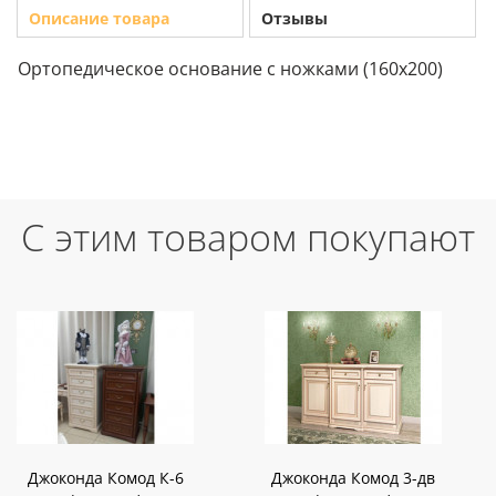
Описание товара
Отзывы
Ортопедическое основание с ножками (160х200)
С этим товаром покупают
Джоконда Комод К-6
Джоконда Комод 3-дв