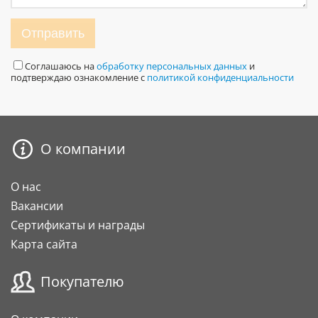
Отправить
Соглашаюсь на
обработку персональных данных
и
подтверждаю ознакомление с
политикой конфиденциальности
О компании
О нас
Вакансии
Сертификаты и награды
Карта сайта
Покупателю