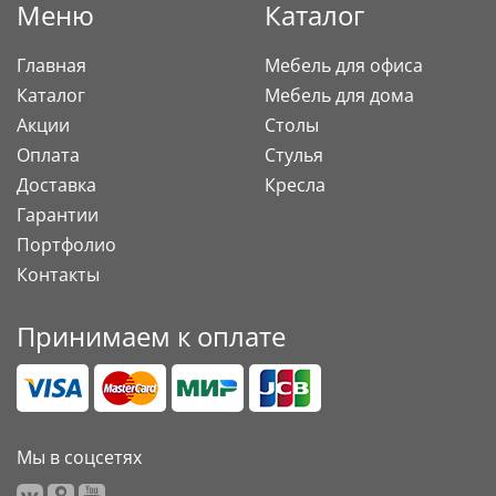
Меню
Каталог
Главная
Мебель для офиса
Каталог
Мебель для дома
Акции
Столы
Оплата
Стулья
Доставка
Кресла
Гарантии
Портфолио
Контакты
Принимаем к оплате
Мы в соцсетях