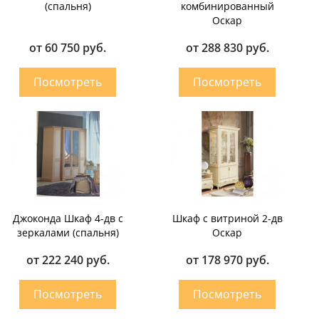
(спальня)
комбинированный
Оскар
от 60 750 руб.
от 288 830 руб.
Джоконда Шкаф 4-дв с
Шкаф с витриной 2-дв
зеркалами (спальня)
Оскар
от 222 240 руб.
от 178 970 руб.