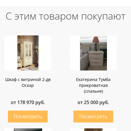
С этим товаром покупают
Шкаф с витриной 2-дв
Екатерина Тумба
Оскар
прикроватная
(спальня)
от 178 970 руб.
от 25 000 руб.