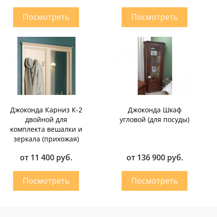
Джоконда Карниз К-2
Джоконда Шкаф
двойной для
угловой (для посуды)
комплекта вешалки и
зеркала (прихожая)
от 11 400 руб.
от 136 900 руб.