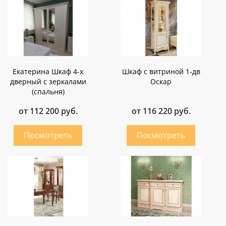
Екатерина Шкаф 4-х
Шкаф с витриной 1-дв
дверный с зеркалами
Оскар
(спальня)
от 112 200 руб.
от 116 220 руб.