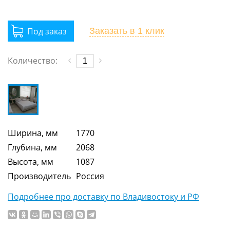
Заказать
в 1 клик
Количество:
Ширина, мм
1770
Глубина, мм
2068
Высота, мм
1087
Производитель
Россия
Подробнее про доставку по Владивостоку и РФ