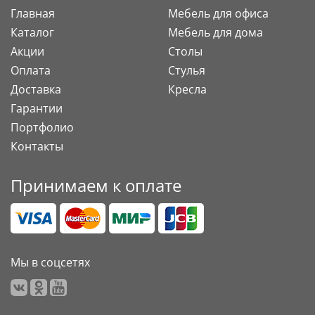
Главная
Мебель для офиса
Каталог
Мебель для дома
Акции
Столы
Оплата
Стулья
Доставка
Кресла
Гарантии
Портфолио
Контакты
Принимаем к оплате
Мы в соцсетях