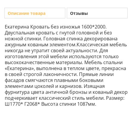
Описание товара
Отзывы
Екатерина Кровать без изножья 1600*2000.
Двуспальная кровать с гнутой головной и без
ножной спинки. Головная спинка декорирована
ажурным кованым элементом.Классическая мебель
никогда не утратит своей актуальности. Для
изготовления этой мебели используются только
высококачественные материалы. Мебель спальни
«Екатерина», выполнена в теплом цвете, прекрасна
в своей строгой лаконичности. Прямые линии
фасадов смягчаются плавными боковыми
элементами цоколей и карнизов. Изящная
фурнитура цвета античной бронзы и кованый декор
подчеркивает классический стиль мебели. Размер:
Ш1770* Г2068* Высота спинки 1087мм.