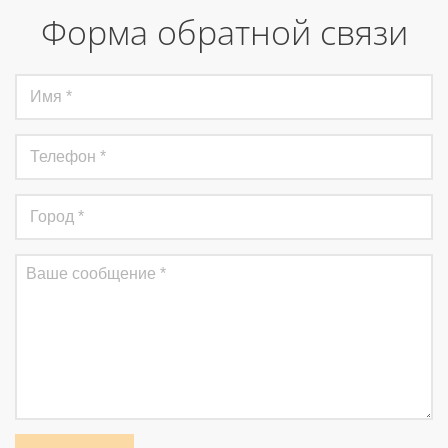
Форма обратной связи