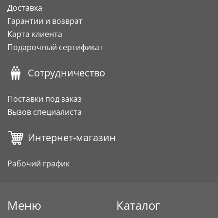
Доставка
Гарантии и возврат
Карта клиента
Подарочный сертификат
Сотрудничество
Поставки под заказ
Вызов специалиста
Интернет-магазин
Рабочий график
Меню
Каталог