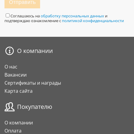
Отправить
Соглашаюсь на
обработку персональных данных
и
подтверждаю ознакомление с
политикой конфиденциальности
О компании
О нас
Вакансии
Сертификаты и награды
Карта сайта
Покупателю
О компании
Оплата