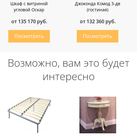
Шкаф с витриной
Джоконда Комод 3-дв
угловой Оскар
(гостиная)
от 135 170 руб.
от 132 360 руб.
Возможно, вам это будет
интересно