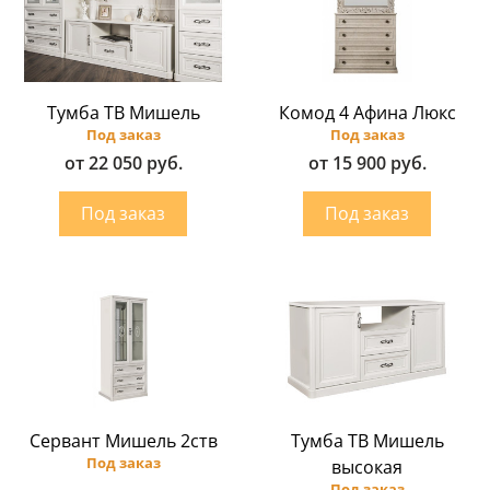
Тумба ТВ Мишель
Комод 4 Афина Люкс
Под заказ
Под заказ
от 22 050 руб.
от 15 900 руб.
Сервант Мишель 2ств
Тумба ТВ Мишель
Под заказ
высокая
Под заказ