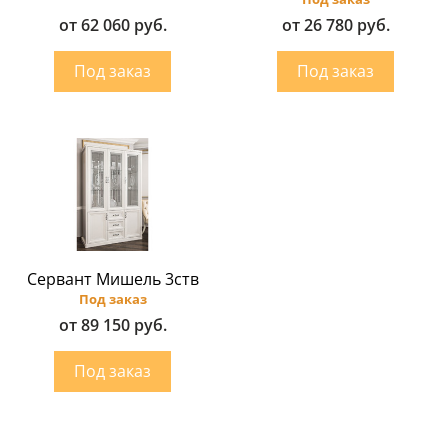
от 62 060 руб.
от 26 780 руб.
Сервант Мишель 3ств
Под заказ
от 89 150 руб.