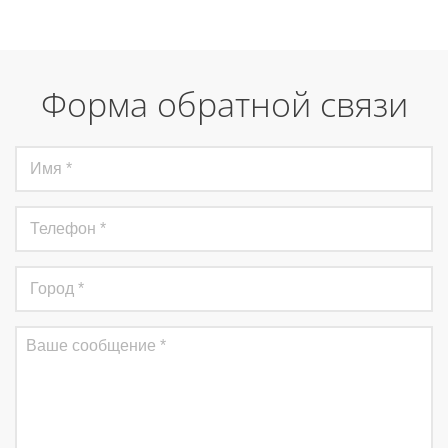
Форма обратной связи