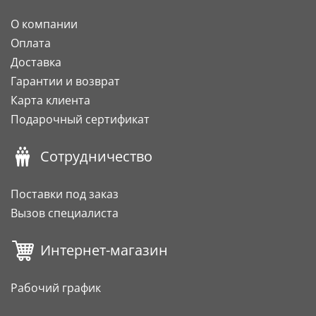
О компании
Оплата
Доставка
Гарантии и возврат
Карта клиента
Подарочный сертификат
Сотрудничество
Поставки под заказ
Вызов специалиста
Интернет-магазин
Рабочий график