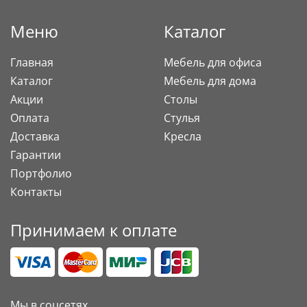
Меню
Каталог
Главная
Мебель для офиса
Каталог
Мебель для дома
Акции
Столы
Оплата
Стулья
Доставка
Кресла
Гарантии
Портфолио
Контакты
Принимаем к оплате
Мы в соцсетях