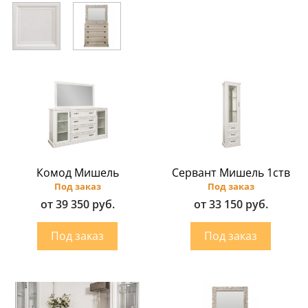
Комод Мишель
Сервант Мишель 1ств
Под заказ
Под заказ
от 39 350 руб.
от 33 150 руб.