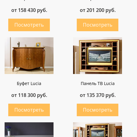
от 158 430 руб.
от 201 200 руб.
Буфет Lucia
Панель ТВ Lucia
от 118 300 руб.
от 135 370 руб.