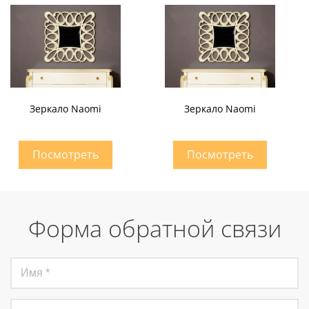
Зеркало Naomi
Зеркало Naomi
Форма обратной связи