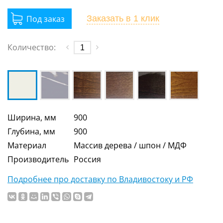
Заказать
в 1 клик
Количество:
Ширина, мм
900
Глубина, мм
900
Материал
Массив дерева / шпон / МДФ
Производитель
Россия
Подробнее про доставку по Владивостоку и РФ