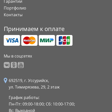
Гарантии
Портфолио
Контакты
Принимаем к оплате
Мы в соцсетях
692519, г. Уссурийск,
ул. Тимирязева, 29,
2 этаж
График работы:
Пн-Пт: 09:00-18:00;
Сб: 10:00-17:00;
Вс: Выходной