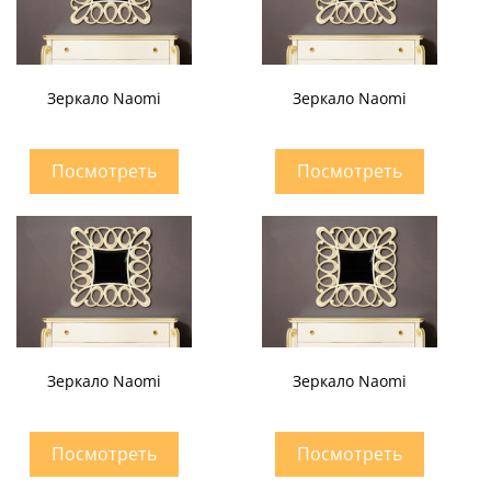
Зеркало Naomi
Зеркало Naomi
Зеркало Naomi
Зеркало Naomi