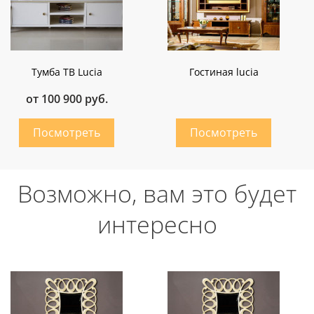
Тумба ТВ Lucia
Гостиная lucia
от 100 900 руб.
Возможно, вам это будет
интересно