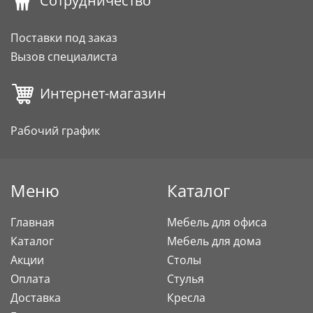
Сотрудничество
Поставки под заказ
Вызов специалиста
Интернет-магазин
Рабочий график
Меню
Каталог
Главная
Мебель для офиса
Каталог
Мебель для дома
Акции
Столы
Оплата
Стулья
Доставка
Кресла