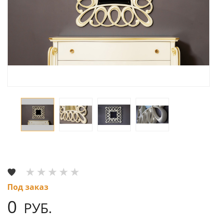
Под заказ
0
РУБ.