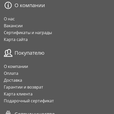
О компании
О нас
Вакансии
Сертификаты и награды
Карта сайта
Покупателю
О компании
Оплата
Доставка
Гарантии и возврат
Карта клиента
Подарочный сертификат