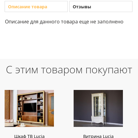
Описание товара
Отзывы
Описание для данного товара еще не заполнено
С этим товаром покупают
Шкаф ТВ Lucia
Витрина Lucia