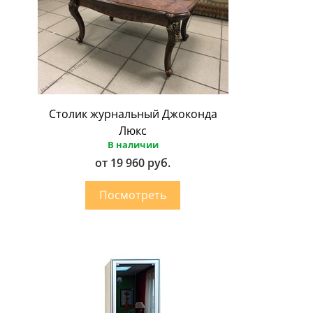
Столик журнальный Джоконда
Люкс
В наличии
от 19 960 руб.