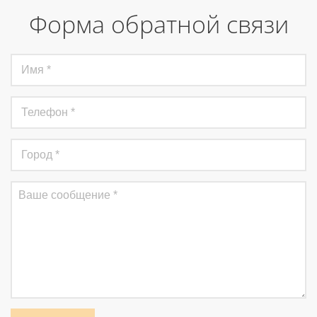
Форма обратной связи