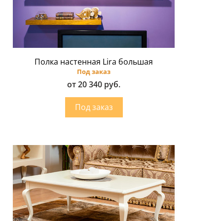
Полка настенная Lira большая
Под заказ
от 20 340 руб.