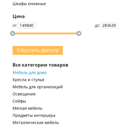
Шкафы книжные
Цена
от
до
Сбросить фильтр
Все категории товаров
Мебель для дома
Кресла и стулья
Мебель для организаций
Освещение
Сейфы
Мягкая мебель
Предметы интерьера
Металлическая мебель