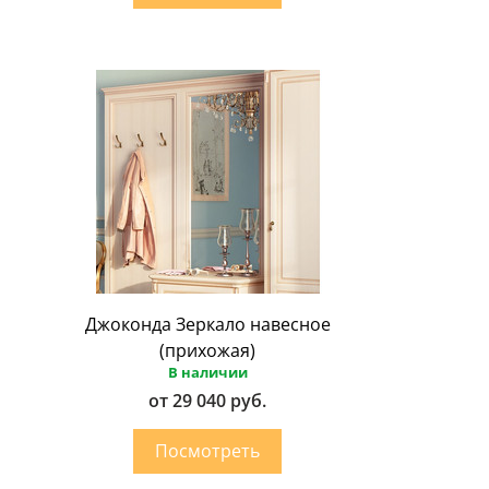
Джоконда Зеркало навесное
(прихожая)
В наличии
от 29 040 руб.