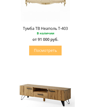
Тумба ТВ Неаполь Т-403
В наличии
от 91 000 руб.