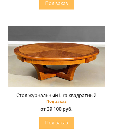
Стол журнальный Lira квадратный
Под заказ
от 39 100 руб.