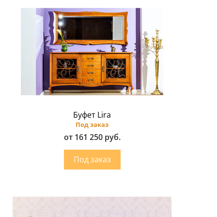
Буфет Lira
Под заказ
от 161 250 руб.