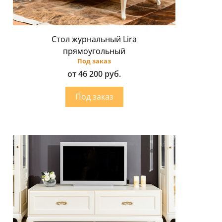
Стол журнальный Lira
прямоугольный
Под заказ
от 46 200 руб.