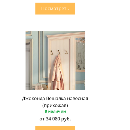
Джоконда Вешалка навесная
(прихожая)
В наличии
от 34 080 руб.