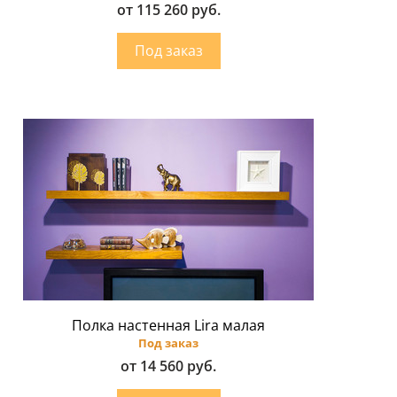
от 115 260 руб.
Полка настенная Lira малая
Под заказ
от 14 560 руб.