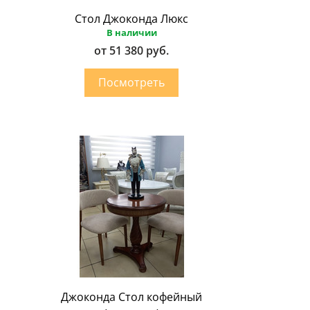
Стол Джоконда Люкс
В наличии
от 51 380 руб.
Джоконда Стол кофейный