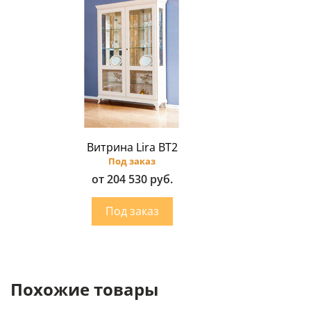
Витрина Lira ВТ2
Под заказ
от 204 530 руб.
Похожие товары