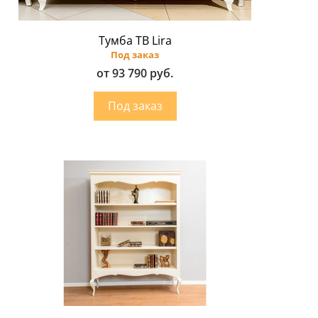
Тумба ТВ Lira
Под заказ
от 93 790 руб.