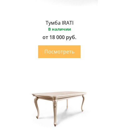
Тумба IRATI
В наличии
от 18 000 руб.