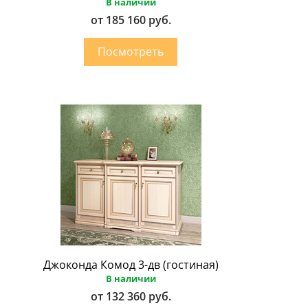
В наличии
от 185 160 руб.
Джоконда Комод 3-дв (гостиная)
В наличии
от 132 360 руб.