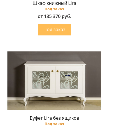
Шкаф книжный Lira
Под заказ
от 135 370 руб.
Буфет Lira без ящиков
Под заказ