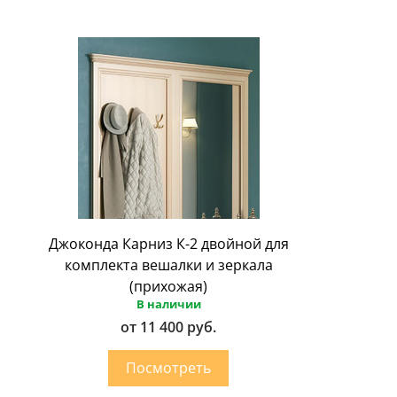
Джоконда Карниз К-2 двойной для
комплекта вешалки и зеркала
(прихожая)
В наличии
от 11 400 руб.