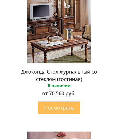
Джоконда Стол журнальный со
стеклом (гостиная)
В наличии
от 70 560 руб.