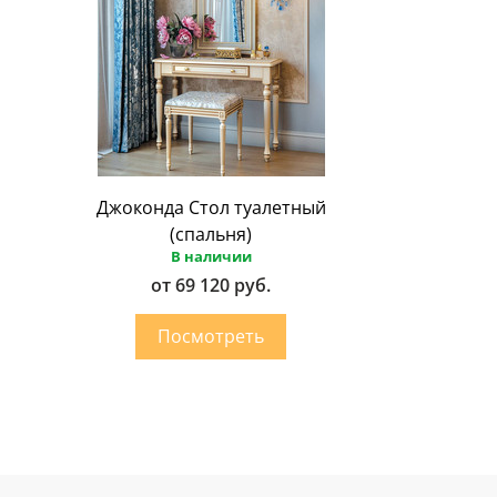
Джоконда Стол туалетный
(спальня)
В наличии
от 69 120 руб.