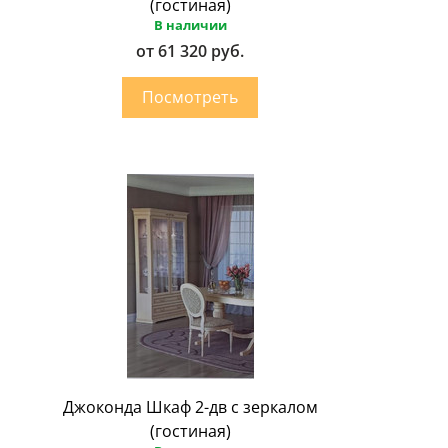
(гостиная)
В наличии
от 61 320 руб.
Джоконда Шкаф 2-дв с зеркалом
(гостиная)