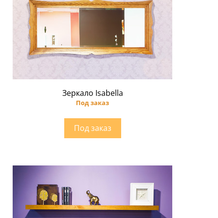
Зеркало Isabella
Под заказ