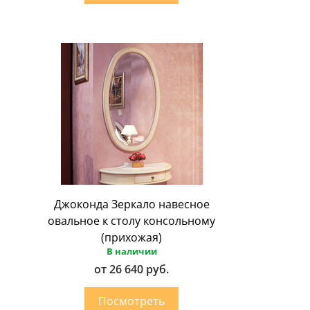
Джоконда Зеркало навесное
овальное к столу консольному
(прихожая)
В наличии
от 26 640 руб.