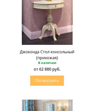
Джоконда Стол консольный
(прихожая)
В наличии
от 62 880 руб.