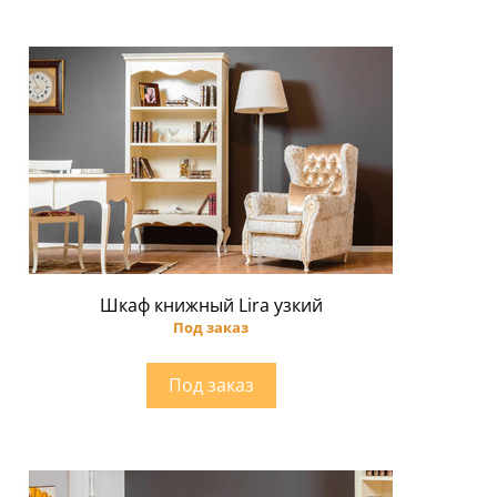
Шкаф книжный Lira узкий
Под заказ