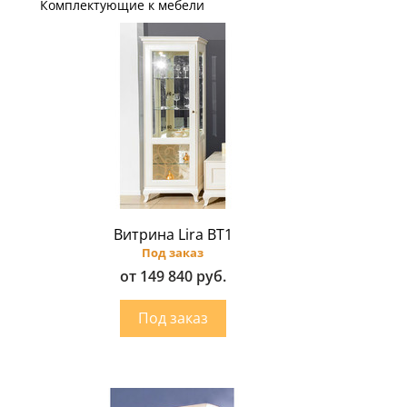
Комплектующие к мебели
Витрина Lira ВТ1
Под заказ
от 149 840 руб.