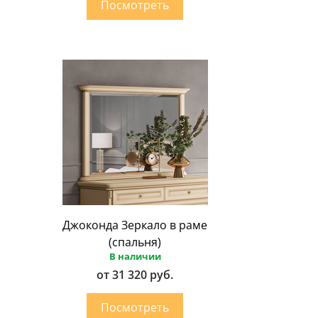
Джоконда Зеркало в раме
(спальня)
В наличии
от 31 320 руб.