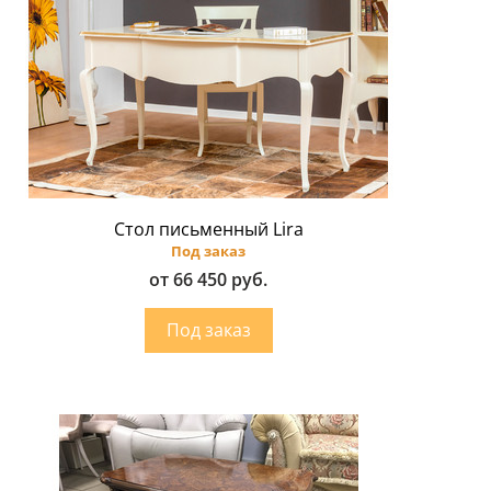
Стол письменный Lira
Под заказ
от 66 450 руб.