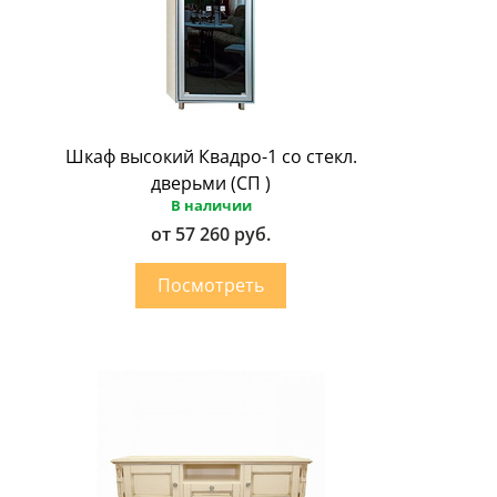
Шкаф высокий Квадро-1 со стекл.
дверьми (СП )
В наличии
от 57 260 руб.