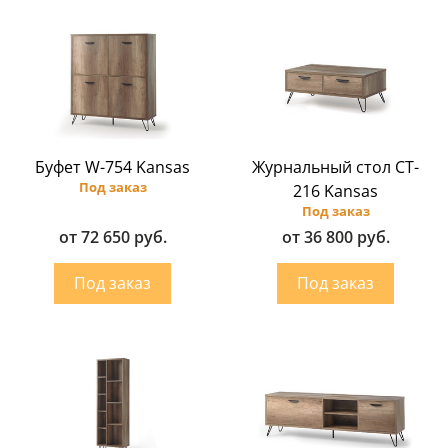
Буфет W-754 Kansas
Журнальный стол CT-
Под заказ
216 Kansas
Под заказ
от 72 650 руб.
от 36 800 руб.