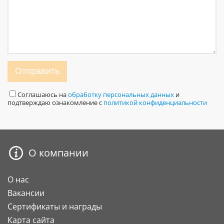
Отправить
Соглашаюсь на
обработку персональных данных
и
подтверждаю ознакомление с
политикой конфиденциальности
О компании
О нас
Вакансии
Сертификаты и награды
Карта сайта