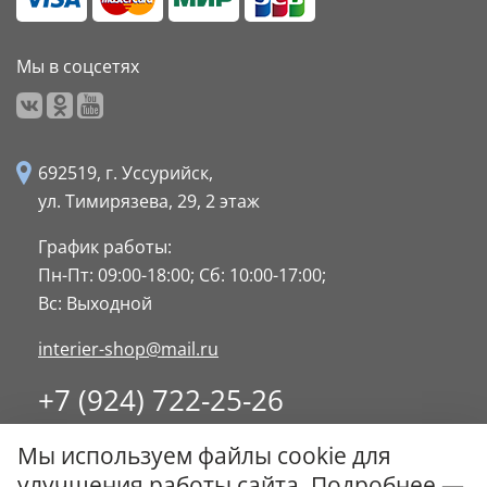
Мы в соцсетях
692519, г. Уссурийск,
ул. Тимирязева, 29,
2 этаж
График работы:
Пн-Пт: 09:00-18:00;
Сб: 10:00-17:00;
Вс: Выходной
interier-shop@mail.ru
+7 (924) 722-25-26
8 (4234) 32-17-89
Мы используем файлы cookie для
Заказать обратный звонок
улучшения работы сайта. Подробнее —