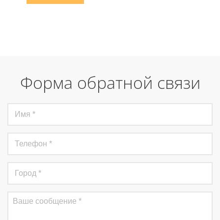
Форма обратной связи