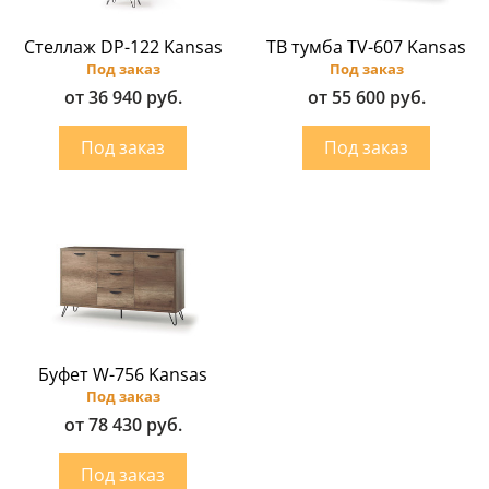
Стеллаж DP-122 Kansas
ТВ тумба TV-607 Kansas
Под заказ
Под заказ
от 36 940 руб.
от 55 600 руб.
Буфет W-756 Kansas
Под заказ
от 78 430 руб.