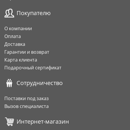
Покупателю
О компании
Оплата
Доставка
Гарантии и возврат
Карта клиента
Подарочный сертификат
Сотрудничество
Поставки под заказ
Вызов специалиста
Интернет-магазин