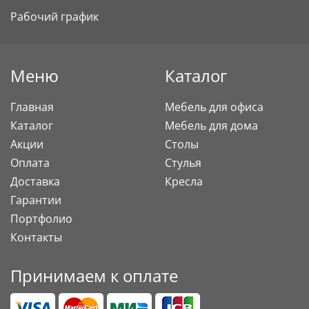
Рабочий график
Меню
Каталог
Главная
Мебель для офиса
Каталог
Мебель для дома
Акции
Столы
Оплата
Стулья
Доставка
Кресла
Гарантии
Портфолио
Контакты
Принимаем к оплате