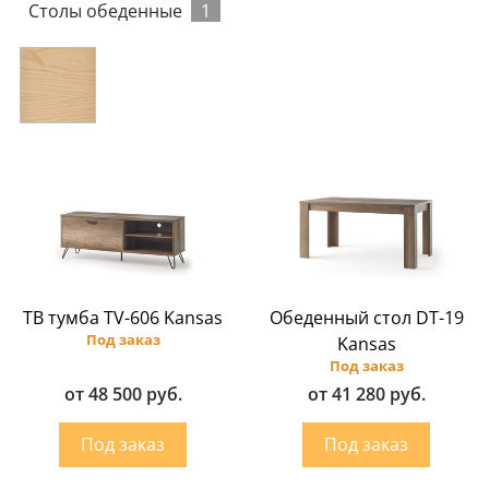
Столы обеденные
1
ТВ тумба TV-606 Kansas
Обеденный стол DT-19
Под заказ
Kansas
Под заказ
от 48 500 руб.
от 41 280 руб.