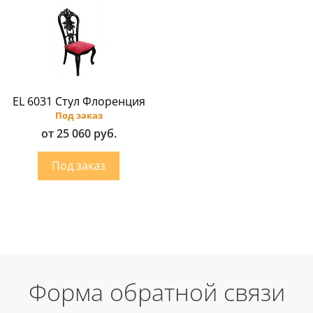
EL 6031 Стул Флоренция
Под заказ
от 25 060 руб.
Форма обратной связи