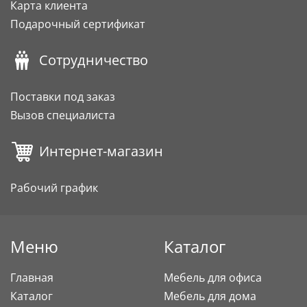
Карта клиента
Подарочный сертификат
Сотрудничество
Поставки под заказ
Вызов специалиста
Интернет-магазин
Рабочий график
Меню
Каталог
Главная
Мебель для офиса
Каталог
Мебель для дома