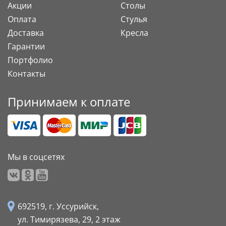
Акции
Столы
Оплата
Стулья
Доставка
Кресла
Гарантии
Портфолио
Контакты
Принимаем к оплате
Мы в соцсетях
692519, г. Уссурийск,
ул. Тимирязева, 29,
2 этаж