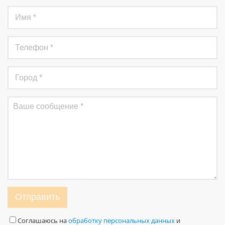
Отправить
Соглашаюсь на
обработку персональных данных
и