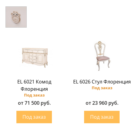
EL 6021 Комод
EL 6026 Стул Флоренция
Под заказ
Флоренция
Под заказ
от 71 500 руб.
от 23 960 руб.