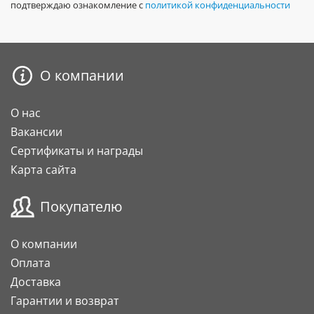
подтверждаю ознакомление с
политикой конфиденциальности
О компании
О нас
Вакансии
Сертификаты и награды
Карта сайта
Покупателю
О компании
Оплата
Доставка
Гарантии и возврат