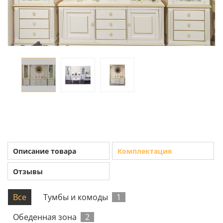
Описание товара
Комплектация
Отзывы
Все
Тумбы и комоды
1
Обеденная зона
2