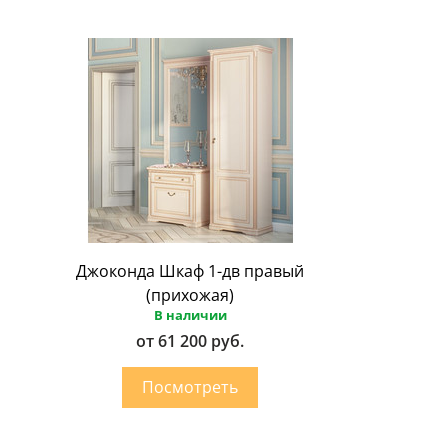
Джоконда Шкаф 1-дв правый
(прихожая)
В наличии
от 61 200 руб.