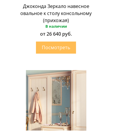
Джоконда Зеркало навесное
овальное к столу консольному
(прихожая)
В наличии
от 26 640 руб.