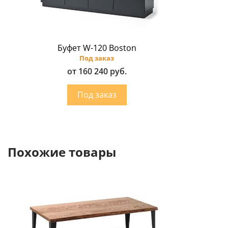
Буфет W-120 Boston
Под заказ
от 160 240 руб.
Похожие товары