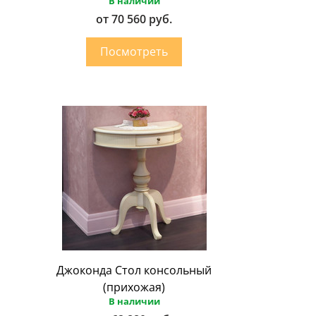
В наличии
от 70 560 руб.
Джоконда Стол консольный
(прихожая)
В наличии