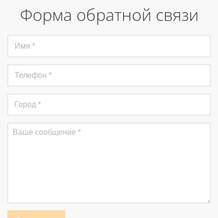
Форма обратной связи