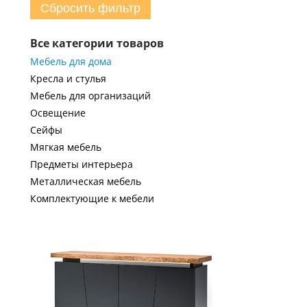
Сбросить фильтр
Все категории товаров
Мебель для дома
Кресла и стулья
Мебель для организаций
Освещение
Сейфы
Мягкая мебель
Предметы интерьера
Металлическая мебель
Комплектующие к мебели