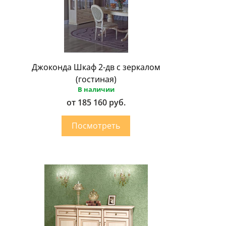
Джоконда Шкаф 2-дв с зеркалом
(гостиная)
В наличии
от 185 160 руб.