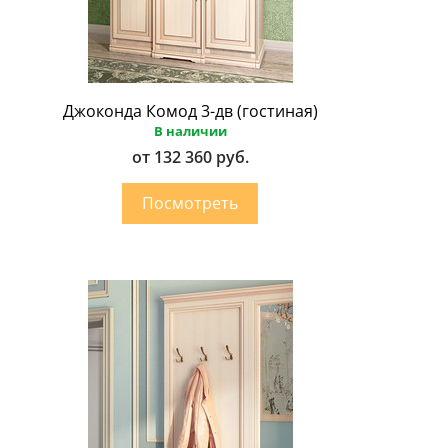
Джоконда Комод 3-дв (гостиная)
В наличии
от 132 360 руб.