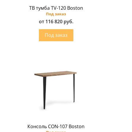
ТВ тумба TV-120 Boston
Под заказ
от 116 820 руб.
Консоль CON-107 Boston