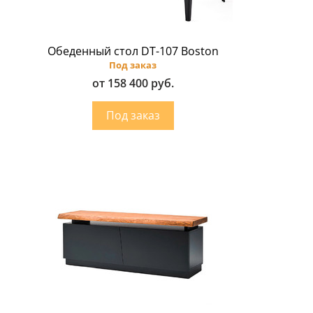
Обеденный стол DT-107 Boston
Под заказ
от 158 400 руб.