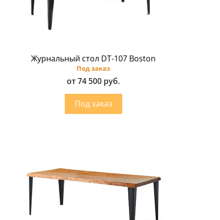
Журнальный стол DT-107 Boston
Под заказ
от 74 500 руб.