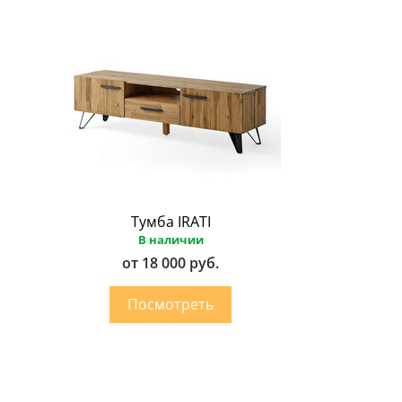
Тумба IRATI
В наличии
от 18 000 руб.