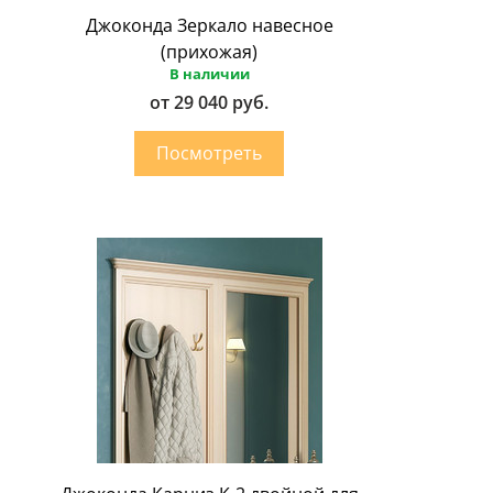
Джоконда Зеркало навесное
(прихожая)
В наличии
от 29 040 руб.