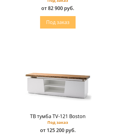
Под заказ
от 82 900 руб.
ТВ тумба TV-121 Boston
Под заказ
от 125 200 руб.