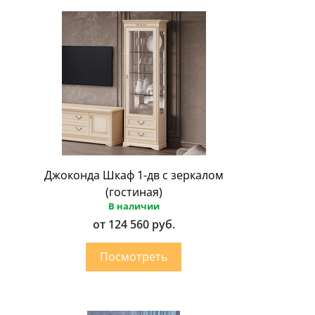
Джоконда Шкаф 1-дв с зеркалом
(гостиная)
В наличии
от 124 560 руб.