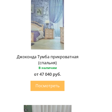
Джоконда Тумба прикроватная
(спальня)
В наличии
от 47 040 руб.