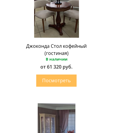
Джоконда Стол кофейный
(гостиная)
В наличии
от 61 320 руб.