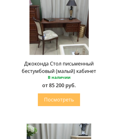
Джоконда Стол письменный
бестумбовый (малый) кабинет
В наличии
от 85 200 руб.