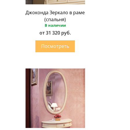
Джоконда Зеркало в раме
(спальня)
В наличии
от 31 320 руб.