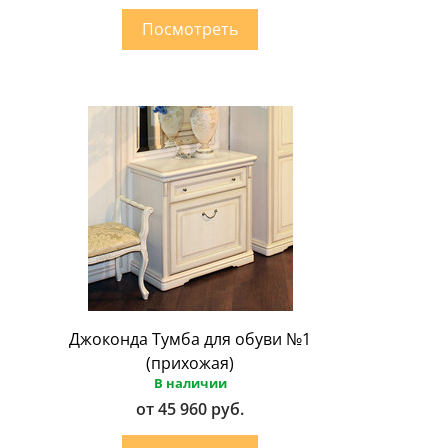
Джоконда Тумба для обуви №1
(прихожая)
В наличии
от 45 960 руб.