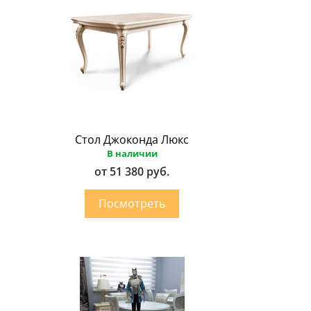
Стол Джоконда Люкс
В наличии
от 51 380 руб.