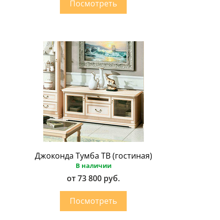
Джоконда Тумба ТВ (гостиная)
В наличии
от 73 800 руб.