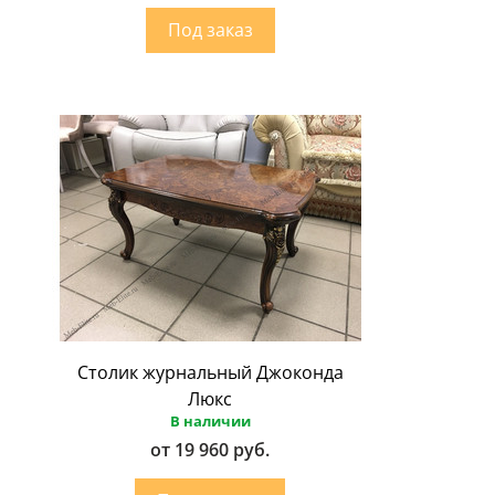
Столик журнальный Джоконда
Люкс
В наличии
от 19 960 руб.