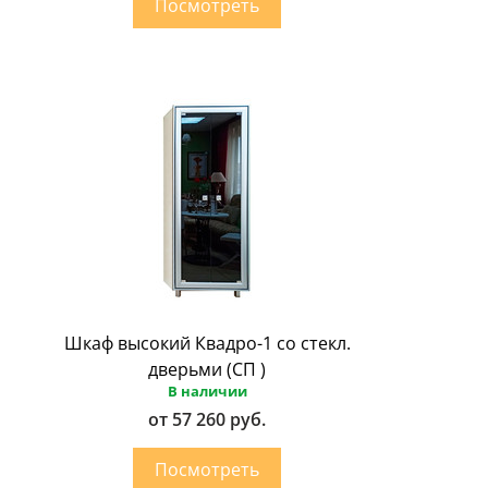
Шкаф высокий Квадро-1 со стекл.
дверьми (СП )
В наличии
от 57 260 руб.