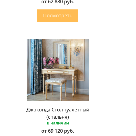
от 62 880 руб.
Джоконда Стол туалетный
(спальня)
В наличии
от 69 120 руб.