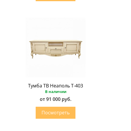
Тумба ТВ Неаполь Т-403
В наличии
от 91 000 руб.