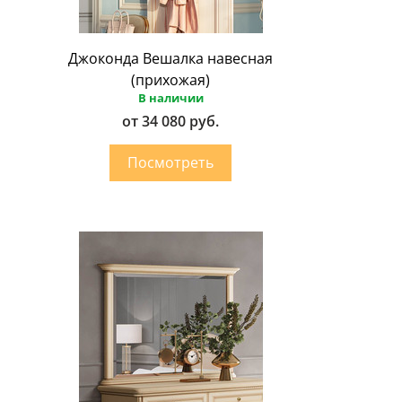
Джоконда Вешалка навесная
(прихожая)
В наличии
от 34 080 руб.