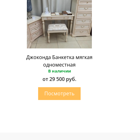
Джоконда Банкетка мягкая
одноместная
В наличии
от 29 500 руб.