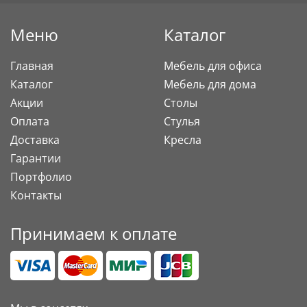
Меню
Каталог
Главная
Мебель для офиса
Каталог
Мебель для дома
Акции
Столы
Оплата
Стулья
Доставка
Кресла
Гарантии
Портфолио
Контакты
Принимаем к оплате