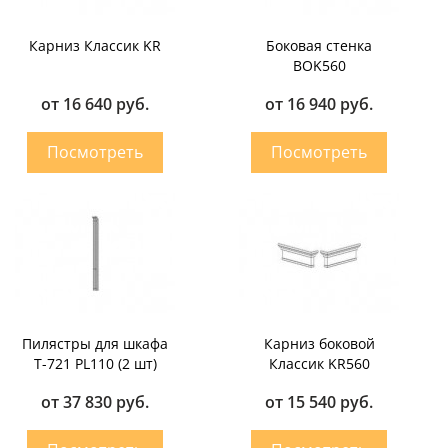
Карниз Классик KR
Боковая стенка
BOK560
от 16 640 руб.
от 16 940 руб.
Пилястры для шкафа
Карниз боковой
T-721 PL110 (2 шт)
Классик KR560
от 37 830 руб.
от 15 540 руб.