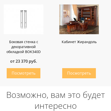
Боковая стенка c
Кабинет Жирандоль
декоративной
обкладкой BOK340D
от 23 370 руб.
Возможно, вам это будет
интересно