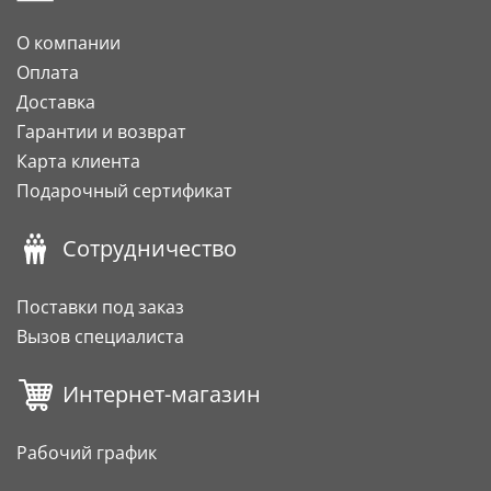
О компании
Оплата
Доставка
Гарантии и возврат
Карта клиента
Подарочный сертификат
Сотрудничество
Поставки под заказ
Вызов специалиста
Интернет-магазин
Рабочий график