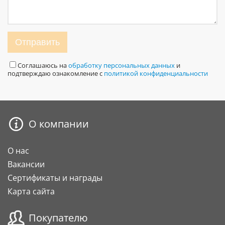
Отправить
Соглашаюсь на
обработку персональных данных
и
подтверждаю ознакомление с
политикой конфиденциальности
О компании
О нас
Вакансии
Сертификаты и награды
Карта сайта
Покупателю