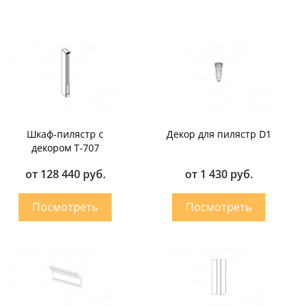
Шкаф-пилястр с
Декор для пилястр D1
декором T-707
от 128 440 руб.
от 1 430 руб.