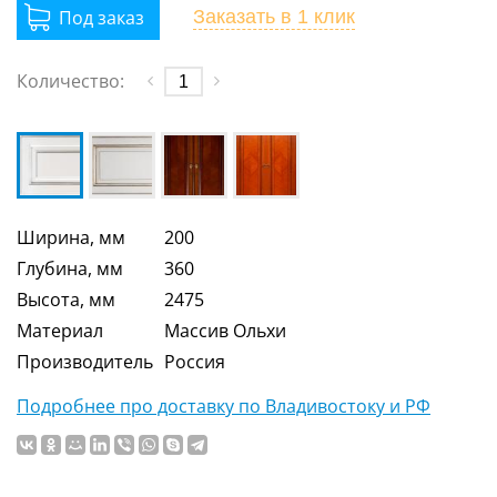
Заказать
в 1 клик
Количество:
Ширина, мм
200
Глубина, мм
360
Высота, мм
2475
Материал
Массив Ольхи
Производитель
Россия
Подробнее про доставку по Владивостоку и РФ