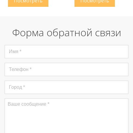
Форма обратной связи