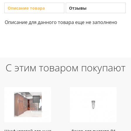
Описание товара
Отзывы
Описание для данного товара еще не заполнено
С этим товаром покупают