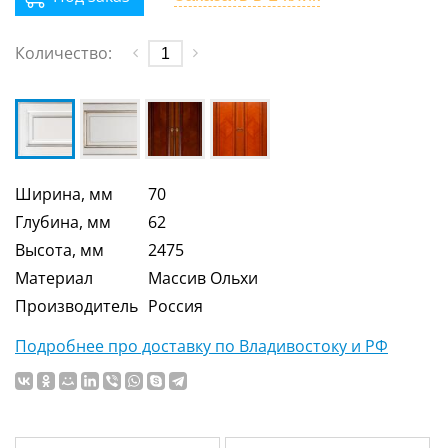
Количество:
Ширина, мм
70
Глубина, мм
62
Высота, мм
2475
Материал
Массив Ольхи
Производитель
Россия
Подробнее про доставку по Владивостоку и РФ