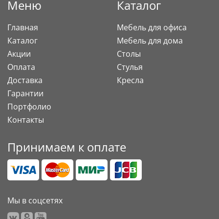
Меню
Каталог
Главная
Мебель для офиса
Каталог
Мебель для дома
Акции
Столы
Оплата
Стулья
Доставка
Кресла
Гарантии
Портфолио
Контакты
Принимаем к оплате
Мы в соцсетях