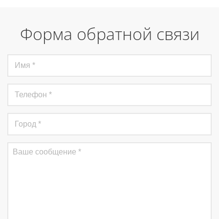
Форма обратной связи