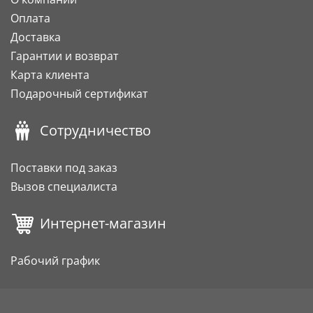
Оплата
Доставка
Гарантии и возврат
Карта клиента
Подарочный сертификат
Сотрудничество
Поставки под заказ
Вызов специалиста
Интернет-магазин
Рабочий график