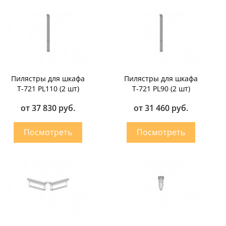
Пилястры для шкафа
Пилястры для шкафа
T-721 PL110 (2 шт)
T-721 PL90 (2 шт)
от 37 830 руб.
от 31 460 руб.