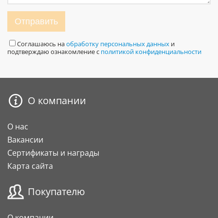
Отправить
Соглашаюсь на
обработку персональных данных
и
подтверждаю ознакомление с
политикой конфиденциальности
О компании
О нас
Вакансии
Сертификаты и награды
Карта сайта
Покупателю
О компании