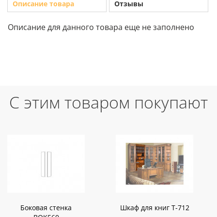
Описание товара
Отзывы
Описание для данного товара еще не заполнено
С этим товаром покупают
Боковая стенка
Шкаф для книг T-712