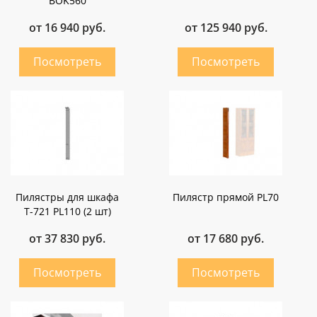
BOK560
от 16 940 руб.
от 125 940 руб.
Пилястры для шкафа
Пилястр прямой PL70
T-721 PL110 (2 шт)
от 37 830 руб.
от 17 680 руб.