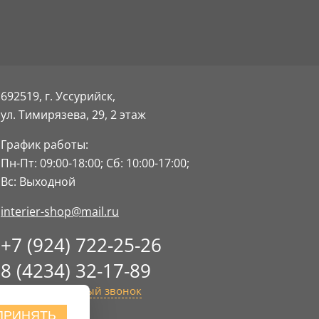
692519, г. Уссурийск,
ул. Тимирязева, 29,
2 этаж
График работы:
Пн-Пт: 09:00-18:00;
Сб: 10:00-17:00;
Вс: Выходной
interier-shop@mail.ru
+7 (924) 722-25-26
8 (4234) 32-17-89
Заказать обратный звонок
ПРИНЯТЬ