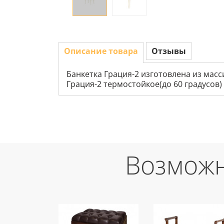
Описание товара
Отзывы
Банкетка Грация-2 изготовлена из мас
Грация-2 термостойкое(до 60 градусов)
Возможн