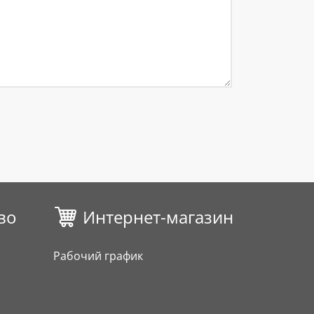
во
Интернет-магазин
Рабочий график