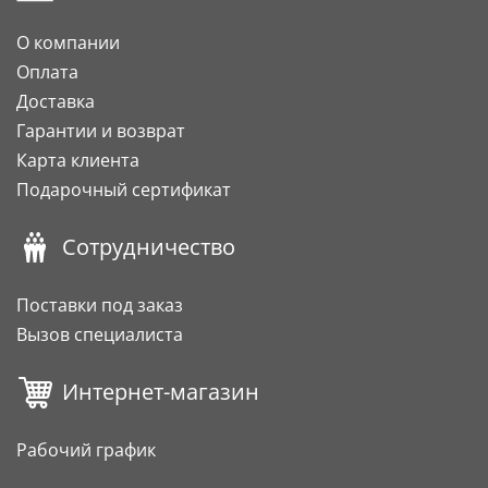
О компании
Оплата
Доставка
Гарантии и возврат
Карта клиента
Подарочный сертификат
Сотрудничество
Поставки под заказ
Вызов специалиста
Интернет-магазин
Рабочий график