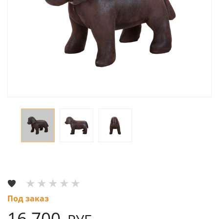
Под заказ
16 700