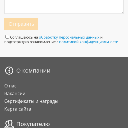
Отправить
Соглашаюсь на
обработку персональных данных
и
подтверждаю ознакомление с
политикой конфиденциальности
О компании
О нас
Вакансии
Сертификаты и награды
Карта сайта
Покупателю