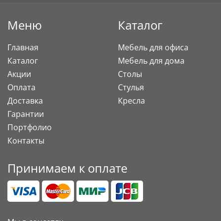
Меню
Каталог
Главная
Мебель для офиса
Каталог
Мебель для дома
Акции
Столы
Оплата
Стулья
Доставка
Кресла
Гарантии
Портфолио
Контакты
Принимаем к оплате