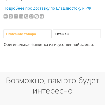
Подробнее про доставку по Владивостоку и РФ
Описание товара
Отзывы
Оригинальная банкетка из исусственной замши.
Возможно, вам это будет
интересно