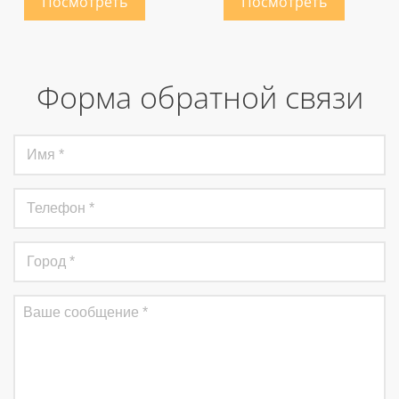
Форма обратной связи