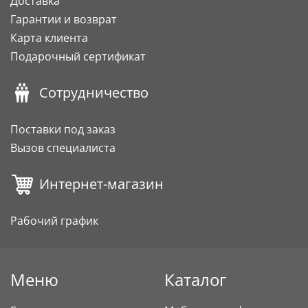
Доставка
Гарантии и возврат
Карта клиента
Подарочный сертификат
Сотрудничество
Поставки под заказ
Вызов специалиста
Интернет-магазин
Рабочий график
Меню
Каталог