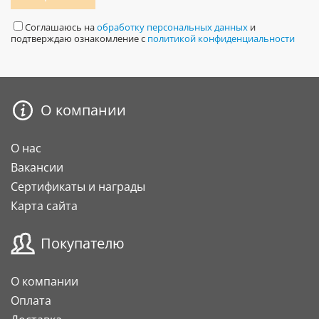
Соглашаюсь на
обработку персональных данных
и
подтверждаю ознакомление с
политикой конфиденциальности
О компании
О нас
Вакансии
Сертификаты и награды
Карта сайта
Покупателю
О компании
Оплата