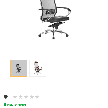
В наличии