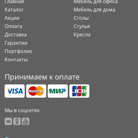
Главная
Мебель для офиса
Каталог
Мебель для дома
Акции
Столы
Оплата
Стулья
Доставка
Кресла
Гарантии
Портфолио
Контакты
Принимаем к оплате
Мы в соцсетях