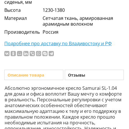
сиденья, мм
Высота
1230-1380
Материал
Сетчатая ткань, армированная
арамидным волокном
Производитель
Россия
Подробнее про доставку по Владивостоку и РФ
Описание товара
Отзывы
Абсолютно эргономичное кресло Samurai SL-1.04
для дома и офиса воплотит Вашу мечту о комфорте
в реальность. Персональные регулировки с учетом
анатомических особенностей обеспечивают
максимальную адаптацию к телу и его поддержку в
правильном положении. Каждое кресло прошло
необходимые испытания на прочность,
опрокидывание, износостойкость. Надежность и