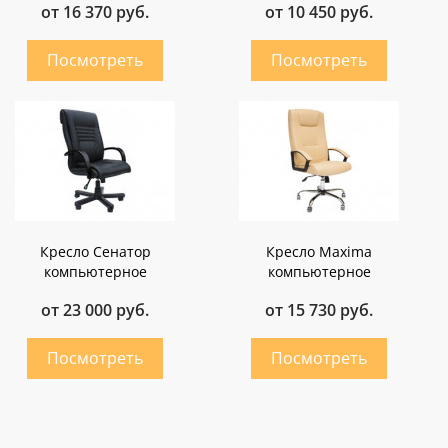
от 16 370 руб.
от 10 450 руб.
Кресло Сенатор
Кресло Maxima
компьютерное
компьютерное
от 23 000 руб.
от 15 730 руб.