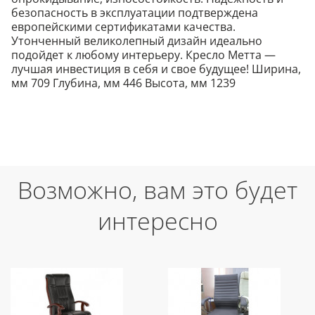
безопасность в эксплуатации подтверждена
европейскими сертификатами качества.
Утонченный великолепный дизайн идеально
подойдет к любому интерьеру. Кресло Метта —
лучшая инвестиция в себя и свое будущее! Ширина,
мм 709 Глубина, мм 446 Высота, мм 1239
Возможно, вам это будет
интересно