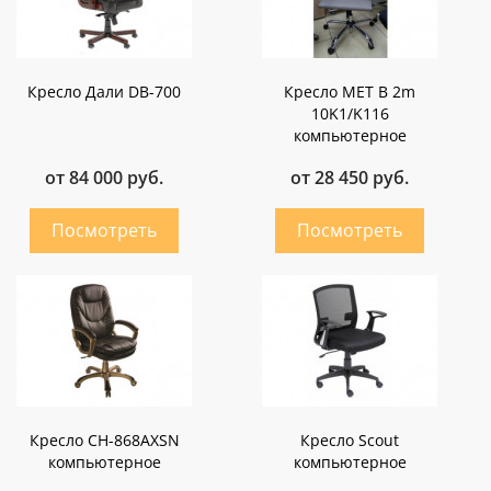
Кресло Дали DB-700
Кресло МЕТ B 2m
10K1/K116
компьютерное
от 84 000 руб.
от 28 450 руб.
Кресло СH-868AXSN
Кресло Scout
компьютерное
компьютерное