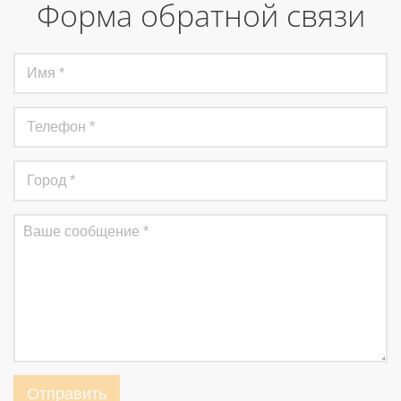
Форма обратной связи
Отправить