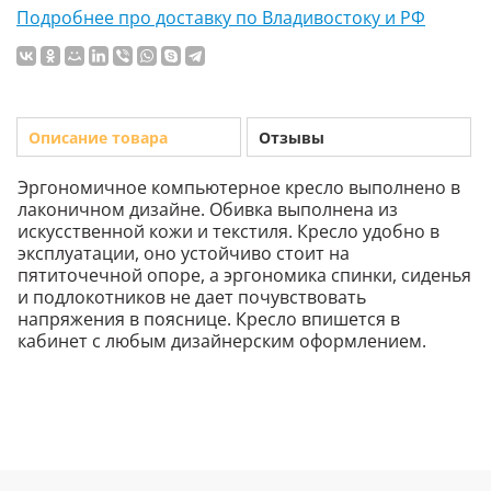
Подробнее про доставку по Владивостоку и РФ
Описание товара
Отзывы
Эргономичное компьютерное кресло выполнено в
лаконичном дизайне. Обивка выполнена из
искусственной кожи и текстиля. Кресло удобно в
эксплуатации, оно устойчиво стоит на
пятиточечной опоре, а эргономика спинки, сиденья
и подлокотников не дает почувствовать
напряжения в пояснице. Кресло впишется в
кабинет с любым дизайнерским оформлением.