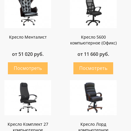
Кресло Менталист
Кресло 5600
компьютерное (Офикс)
от 51 020 руб.
от 11 660 руб.
Кресло Комплект 27
Кресло Лорд
компьютерное
компьютерное