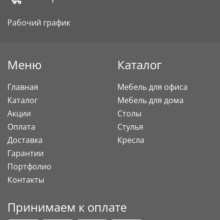
Рабочий график
Меню
Каталог
Главная
Мебель для офиса
Каталог
Мебель для дома
Акции
Столы
Оплата
Стулья
Доставка
Кресла
Гарантии
Портфолио
Контакты
Принимаем к оплате