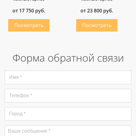
от 17 750 руб.
от 23 800 руб.
Форма обратной связи