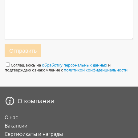
Отправить
Соглашаюсь на
обработку персональных данных
и
подтверждаю ознакомление с
политикой конфиденциальности
О компании
О нас
Вакансии
Сертификаты и награды