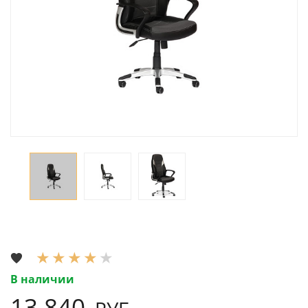
В наличии
13 840