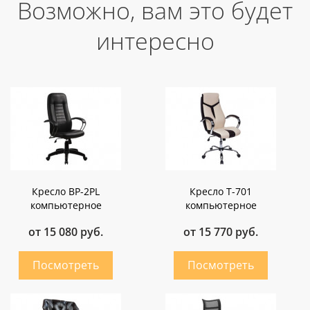
Возможно, вам это будет
интересно
Кресло BP-2PL
Кресло Т-701
компьютерное
компьютерное
от 15 080 руб.
от 15 770 руб.