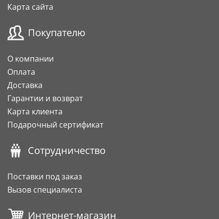
Карта сайта
Покупателю
О компании
Оплата
Доставка
Гарантии и возврат
Карта клиента
Подарочный сертификат
Сотрудничество
Поставки под заказ
Вызов специалиста
Интернет-магазин