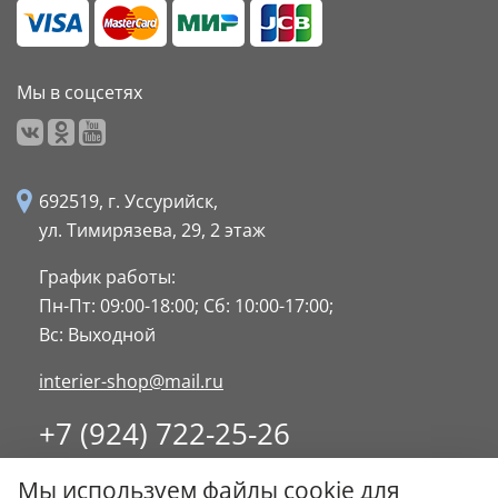
Мы в соцсетях
692519, г. Уссурийск,
ул. Тимирязева, 29,
2 этаж
График работы:
Пн-Пт: 09:00-18:00;
Сб: 10:00-17:00;
Вс: Выходной
interier-shop@mail.ru
+7 (924) 722-25-26
8 (4234) 32-17-89
Мы используем файлы cookie для