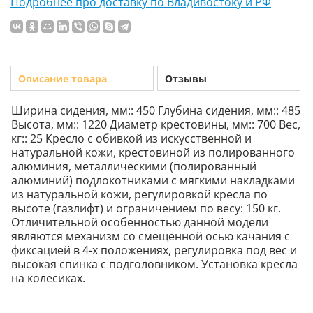
Подробнее про доставку по Владивостоку и РФ
Описание товара
Отзывы
Ширина сидения, мм:: 450 Глубина сидения, мм:: 485
Высота, мм:: 1220 Диаметр крестовины, мм:: 700 Вес,
кг:: 25 Кресло c обивкой из искусственной и
натуральной кожи, крестовиной из полированного
алюминия, металлическими (полированный
алюминий) подлокотниками с мягкими накладками
из натуральной кожи, регулировкой кресла по
высоте (газлифт) и ограничением по весу: 150 кг.
Отличительной особенностью данной модели
являются механизм со смещенной осью качания с
фиксацией в 4-х положениях, регулировка под вес и
высокая спинка с подголовником. Установка кресла
на колесиках.