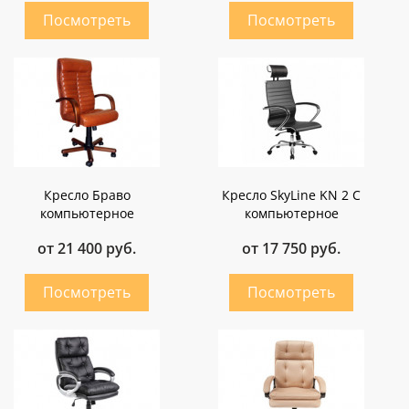
Кресло Браво
Кресло SkyLine KN 2 C
компьютерное
компьютерное
от 21 400 руб.
от 17 750 руб.