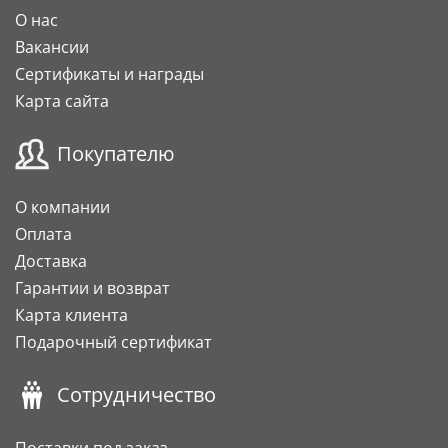
О нас
Вакансии
Сертификаты и награды
Карта сайта
Покупателю
О компании
Оплата
Доставка
Гарантии и возврат
Карта клиента
Подарочный сертификат
Сотрудничество