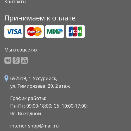
Контакты
Принимаем к оплате
Мы в соцсетях
692519, г. Уссурийск,
ул. Тимирязева, 29,
2 этаж
График работы:
Пн-Пт: 09:00-18:00;
Сб: 10:00-17:00;
Вс: Выходной
interier-shop@mail.ru