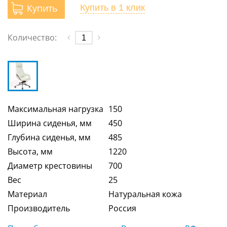
Купить
Купить
в 1 клик
Количество:
Максимальная нагрузка
150
Ширина сиденья, мм
450
Глубина сиденья, мм
485
Высота, мм
1220
Диаметр крестовины
700
Вес
25
Материал
Натуральная кожа
Производитель
Россия