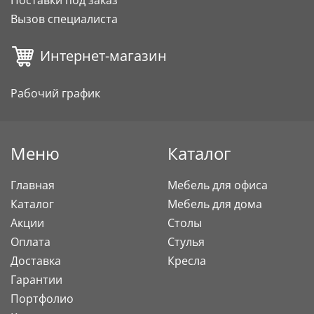
Поставки под заказ
Вызов специалиста
Интернет-магазин
Рабочий график
Меню
Каталог
Главная
Мебель для офиса
Каталог
Мебель для дома
Акции
Столы
Оплата
Стулья
Доставка
Кресла
Гарантии
Портфолио