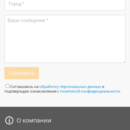
Отправить
Соглашаюсь на
обработку персональных данных
и
подтверждаю ознакомление с
политикой конфиденциальности
О компании