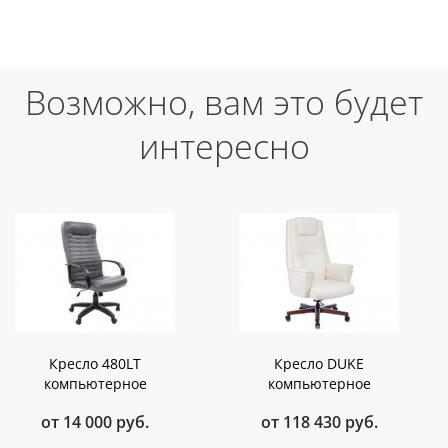
Возможно, вам это будет
интересно
Кресло 480LT
Кресло DUKE
компьютерное
компьютерное
от 14 000 руб.
от 118 430 руб.