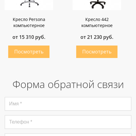
Кресло Persona
Кресло 442
компьютерное
компьютерное
от 15 310 руб.
от 21 230 руб.
Форма обратной связи