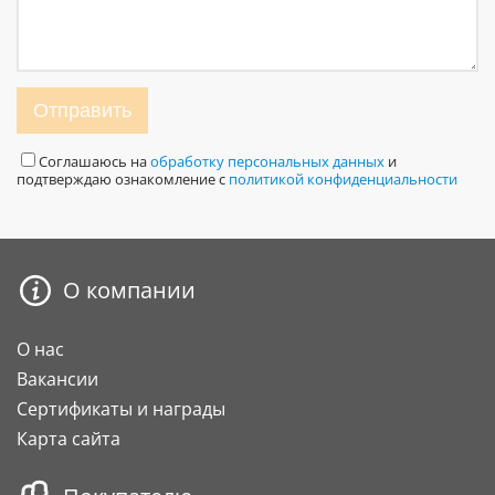
Отправить
Соглашаюсь на
обработку персональных данных
и
подтверждаю ознакомление с
политикой конфиденциальности
О компании
О нас
Вакансии
Сертификаты и награды
Карта сайта