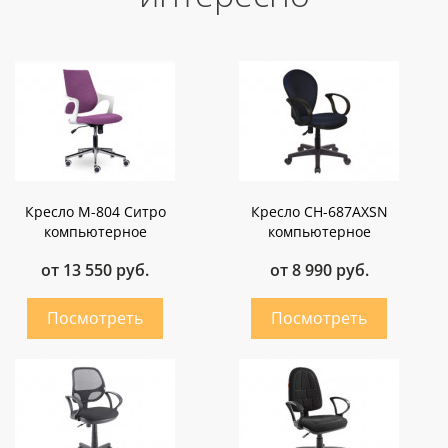
Кресло M-804 Ситро
Кресло СН-687AXSN
компьютерное
компьютерное
от 13 550 руб.
от 8 990 руб.