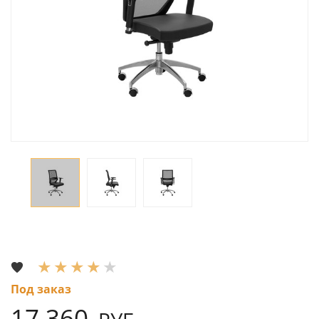
Под заказ
17 360