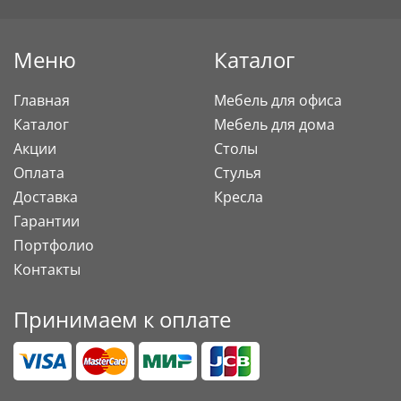
Меню
Каталог
Главная
Мебель для офиса
Каталог
Мебель для дома
Акции
Столы
Оплата
Стулья
Доставка
Кресла
Гарантии
Портфолио
Контакты
Принимаем к оплате