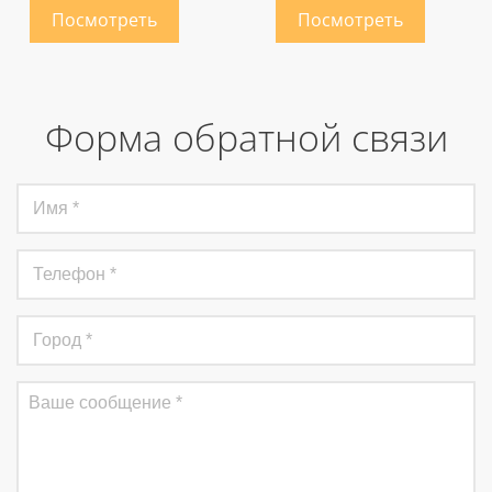
Форма обратной связи