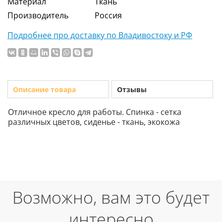
Материал
Ткань
Производитель
Россия
Подробнее про доставку по Владивостоку и РФ
Описание товара
Отзывы
Отличное кресло для работы. Спинка - сетка
различных цветов, сиденье - ткань, экокожа
Возможно, вам это будет
интересно