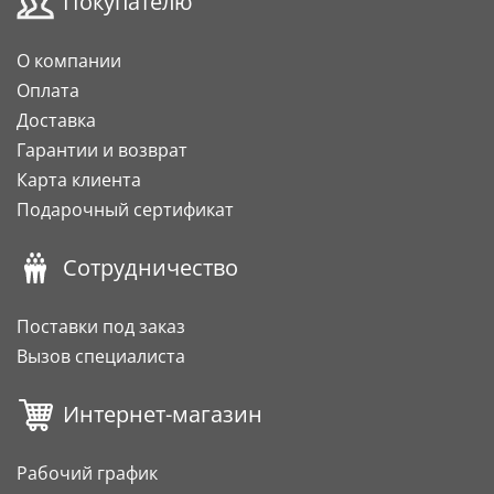
Покупателю
О компании
Оплата
Доставка
Гарантии и возврат
Карта клиента
Подарочный сертификат
Сотрудничество
Поставки под заказ
Вызов специалиста
Интернет-магазин
Рабочий график