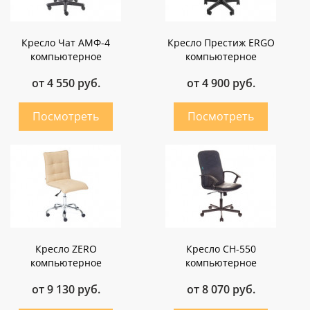
Кресло Чат АМФ-4
Кресло Престиж ERGO
компьютерное
компьютерное
от 4 550 руб.
от 4 900 руб.
Кресло ZERO
Кресло СН-550
компьютерное
компьютерное
от 9 130 руб.
от 8 070 руб.